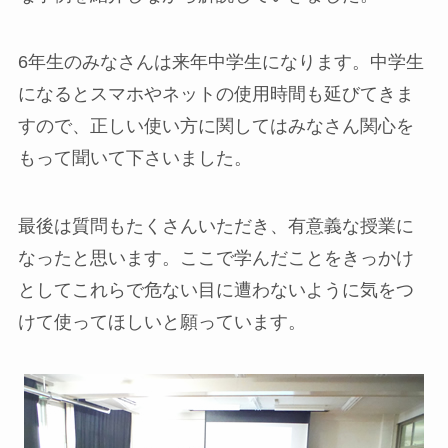
6年生のみなさんは来年中学生になります。中学生
になるとスマホやネットの使用時間も延びてきま
すので、正しい使い方に関してはみなさん関心を
もって聞いて下さいました。
最後は質問もたくさんいただき、有意義な授業に
なったと思います。ここで学んだことをきっかけ
としてこれらで危ない目に遭わないように気をつ
けて使ってほしいと願っています。