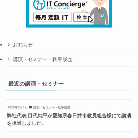
お知らせ
講演・セミナー・執筆履歴
最近の講演・セミナー
2026年6月6日
講演・セミナー・執筆履歴
弊社代表 目代純平が愛知県春日井市教員組合様にて講演
を担当しました。