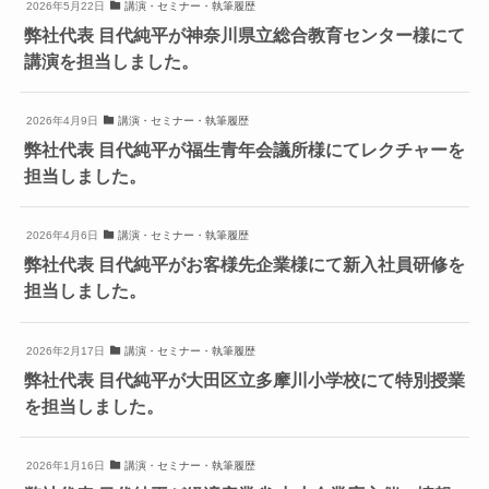
2026年5月22日
講演・セミナー・執筆履歴
弊社代表 目代純平が神奈川県立総合教育センター様にて
講演を担当しました。
2026年4月9日
講演・セミナー・執筆履歴
弊社代表 目代純平が福生青年会議所様にてレクチャーを
担当しました。
2026年4月6日
講演・セミナー・執筆履歴
弊社代表 目代純平がお客様先企業様にて新入社員研修を
担当しました。
2026年2月17日
講演・セミナー・執筆履歴
弊社代表 目代純平が大田区立多摩川小学校にて特別授業
を担当しました。
2026年1月16日
講演・セミナー・執筆履歴