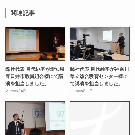
関連記事
弊社代表 目代純平が愛知県
弊社代表 目代純平が神奈川
春日井市教員組合様にて講
県立総合教育センター様に
演を担当しました。
て講演を担当しました。
2026年6月6日
2026年5月22日