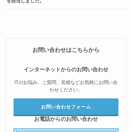
を担当しました。
お問い合わせはこちらから
インターネットからのお問い合わせ
ITのお悩み、ご質問、見積などお気軽にお問い合
わせください。
お問い合わせフォーム
お電話からのお問い合わせ