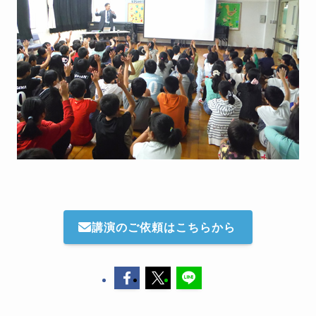
講演のご依頼はこちらから