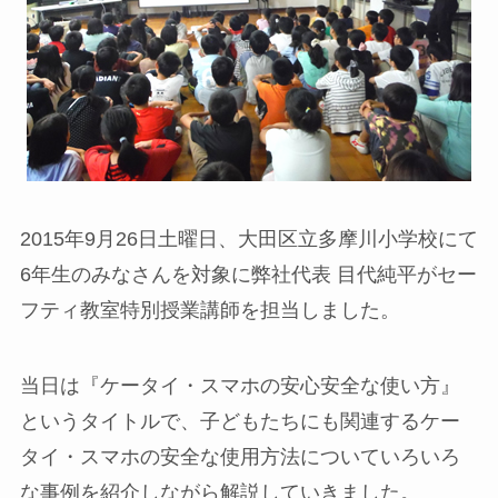
2015年9月26日土曜日、大田区立多摩川小学校にて
6年生のみなさんを対象に弊社代表 目代純平がセー
フティ教室特別授業講師を担当しました。
当日は『ケータイ・スマホの安心安全な使い方』
というタイトルで、子どもたちにも関連するケー
タイ・スマホの安全な使用方法についていろいろ
な事例を紹介しながら解説していきました。