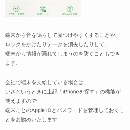
端末から音を鳴らして見つけやすくすることや、
ロックをかけたりデータを消去したりして、
端末から情報が漏れてしまうのを防ぐこともでき
ます。
会社で端末を支給している場合は、
いざというときに上記「iPhoneを探す」の機能が
使えますので
端末ごとのApple IDとパスワードを管理しておくこ
とをお勧めいたします。