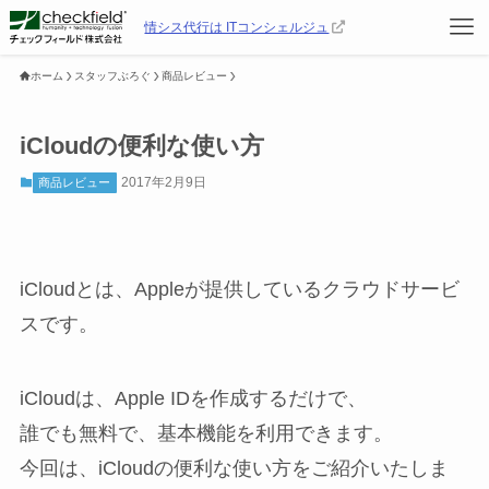
情シス代行は ITコンシェルジュ
ホーム
スタッフぶろぐ
商品レビュー
iCloudの便利な使い方
2017年2月9日
商品レビュー
iCloudとは、Appleが提供しているクラウドサービ
スです。
iCloudは、Apple IDを作成するだけで、
誰でも無料で、基本機能を利用できます。
今回は、iCloudの便利な使い方をご紹介いたしま