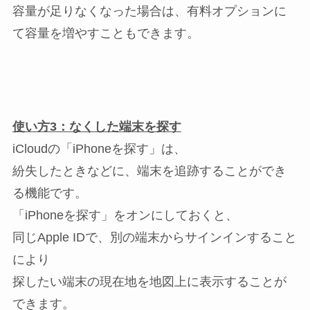
容量が足りなくなった場合は、有料オプションに
て容量を増やすこともできます。
使い方3：なくした端末を探す
iCloudの「iPhoneを探す」は、
紛失したときなどに、端末を追跡することができ
る機能です。
「iPhoneを探す」をオンにしておくと、
同じApple IDで、別の端末からサインインすること
により
探したい端末の現在地を地図上に表示することが
できます。