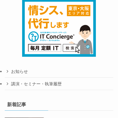
お知らせ
講演・セミナー・執筆履歴
新着記事