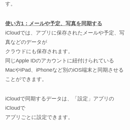
す。
使い方1：メールや予定、写真を同期する
iCloudでは、アプリに保存されたメールや予定、写
真などのデータが
クラウドにも保存されます。
同じApple IDのアカウントに紐付けられている
MacやiPad、iPhoneなど別のiOS端末と同期させる
ことができます。
iCloudで同期するデータは、「設定」アプリの
iCloudで
アプリごとに設定できます。