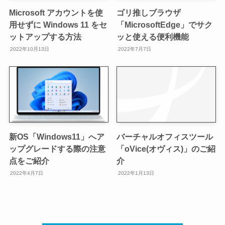
Microsoft アカウントを使
ゴリ推しブラウザ
用せずに Windows 11 をセ
「MicrosoftEdge」でサク
ットアップする方法
ッと使える便利機能
2022年10月13日
2022年7月7日
新OS「Windows11」へア
バーチャルオフィスツール
ップグレードする際の注意
「oVice(オヴィス)」のご紹
点をご紹介
介
2022年4月7日
2022年1月13日