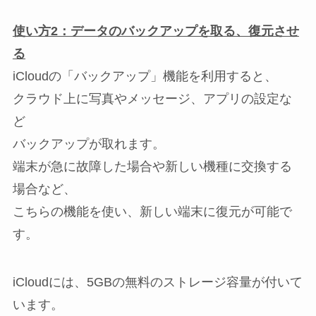
使い方2：データのバックアップを取る、復元させ
る
iCloudの「バックアップ」機能を利用すると、
クラウド上に写真やメッセージ、アプリの設定な
ど
バックアップが取れます。
端末が急に故障した場合や新しい機種に交換する
場合など、
こちらの機能を使い、新しい端末に復元が可能で
す。
iCloudには、5GBの無料のストレージ容量が付いて
います。