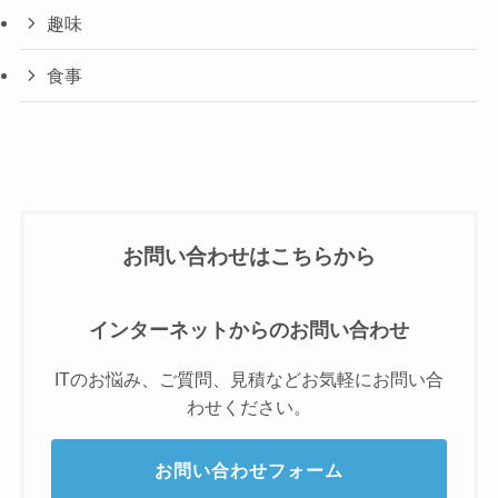
趣味
食事
お問い合わせはこちらから
インターネットからのお問い合わせ
ITのお悩み、ご質問、見積などお気軽にお問い合
わせください。
お問い合わせフォーム