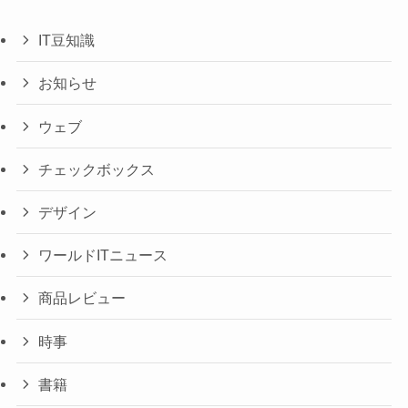
IT豆知識
お知らせ
ウェブ
チェックボックス
デザイン
ワールドITニュース
商品レビュー
時事
書籍