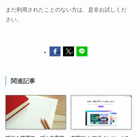
まだ利用されたことのない方は、是非お試しくだ
さい。
関連記事