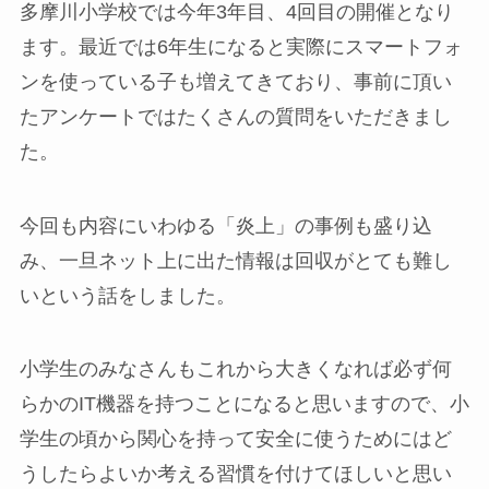
多摩川小学校では今年3年目、4回目の開催となり
ます。最近では6年生になると実際にスマートフォ
ンを使っている子も増えてきており、事前に頂い
たアンケートではたくさんの質問をいただきまし
た。
今回も内容にいわゆる「炎上」の事例も盛り込
み、一旦ネット上に出た情報は回収がとても難し
いという話をしました。
小学生のみなさんもこれから大きくなれば必ず何
らかのIT機器を持つことになると思いますので、小
学生の頃から関心を持って安全に使うためにはど
うしたらよいか考える習慣を付けてほしいと思い