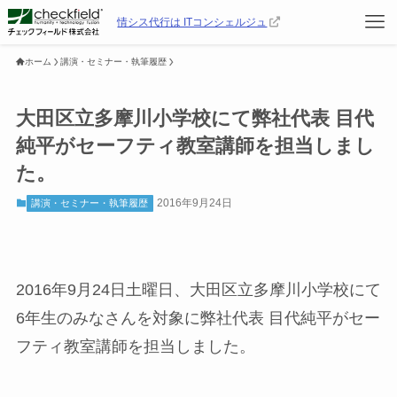
情シス代行は ITコンシェルジュ
ホーム
講演・セミナー・執筆履歴
大田区立多摩川小学校にて弊社代表 目代
純平がセーフティ教室講師を担当しまし
た。
2016年9月24日
講演・セミナー・執筆履歴
2016年9月24日土曜日、大田区立多摩川小学校にて
6年生のみなさんを対象に弊社代表 目代純平がセー
フティ教室講師を担当しました。