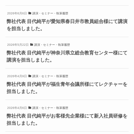
2026年6月6日
講演・セミナー・執筆履歴
弊社代表 目代純平が愛知県春日井市教員組合様にて講演
を担当しました。
2026年5月22日
講演・セミナー・執筆履歴
弊社代表 目代純平が神奈川県立総合教育センター様にて
講演を担当しました。
2026年4月9日
講演・セミナー・執筆履歴
弊社代表 目代純平が福生青年会議所様にてレクチャーを
担当しました。
2026年4月6日
講演・セミナー・執筆履歴
弊社代表 目代純平がお客様先企業様にて新入社員研修を
担当しました。