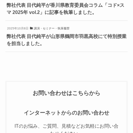
弊社代表 目代純平が香川県教育委員会コラム「コド×ス
マ 2025年 vol.2」に記事を執筆しました。
2025年10月8日
講演・セミナー・執筆履歴
弊社代表 目代純平が山形県鶴岡市羽黒高校にて特別授業
を担当しました。
お問い合わせはこちらから
インターネットからのお問い合わせ
ITのお悩み、ご質問、見積などお気軽にお問い合