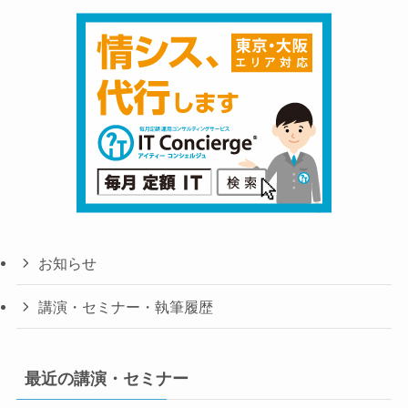
お知らせ
講演・セミナー・執筆履歴
最近の講演・セミナー