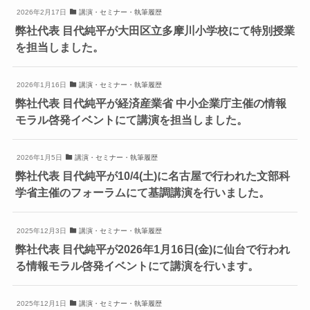
2026年2月17日
講演・セミナー・執筆履歴
弊社代表 目代純平が大田区立多摩川小学校にて特別授業
を担当しました。
2026年1月16日
講演・セミナー・執筆履歴
弊社代表 目代純平が経済産業省 中小企業庁主催の情報
モラル啓発イベントにて講演を担当しました。
2026年1月5日
講演・セミナー・執筆履歴
弊社代表 目代純平が10/4(土)に名古屋で行われた文部科
学省主催のフォーラムにて基調講演を行いました。
2025年12月3日
講演・セミナー・執筆履歴
弊社代表 目代純平が2026年1月16日(金)に仙台で行われ
る情報モラル啓発イベントにて講演を行います。
2025年12月1日
講演・セミナー・執筆履歴