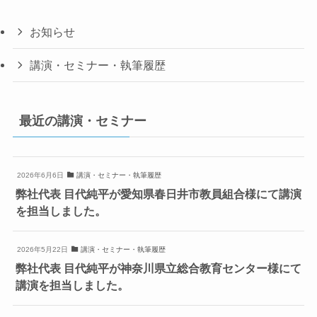
お知らせ
講演・セミナー・執筆履歴
最近の講演・セミナー
2026年6月6日
講演・セミナー・執筆履歴
弊社代表 目代純平が愛知県春日井市教員組合様にて講演
を担当しました。
2026年5月22日
講演・セミナー・執筆履歴
弊社代表 目代純平が神奈川県立総合教育センター様にて
講演を担当しました。