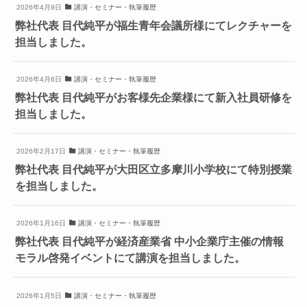
2026年4月9日
講演・セミナー・執筆履歴
弊社代表 目代純平が福生青年会議所様にてレクチャーを
担当しました。
2026年4月6日
講演・セミナー・執筆履歴
弊社代表 目代純平がお客様先企業様にて新入社員研修を
担当しました。
2026年2月17日
講演・セミナー・執筆履歴
弊社代表 目代純平が大田区立多摩川小学校にて特別授業
を担当しました。
2026年1月16日
講演・セミナー・執筆履歴
弊社代表 目代純平が経済産業省 中小企業庁主催の情報
モラル啓発イベントにて講演を担当しました。
2026年1月5日
講演・セミナー・執筆履歴