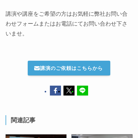
講演や講座をご希望の方はお気軽に弊社お問い合
わせフォームまたはお電話にてお問い合わせ下さ
いませ。
講演のご依頼はこちらから
関連記事