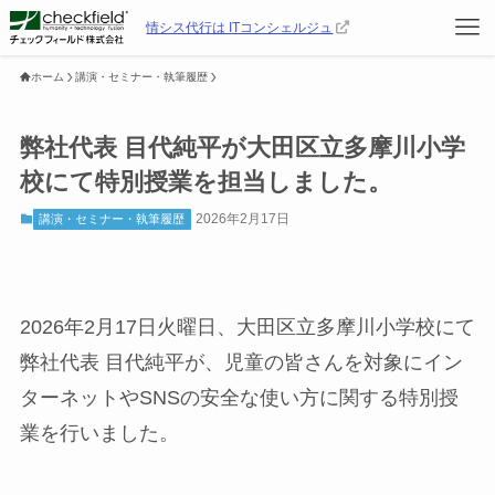
情シス代行は ITコンシェルジュ
ホーム
講演・セミナー・執筆履歴
弊社代表 目代純平が大田区立多摩川小学
校にて特別授業を担当しました。
2026年2月17日
講演・セミナー・執筆履歴
2026年2月17日火曜日、大田区立多摩川小学校にて
弊社代表 目代純平が、児童の皆さんを対象にイン
ターネットやSNSの安全な使い方に関する特別授
業を行いました。