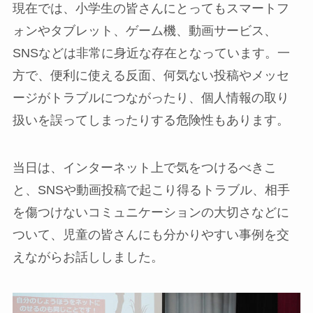
現在では、小学生の皆さんにとってもスマートフ
ォンやタブレット、ゲーム機、動画サービス、
SNSなどは非常に身近な存在となっています。一
方で、便利に使える反面、何気ない投稿やメッセ
ージがトラブルにつながったり、個人情報の取り
扱いを誤ってしまったりする危険性もあります。
当日は、インターネット上で気をつけるべきこ
と、SNSや動画投稿で起こり得るトラブル、相手
を傷つけないコミュニケーションの大切さなどに
ついて、児童の皆さんにも分かりやすい事例を交
えながらお話ししました。