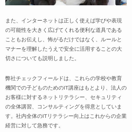
また、インターネットは正しく使えば学びや表現
の可能性を大きく広げてくれる便利な道具である
こともお伝えし、怖がるだけではなく、ルールと
マナーを理解したうえで安全に活用することの大
切さについても説明しました。
弊社チェックフィールドは、これらの学校や教育
機関での子どものためのIT講座はもとより、法人の
お客様に対するネットリテラシー、セキュリティ
の全体講習、コンサルティングを得意としていま
す。社内全体のITリテラシー向上はこれからの企業
経営に対して急務です。