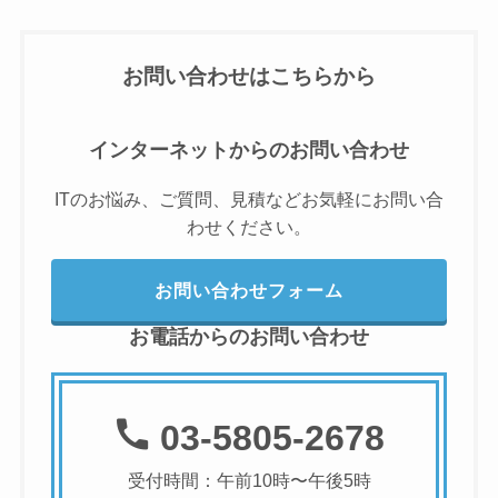
お問い合わせはこちらから
インターネットからのお問い合わせ
ITのお悩み、ご質問、見積などお気軽にお問い合
わせください。
お問い合わせフォーム
お電話からのお問い合わせ
03-5805-2678
受付時間：午前10時〜午後5時