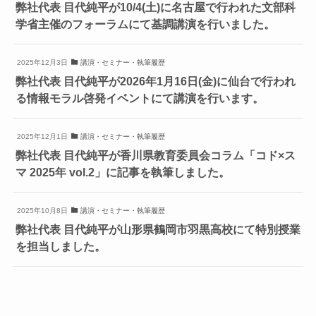
弊社代表 目代純平が10/4(土)に名古屋で行われた文部科
学省主催のフォーラムにて基調講演を行いました。
2025年12月3日
講演・セミナー・執筆履歴
弊社代表 目代純平が2026年1月16日(金)に仙台で行われ
る情報モラル啓発イベントにて講演を行います。
2025年12月1日
講演・セミナー・執筆履歴
弊社代表 目代純平が香川県教育委員会コラム「コド×ス
マ 2025年 vol.2」に記事を執筆しました。
2025年10月8日
講演・セミナー・執筆履歴
弊社代表 目代純平が山形県鶴岡市羽黒高校にて特別授業
を担当しました。