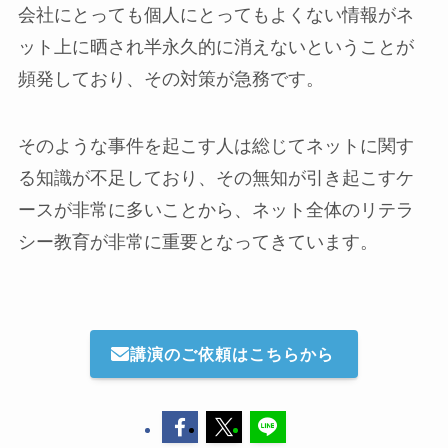
会社にとっても個人にとってもよくない情報がネ
ット上に晒され半永久的に消えないということが
頻発しており、その対策が急務です。
そのような事件を起こす人は総じてネットに関す
る知識が不足しており、その無知が引き起こすケ
ースが非常に多いことから、ネット全体のリテラ
シー教育が非常に重要となってきています。
講演のご依頼はこちらから