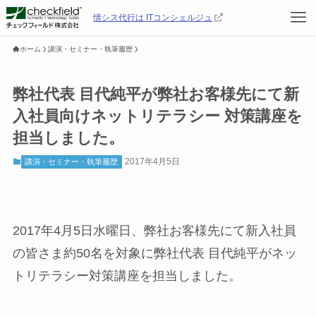
情シス代行は ITコンシェルジュ
ホーム
講演・セミナー・執筆履歴
弊社代表 目代純平が弊社お客様先にて新
入社員向けネットリテラシー 対策講座を
担当しました。
2017年4月5日
講演・セミナー・執筆履歴
2017年4月5日水曜日、弊社お客様先にて新入社員
の皆さま約50名を対象に弊社代表 目代純平がネッ
トリテラシー対策講座を担当しました。