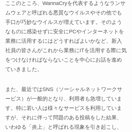
ここのところ、WannaCryを代表するようなランサ
ムウェアと呼ばれる悪質なウイルスやその他でも
手口が巧妙なウイルスが増えています。そのよう
なものに感染せずに安全にPCやインターネットを
業務に活用するにはどうすればよいかなど、新入
社員の皆さんがこれから業務にITを活用する際に気
をつけなければならないことを中心にお話を進め
ていきました。
また、最近ではSNS（ソーシャルネットワークサ
ービス）が一般的となり、利用者も急増していま
す。特に若い人は様々なサービスを利用していま
すが、それに伴って問題のある投稿をした結果、
いわゆる「炎上」と呼ばれる現象を引き起こし、