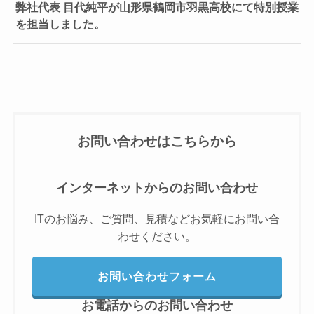
弊社代表 目代純平が山形県鶴岡市羽黒高校にて特別授業
を担当しました。
お問い合わせはこちらから
インターネットからのお問い合わせ
ITのお悩み、ご質問、見積などお気軽にお問い合
わせください。
お問い合わせフォーム
お電話からのお問い合わせ