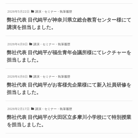
2026年5月22日
講演・セミナー・執筆履歴
弊社代表 目代純平が神奈川県立総合教育センター様にて
講演を担当しました。
2026年4月9日
講演・セミナー・執筆履歴
弊社代表 目代純平が福生青年会議所様にてレクチャーを
担当しました。
2026年4月6日
講演・セミナー・執筆履歴
弊社代表 目代純平がお客様先企業様にて新入社員研修を
担当しました。
2026年2月17日
講演・セミナー・執筆履歴
弊社代表 目代純平が大田区立多摩川小学校にて特別授業
を担当しました。