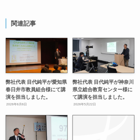
関連記事
弊社代表 目代純平が愛知県
弊社代表 目代純平が神奈川
春日井市教員組合様にて講
県立総合教育センター様に
演を担当しました。
て講演を担当しました。
2026年6月6日
2026年5月22日