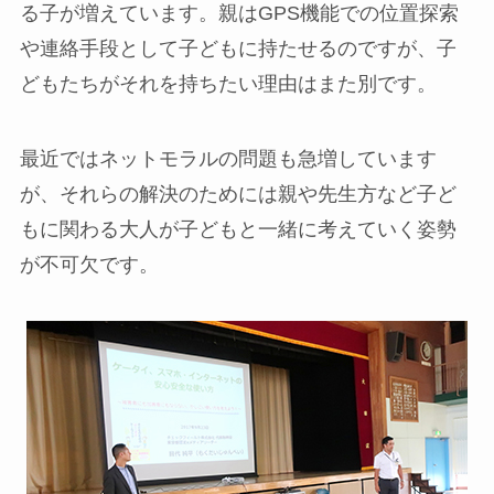
る子が増えています。親はGPS機能での位置探索
や連絡手段として子どもに持たせるのですが、子
どもたちがそれを持ちたい理由はまた別です。
最近ではネットモラルの問題も急増しています
が、それらの解決のためには親や先生方など子ど
もに関わる大人が子どもと一緒に考えていく姿勢
が不可欠です。