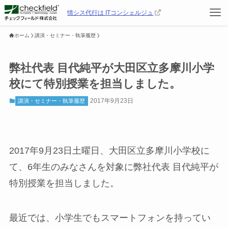
情シス代行は ITコンシェルジュ
ホーム
講演・セミナー・執筆履歴
弊社代表 目代純平が大田区立多摩川小学
校にて特別授業を担当しました。
2017年9月23日
講演・セミナー・執筆履歴
2017年9月23日土曜日、大田区立多摩川小学校に
て、6年生のみなさんを対象に弊社代表 目代純平が
特別授業を担当しました。
最近では、小学生でもスマートフォンを持ってい