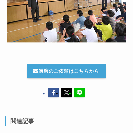
講演のご依頼はこちらから
関連記事