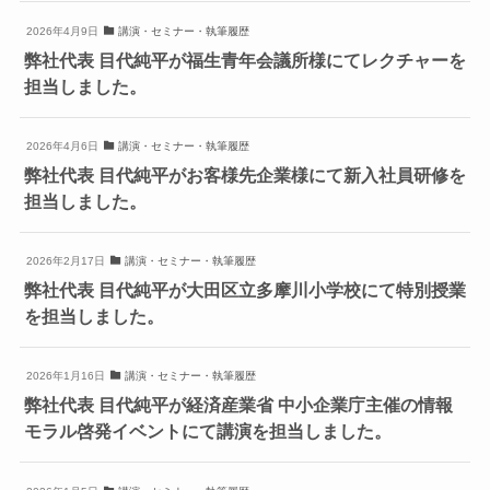
2026年4月9日
講演・セミナー・執筆履歴
弊社代表 目代純平が福生青年会議所様にてレクチャーを
担当しました。
2026年4月6日
講演・セミナー・執筆履歴
弊社代表 目代純平がお客様先企業様にて新入社員研修を
担当しました。
2026年2月17日
講演・セミナー・執筆履歴
弊社代表 目代純平が大田区立多摩川小学校にて特別授業
を担当しました。
2026年1月16日
講演・セミナー・執筆履歴
弊社代表 目代純平が経済産業省 中小企業庁主催の情報
モラル啓発イベントにて講演を担当しました。