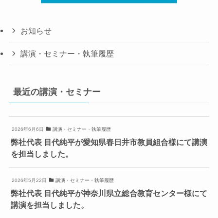
お知らせ
講演・セミナー・執筆履歴
最近の講演・セミナー
2026年6月6日
講演・セミナー・執筆履歴
弊社代表 目代純平が愛知県春日井市教員組合様にて講演
を担当しました。
2026年5月22日
講演・セミナー・執筆履歴
弊社代表 目代純平が神奈川県立総合教育センター様にて
講演を担当しました。