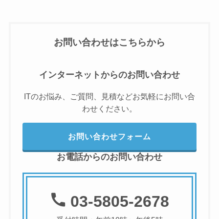
お問い合わせはこちらから
インターネットからのお問い合わせ
ITのお悩み、ご質問、見積などお気軽にお問い合
わせください。
お問い合わせフォーム
お電話からのお問い合わせ
03-5805-2678