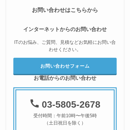
お問い合わせはこちらから
インターネットからのお問い合わせ
ITのお悩み、ご質問、見積などお気軽にお問い合
わせください。
お問い合わせフォーム
お電話からのお問い合わせ
03-5805-2678
受付時間：午前10時〜午後5時
（土日祝日を除く）