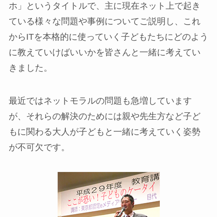
ホ」というタイトルで、主に現在ネット上で起き
ている様々な問題や事例についてご説明し、これ
からITを本格的に使っていく子どもたちにどのよう
に教えていけばいいかを皆さんと一緒に考えてい
きました。
最近ではネットモラルの問題も急増しています
が、それらの解決のためには親や先生方など子ど
もに関わる大人が子どもと一緒に考えていく姿勢
が不可欠です。