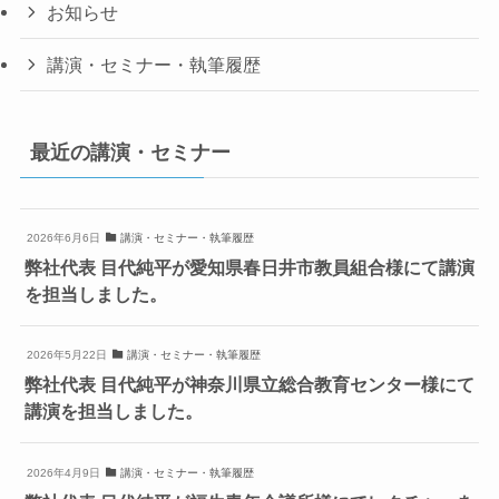
お知らせ
講演・セミナー・執筆履歴
最近の講演・セミナー
2026年6月6日
講演・セミナー・執筆履歴
弊社代表 目代純平が愛知県春日井市教員組合様にて講演
を担当しました。
2026年5月22日
講演・セミナー・執筆履歴
弊社代表 目代純平が神奈川県立総合教育センター様にて
講演を担当しました。
2026年4月9日
講演・セミナー・執筆履歴