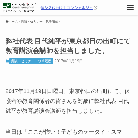
情シス代行は ITコンシェルジュ
ホーム
講演・セミナー・執筆履歴
弊社代表 目代純平が東京都日の出町にて
教育講演会講師を担当しました。
2017年11月19日
講演・セミナー・執筆履歴
2017年11月19日日曜日、東京都日の出町にて、保
護者や教育関係者の皆さんを対象に弊社代表 目代
純平が教育講演会講師を担当しました。
当日は「ここが怖い！子どものケータイ・スマ