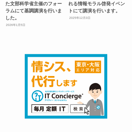
た文部科学省主催のフォー
れる情報モラル啓発イベン
ラムにて基調講演を行いま
トにて講演を行います。
した。
2025年12月3日
2026年1月5日