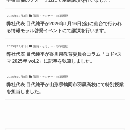
2025年12月3日
講演・セミナー・執筆履歴
弊社代表 目代純平が2026年1月16日(金)に仙台で行われ
る情報モラル啓発イベントにて講演を行います。
2025年12月1日
講演・セミナー・執筆履歴
弊社代表 目代純平が香川県教育委員会コラム「コド×ス
マ 2025年 vol.2」に記事を執筆しました。
2025年10月8日
講演・セミナー・執筆履歴
弊社代表 目代純平が山形県鶴岡市羽黒高校にて特別授業
を担当しました。