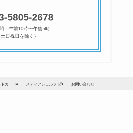
3-5805-2678
間：午前10時〜午後5時
（土日祝日を除く）
ストカード
メディアシェルフ
お問い合わせ