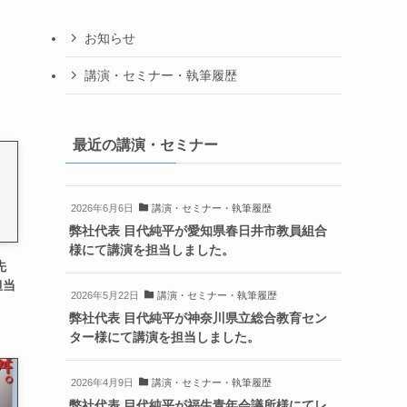
お知らせ
講演・セミナー・執筆履歴
最近の講演・セミナー
2026年6月6日
講演・セミナー・執筆履歴
弊社代表 目代純平が愛知県春日井市教員組合
様にて講演を担当しました。
先
担当
2026年5月22日
講演・セミナー・執筆履歴
弊社代表 目代純平が神奈川県立総合教育セン
ター様にて講演を担当しました。
2026年4月9日
講演・セミナー・執筆履歴
弊社代表 目代純平が福生青年会議所様にてレ