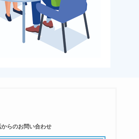
話からのお問い合わせ