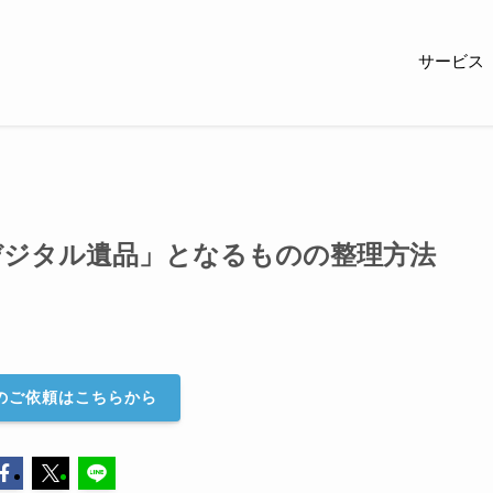
サービス
デジタル遺品」となるものの整理方法
のご依頼はこちらから