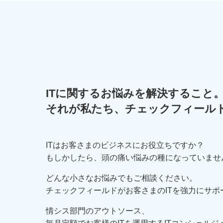
ITに関するお悩みを解決すること
それが私たち、チェックフィール
ITはお客さまのビジネスにお役立ちですか？
もしかしたら、頭の痛い悩みの種になっていませ
どんな小さなお悩みでもご相談ください。
チェックフィールドがお客さまのITを強力にサポ
情シス部門のアウトソース、