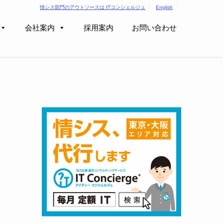
情シス部門のアウトソースは ITコンシェルジュ
English
会社案内
採用案内
お問い合わせ