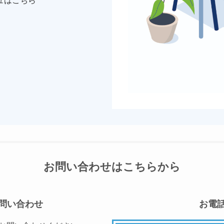
ュはこちら
お問い合わせはこちらから
問い合わせ
お電