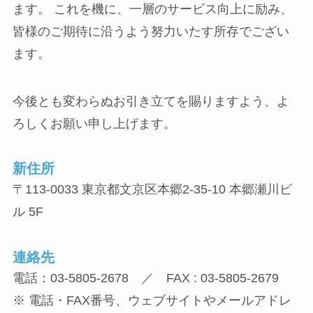
ます。 これを機に、一層のサービス向上に励み、
皆様のご期待に沿うよう努力いたす所存でござい
ます。
今後とも変わらぬお引き立てを賜りますよう、よ
ろしくお願い申し上げます。
新住所
〒113-0033 東京都文京区本郷2-35-10 本郷瀬川ビ
ル 5F
連絡先
電話：03-5805-2678 ／ FAX : 03-5805-2679
※ 電話・FAX番号、ウェブサイトやメールアドレ