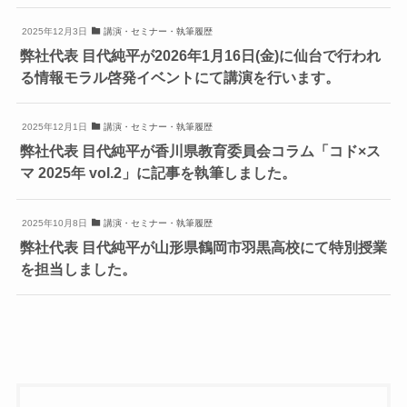
2025年12月3日
講演・セミナー・執筆履歴
弊社代表 目代純平が2026年1月16日(金)に仙台で行われ
る情報モラル啓発イベントにて講演を行います。
2025年12月1日
講演・セミナー・執筆履歴
弊社代表 目代純平が香川県教育委員会コラム「コド×ス
マ 2025年 vol.2」に記事を執筆しました。
2025年10月8日
講演・セミナー・執筆履歴
弊社代表 目代純平が山形県鶴岡市羽黒高校にて特別授業
を担当しました。