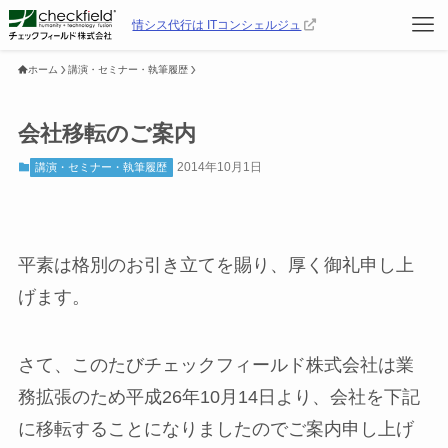
情シス代行は ITコンシェルジュ
ホーム
講演・セミナー・執筆履歴
会社移転のご案内
2014年10月1日
講演・セミナー・執筆履歴
平素は格別のお引き立てを賜り、厚く御礼申し上
げます。
さて、このたびチェックフィールド株式会社は業
務拡張のため平成26年10月14日より、会社を下記
に移転することになりましたのでご案内申し上げ