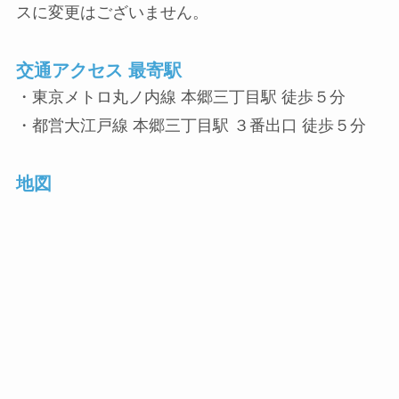
スに変更はございません。
交通アクセス 最寄駅
・東京メトロ丸ノ内線 本郷三丁目駅 徒歩５分
・都営大江戸線 本郷三丁目駅 ３番出口 徒歩５分
地図