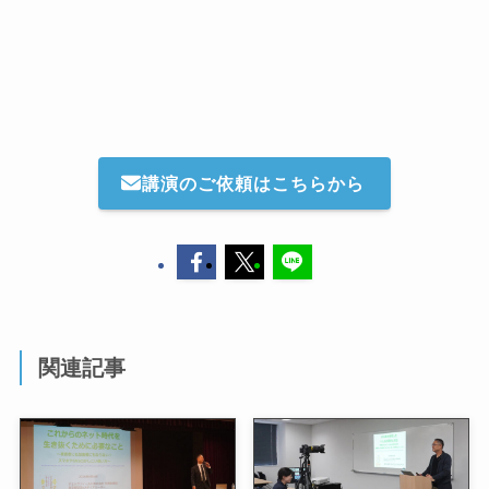
講演のご依頼はこちらから
関連記事