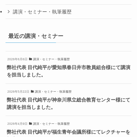
講演・セミナー・執筆履歴
最近の講演・セミナー
2026年6月6日
講演・セミナー・執筆履歴
弊社代表 目代純平が愛知県春日井市教員組合様にて講演
を担当しました。
2026年5月22日
講演・セミナー・執筆履歴
弊社代表 目代純平が神奈川県立総合教育センター様にて
講演を担当しました。
2026年4月9日
講演・セミナー・執筆履歴
弊社代表 目代純平が福生青年会議所様にてレクチャーを