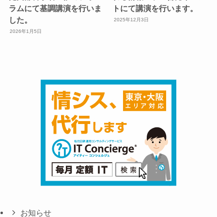
ラムにて基調講演を行いま
トにて講演を行います。
した。
2025年12月3日
2026年1月5日
お知らせ