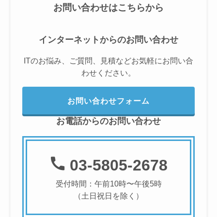
お問い合わせはこちらから
インターネットからのお問い合わせ
ITのお悩み、ご質問、見積などお気軽にお問い合
わせください。
お問い合わせフォーム
お電話からのお問い合わせ
03-5805-2678
受付時間：午前10時〜午後5時
（土日祝日を除く）