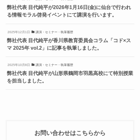
弊社代表 目代純平が2026年1月16日(金)に仙台で行われ
る情報モラル啓発イベントにて講演を行います。
2025年12月1日
講演・セミナー・執筆履歴
弊社代表 目代純平が香川県教育委員会コラム「コド×ス
マ 2025年 vol.2」に記事を執筆しました。
2025年10月8日
講演・セミナー・執筆履歴
弊社代表 目代純平が山形県鶴岡市羽黒高校にて特別授業
を担当しました。
お問い合わせはこちらから