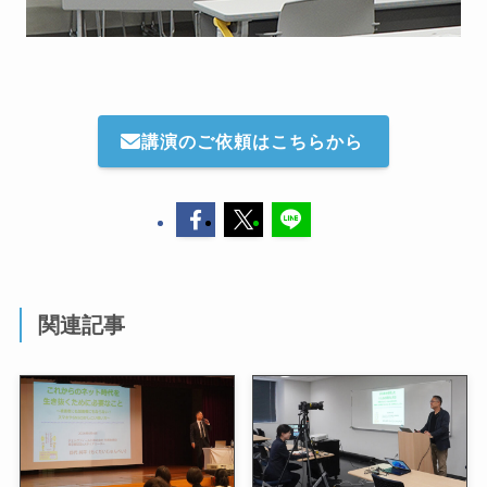
講演のご依頼はこちらから
関連記事