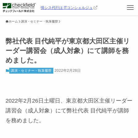
情シス代行は ITコンシェルジュ
ホーム
講演・セミナー・執筆履歴
弊社代表 目代純平が東京都大田区主催リ
ーダー講習会（成人対象）にて講師を務
めました。
2022年2月28日
講演・セミナー・執筆履歴
2022年2月26日土曜日、東京都大田区主催リーダー
講習会（成人対象）にて弊社代表 目代純平が講師
を務めました。