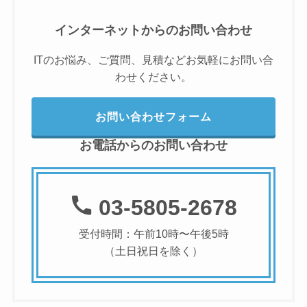
インターネットからのお問い合わせ
ITのお悩み、ご質問、見積などお気軽にお問い合
わせください。
お問い合わせフォーム
お電話からのお問い合わせ
03-5805-2678
受付時間：午前10時〜午後5時
（土日祝日を除く）