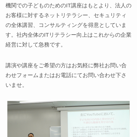
機関での子どものためのIT講座はもとより、法人の
お客様に対するネットリテラシー、セキュリティ
の全体講習、コンサルティングを得意としていま
す。社内全体のITリテラシー向上はこれからの企業
経営に対して急務です。
講演や講座をご希望の方はお気軽に弊社お問い合
わせフォームまたはお電話にてお問い合わせ下さ
いませ。