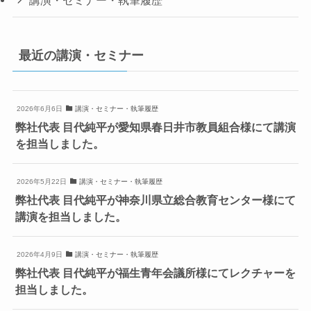
講演・セミナー・執筆履歴
最近の講演・セミナー
2026年6月6日
講演・セミナー・執筆履歴
弊社代表 目代純平が愛知県春日井市教員組合様にて講演
を担当しました。
2026年5月22日
講演・セミナー・執筆履歴
弊社代表 目代純平が神奈川県立総合教育センター様にて
講演を担当しました。
2026年4月9日
講演・セミナー・執筆履歴
弊社代表 目代純平が福生青年会議所様にてレクチャーを
担当しました。