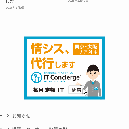
した。
2025年12月3日
2026年1月5日
お知らせ