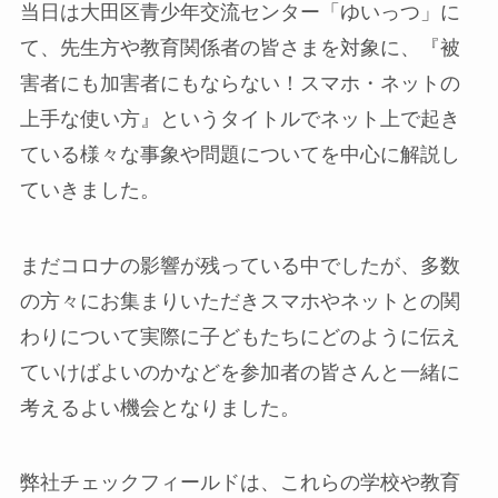
当日は大田区青少年交流センター「ゆいっつ」に
て、先生方や教育関係者の皆さまを対象に、『被
害者にも加害者にもならない！スマホ・ネットの
上手な使い方』というタイトルでネット上で起き
ている様々な事象や問題についてを中心に解説し
ていきました。
まだコロナの影響が残っている中でしたが、多数
の方々にお集まりいただきスマホやネットとの関
わりについて実際に子どもたちにどのように伝え
ていけばよいのかなどを参加者の皆さんと一緒に
考えるよい機会となりました。
弊社チェックフィールドは、これらの学校や教育