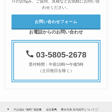
ITのお悩み、ご質問、見積などお気軽にお問い合
わせください。
お問い合わせフォーム
お電話からのお問い合わせ
03-5805-2678
受付時間：午前10時〜午後5時
（土日祝日を除く）
ITお悩み “無料” 相談会
会社案内
弊社代表 目代純平について