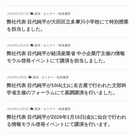
2026年2月17日
講演・セミナー・執筆履歴
弊社代表 目代純平が大田区立多摩川小学校にて特別授業
を担当しました。
2026年1月16日
講演・セミナー・執筆履歴
弊社代表 目代純平が経済産業省 中小企業庁主催の情報
モラル啓発イベントにて講演を担当しました。
2026年1月5日
講演・セミナー・執筆履歴
弊社代表 目代純平が10/4(土)に名古屋で行われた文部科
学省主催のフォーラムにて基調講演を行いました。
2025年12月3日
講演・セミナー・執筆履歴
弊社代表 目代純平が2026年1月16日(金)に仙台で行われ
る情報モラル啓発イベントにて講演を行います。