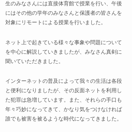
生のみなさんには直接体育館で授業を行い、午後
にはその他の学年のみなさんと保護者の皆さんを
対象にリモートによる授業を行いました。
ネット上で起きている様々な事象や問題について
を中心に解説していきましたが、みなさん真剣に
聞いていただきました。
インターネットの普及によって我々の生活は各段
と便利になりましたが、その反面ネットを利用し
た犯罪は急増しています。また、それらの手口も
年々巧妙になってきて、かなり気をつけなければ
誰でも被害を被るような時代になってきました。