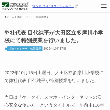
情シス代行は ITコンシェルジュ
ホーム
講演・セミナー・執筆履歴
弊社代表 目代純平が大田区立多摩川小学
校にて特別授業を行いました。
2022年10月17日
講演・セミナー・執筆履歴
2022年10月15日土曜日、大田区立多摩川小学校に
て弊社代表 目代純平が特別授業を行いました。
当日は「ケータイ、スマホ・インターネットの安
心安全な使い方」というタイトルで、午前中に6年