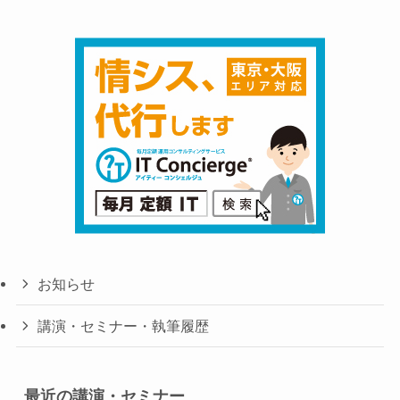
お知らせ
講演・セミナー・執筆履歴
最近の講演・セミナー