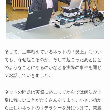
そして、近年増えているネットの『炎上』につい
ても、なぜ起こるのか、そして起こったあとはど
のようなことになるのかなどを実際の事件を通じ
てお話していきました。
ネットの問題は実際に起こってからでは解決が非
常に難しいことがたくさんあります。小さい頃か
ら正しいネットのリテラシーを身につけて、問題