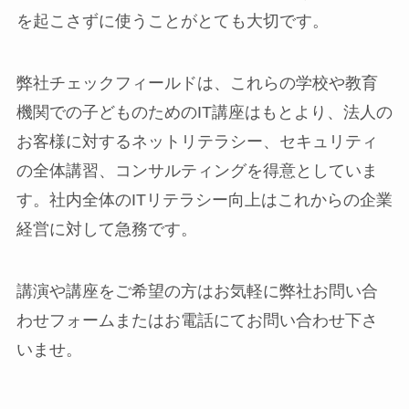
を起こさずに使うことがとても大切です。
弊社チェックフィールドは、これらの学校や教育
機関での子どものためのIT講座はもとより、法人の
お客様に対するネットリテラシー、セキュリティ
の全体講習、コンサルティングを得意としていま
す。社内全体のITリテラシー向上はこれからの企業
経営に対して急務です。
講演や講座をご希望の方はお気軽に弊社お問い合
わせフォームまたはお電話にてお問い合わせ下さ
いませ。