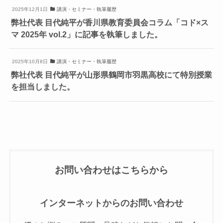
2025年12月1日
講演・セミナー・執筆履歴
弊社代表 目代純平が香川県教育委員会コラム「コド×ス
マ 2025年 vol.2」に記事を執筆しました。
2025年10月8日
講演・セミナー・執筆履歴
弊社代表 目代純平が山形県鶴岡市羽黒高校にて特別授業
を担当しました。
お問い合わせはこちらから
インターネットからのお問い合わせ