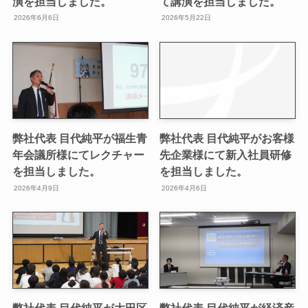
演を担当しました。
て講演を担当しました。
2026年6月6日
2026年5月22日
弊社代表 目代純平が福生青
弊社代表 目代純平がお客様
年会議所様にてレクチャー
先企業様にて新入社員研修
を担当しました。
を担当しました。
2026年4月9日
2026年4月6日