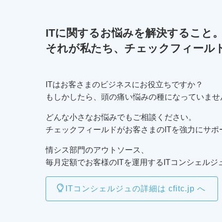
ITに関するお悩みを解決すること
それが私たち、チェックフィール
ITはお客さまのビジネスにお役立ちですか？
もしかしたら、頭の痛い悩みの種になっていませ
どんな小さなお悩みでもご相談ください。
チェックフィールドがお客さまのITを強力にサポ
情シス部門のアウトソース、
毎月定額でお客様のITを運用するITコンシェルジ
ITコンシェルジュの詳細は cfitc.jp へ