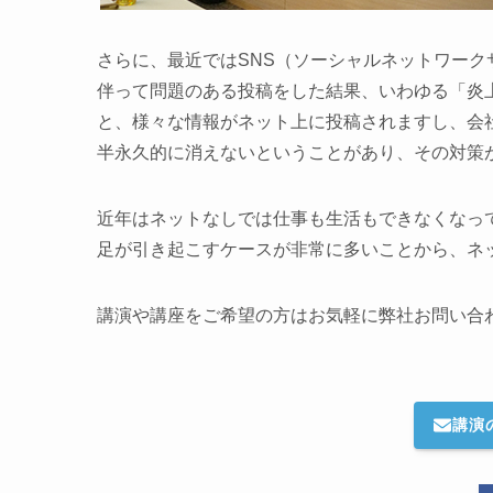
さらに、最近ではSNS（ソーシャルネットワー
伴って問題のある投稿をした結果、いわゆる「炎
と、様々な情報がネット上に投稿されますし、会
半永久的に消えないということがあり、その対策
近年はネットなしでは仕事も生活もできなくなっ
足が引き起こすケースが非常に多いことから、ネ
講演や講座をご希望の方はお気軽に弊社お問い合
講演