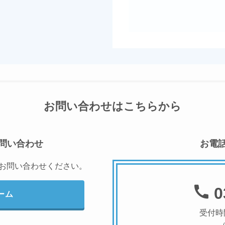
お問い合わせはこちらから
問い合わせ
お電
にお問い合わせください。
0
ーム
受付時