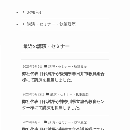
お知らせ
講演・セミナー・執筆履歴
最近の講演・セミナー
2026年6月6日
講演・セミナー・執筆履歴
弊社代表 目代純平が愛知県春日井市教員組合
様にて講演を担当しました。
2026年5月22日
講演・セミナー・執筆履歴
弊社代表 目代純平が神奈川県立総合教育セン
ター様にて講演を担当しました。
2026年4月9日
講演・セミナー・執筆履歴
弊社代表 目代純平が福生青年会議所様にてレ