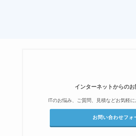
インターネットからのお
ITのお悩み、ご質問、見積などお気軽
お問い合わせフォ