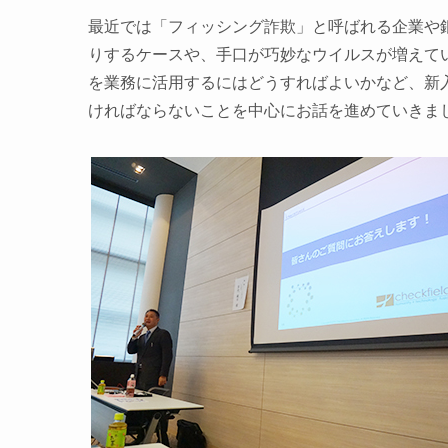
最近では「フィッシング詐欺」と呼ばれる企業や
りするケースや、手口が巧妙なウイルスが増えて
を業務に活用するにはどうすればよいかなど、新入
ければならないことを中心にお話を進めていきま