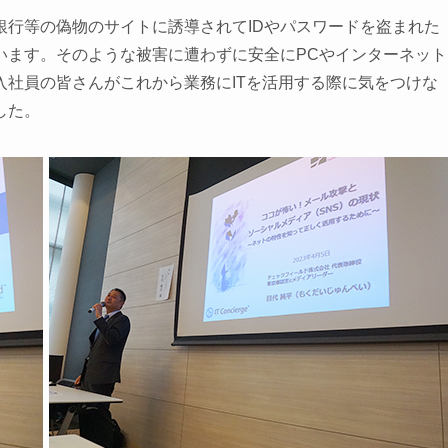
銀行等の偽物のサイトに誘導されてIDやパスワードを盗まれた
います。そのような被害に遭わずに安全にPCやインターネット
社員の皆さんがこれから業務にITを活用する際に気をつけな
した。