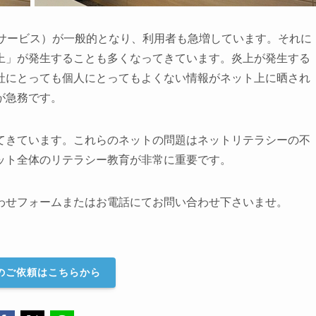
クサービス）が一般的となり、利用者も急増しています。それに
上」が発生することも多くなってきています。炎上が発生する
社にとっても個人にとってもよくない情報がネット上に晒され
が急務です。
てきています。これらのネットの問題はネットリテラシーの不
ット全体のリテラシー教育が非常に重要です。
わせフォームまたはお電話にてお問い合わせ下さいませ。
のご依頼はこちらから