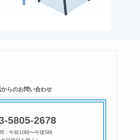
話からのお問い合わせ
3-5805-2678
間：午前10時〜午後5時