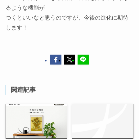
るような機能が
つくといいなと思うのですが、今後の進化に期待
します！
関連記事