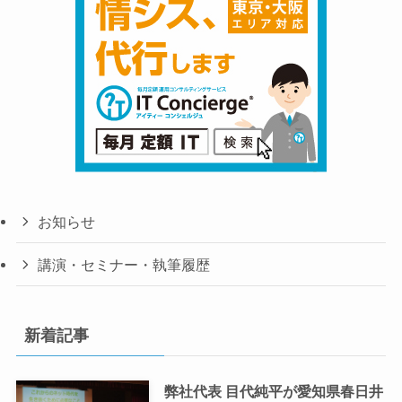
お知らせ
講演・セミナー・執筆履歴
新着記事
弊社代表 目代純平が愛知県春日井