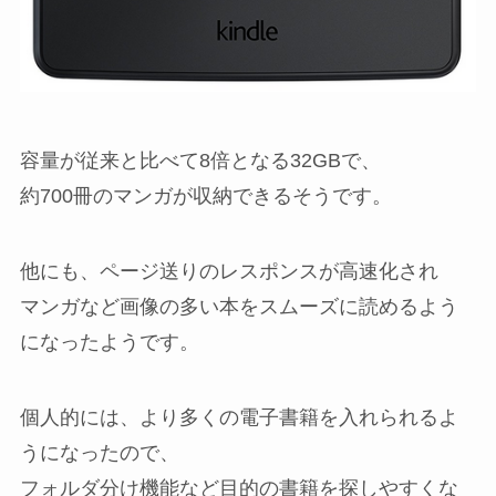
容量が従来と比べて8倍となる32GBで、
約700冊のマンガが収納できるそうです。
他にも、ページ送りのレスポンスが高速化され
マンガなど画像の多い本をスムーズに読めるよう
になったようです。
個人的には、より多くの電子書籍を入れられるよ
うになったので、
フォルダ分け機能など目的の書籍を探しやすくな