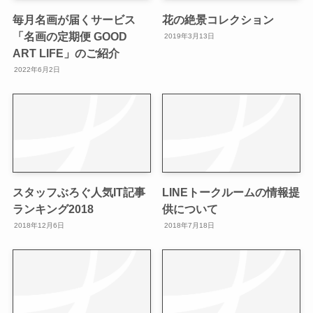
毎月名画が届くサービス
花の絶景コレクション
「名画の定期便 GOOD
2019年3月13日
ART LIFE」のご紹介
2022年6月2日
スタッフぶろぐ人気IT記事
LINEトークルームの情報提
ランキング2018
供について
2018年12月6日
2018年7月18日