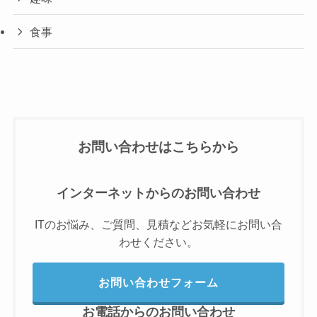
食事
お問い合わせはこちらから
インターネットからのお問い合わせ
ITのお悩み、ご質問、見積などお気軽にお問い合
わせください。
お問い合わせフォーム
お電話からのお問い合わせ