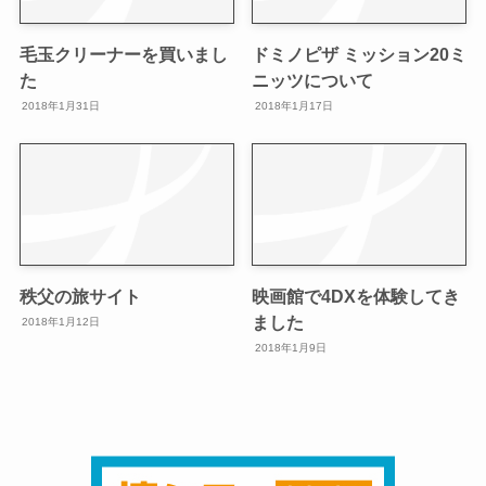
毛玉クリーナーを買いまし
ドミノピザ ミッション20ミ
た
ニッツについて
2018年1月31日
2018年1月17日
秩父の旅サイト
映画館で4DXを体験してき
ました
2018年1月12日
2018年1月9日