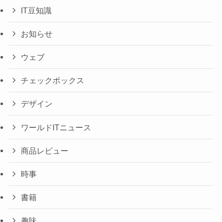
IT豆知識
お知らせ
ウェブ
チェックボックス
デザイン
ワールドITニュース
商品レビュー
時事
書籍
趣味