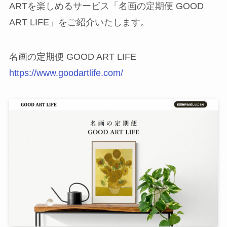
ARTを楽しめるサービス「名画の定期便 GOOD
ART LIFE」をご紹介いたします。
名画の定期便 GOOD ART LIFE
https://www.goodartlife.com/