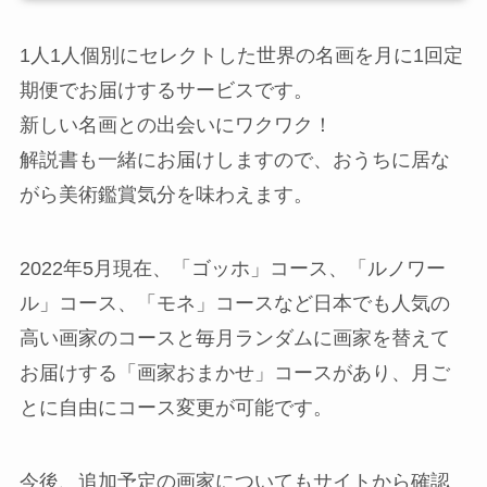
1人1人個別にセレクトした世界の名画を月に1回定
期便でお届けするサービスです。
新しい名画との出会いにワクワク！
解説書も一緒にお届けしますので、おうちに居な
がら美術鑑賞気分を味わえます。
2022年5月現在、「ゴッホ」コース、「ルノワー
ル」コース、「モネ」コースなど日本でも人気の
高い画家のコースと毎月ランダムに画家を替えて
お届けする「画家おまかせ」コースがあり、月ご
とに自由にコース変更が可能です。
今後、追加予定の画家についてもサイトから確認