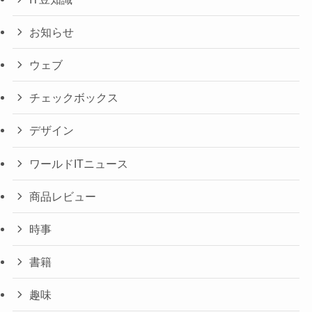
お知らせ
ウェブ
チェックボックス
デザイン
ワールドITニュース
商品レビュー
時事
書籍
趣味