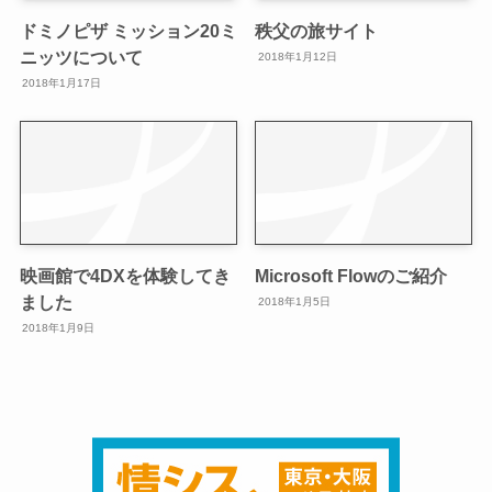
ドミノピザ ミッション20ミ
秩父の旅サイト
ニッツについて
2018年1月12日
2018年1月17日
映画館で4DXを体験してき
Microsoft Flowのご紹介
ました
2018年1月5日
2018年1月9日