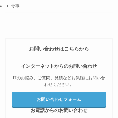
食事
お問い合わせはこちらから
インターネットからのお問い合わせ
ITのお悩み、ご質問、見積などお気軽にお問い合
わせください。
お問い合わせフォーム
お電話からのお問い合わせ