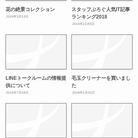
花の絶景コレクション
スタッフぶろぐ人気IT記事
ランキング2018
2019年3月13日
2018年12月6日
LINEトークルームの情報提
毛玉クリーナーを買いまし
供について
た
2018年7月18日
2018年1月31日