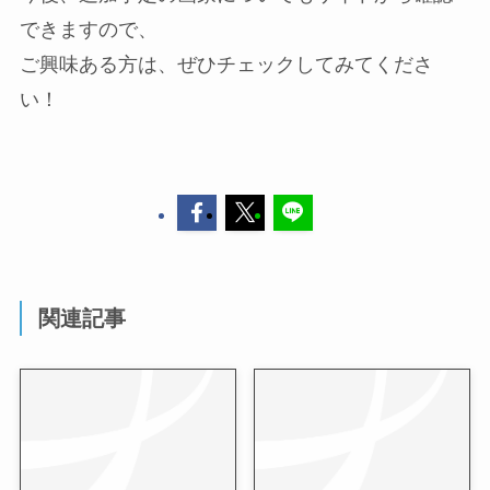
できますので、
ご興味ある方は、ぜひチェックしてみてくださ
い！
関連記事