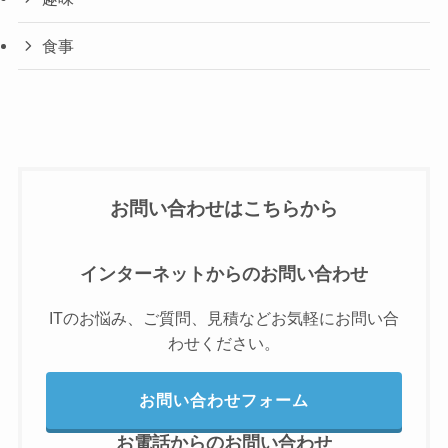
食事
お問い合わせはこちらから
インターネットからのお問い合わせ
ITのお悩み、ご質問、見積などお気軽にお問い合
わせください。
お問い合わせフォーム
お電話からのお問い合わせ