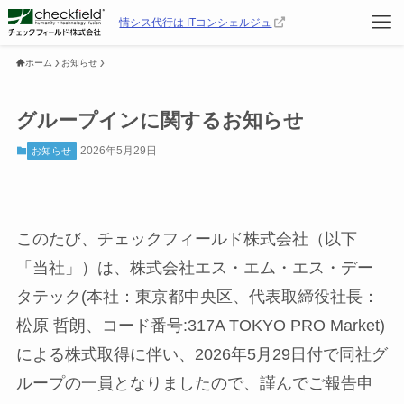
情シス代行は ITコンシェルジュ
ホーム
お知らせ
グループインに関するお知らせ
2026年5月29日
お知らせ
このたび、チェックフィールド株式会社（以下
「当社」）は、株式会社エス・エム・エス・デー
タテック(本社：東京都中央区、代表取締役社長：
松原 哲朗、コード番号:317A TOKYO PRO Market)
による株式取得に伴い、2026年5月29日付で同社グ
ループの一員となりましたので、謹んでご報告申