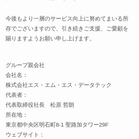
今後もより一層のサービス向上に努めてまいる所
存でございますので、引き続きご支援、ご愛顧を
賜りますようお願い申し上げます。
グループ親会社
会社名：
株式会社エス・エム・エス・データテック
代表者：
代表取締役社長 松原 哲朗
所在地：
東京都中央区明石町8-1 聖路加タワー29F
ウェブサイト：