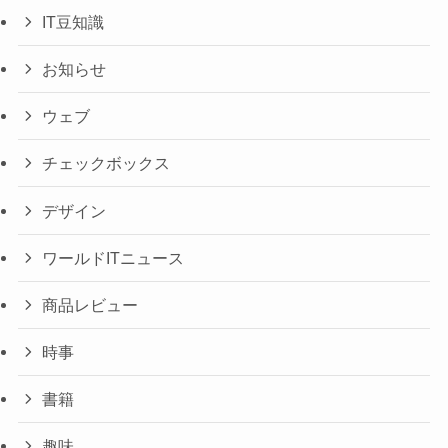
IT豆知識
お知らせ
ウェブ
チェックボックス
デザイン
ワールドITニュース
商品レビュー
時事
書籍
趣味