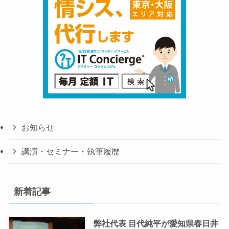
お知らせ
講演・セミナー・執筆履歴
新着記事
弊社代表 目代純平が愛知県春日井