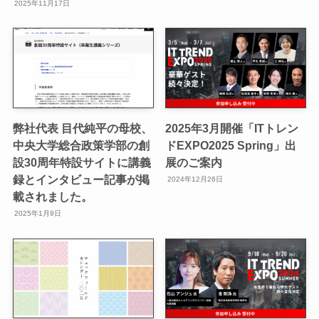
2025年11月17日
弊社代表 目代純平の母校、
2025年3月開催「ITトレン
中央大学総合政策学部の創
ドEXPO2025 Spring」出
設30周年特設サイトに講義
展のご案内
録とインタビュー記事が掲
2024年12月26日
載されました。
2025年1月9日