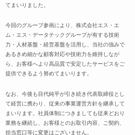
てまいりました。
今回のグループ参画により、株式会社エス・エ
ム・エス・データテックグループが有する技術
力・人材基盤・経営基盤を活用し、当社の強みで
あるきめ細かな顧客対応や技術力を維持しなが
ら、お客様へより高品質で安定したサービスをご
提供できるよう努めてまいります。
なお、今後も目代純平が引き続き代表取締役とし
て経営に携わり、従来の事業運営方針を継承して
まいります。社員体制につきましても従来どおり
業務を継続し、お客様とのお取引内容、ご契約、
担当窓口等に変更はございません。