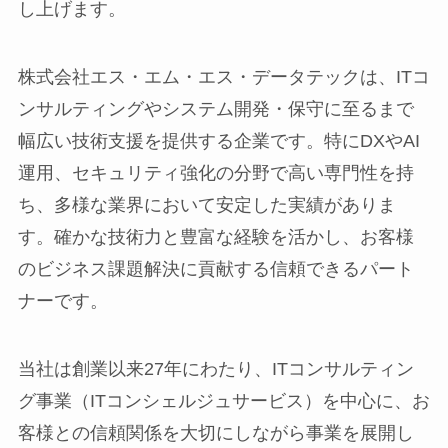
し上げます。
株式会社エス・エム・エス・データテックは、ITコ
ンサルティングやシステム開発・保守に至るまで
幅広い技術支援を提供する企業です。特にDXやAI
運用、セキュリティ強化の分野で高い専門性を持
ち、多様な業界において安定した実績がありま
す。確かな技術力と豊富な経験を活かし、お客様
のビジネス課題解決に貢献する信頼できるパート
ナーです。
当社は創業以来27年にわたり、ITコンサルティン
グ事業（ITコンシェルジュサービス）を中心に、お
客様との信頼関係を大切にしながら事業を展開し