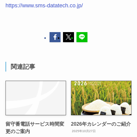
https://www.sms-datatech.co.jp/
関連記事
留守番電話サービス時間変
2026年カレンダーのご紹介
更のご案内
2025年10月27日