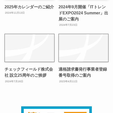
2025年カレンダーのご紹介
2024年9月開催「ITトレン
ドEXPO2024 Summer」出
2024年11月13日
展のご案内
2024年7月23日
チェックフィールド株式会
適格請求書発行事業者登録
社 設立25周年のご挨拶
番号取得のご案内
2024年7月16日
2023年4月11日