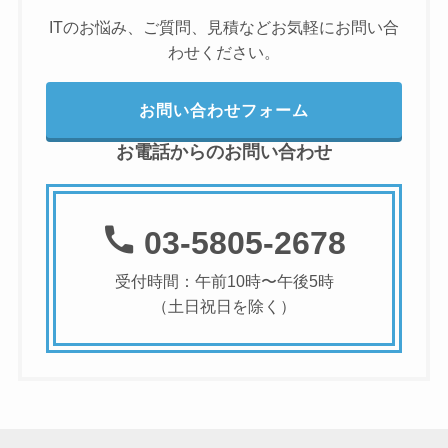
ITのお悩み、ご質問、見積などお気軽にお問い合
わせください。
お問い合わせフォーム
お電話からのお問い合わせ
03-5805-2678
受付時間：午前10時〜午後5時
（土日祝日を除く）