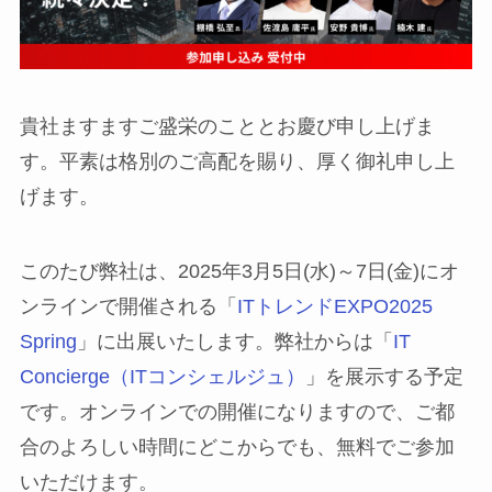
貴社ますますご盛栄のこととお慶び申し上げま
す。平素は格別のご高配を賜り、厚く御礼申し上
げます。
このたび弊社は、2025年3月5日(水)～7日(金)にオ
ンラインで開催される「
ITトレンドEXPO2025
Spring
」に出展いたします。弊社からは「
IT
Concierge（ITコンシェルジュ）
」を展示する予定
です。オンラインでの開催になりますので、ご都
合のよろしい時間にどこからでも、無料でご参加
いただけます。