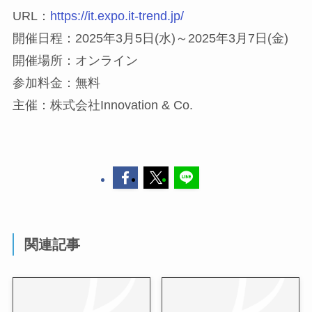
URL：
https://it.expo.it-trend.jp/
開催日程：2025年3月5日(水)～2025年3月7日(金)
開催場所：オンライン
参加料金：無料
主催：株式会社Innovation & Co.
関連記事