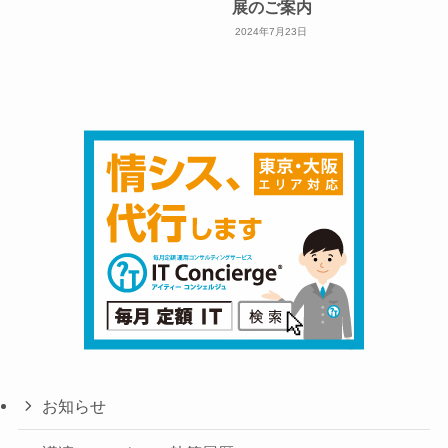
展のご案内
2024年7月23日
お知らせ