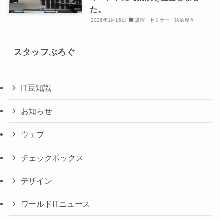
た。
2026年1月16日
講演・セミナー・執筆履歴
スタッフぶろぐ
IT豆知識
お知らせ
ウェブ
チェックボックス
デザイン
ワールドITニュース