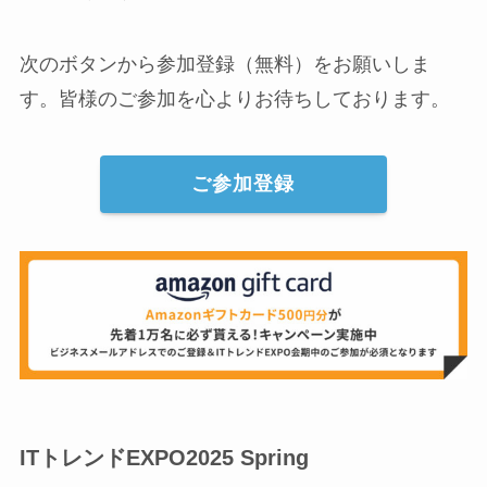
次のボタンから参加登録（無料）をお願いしま
す。皆様のご参加を心よりお待ちしております。
ご参加登録
ITトレンドEXPO2025 Spring