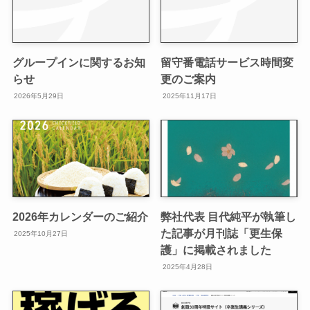
グループインに関するお知
留守番電話サービス時間変
らせ
更のご案内
2026年5月29日
2025年11月17日
2026年カレンダーのご紹介
弊社代表 目代純平が執筆し
た記事が月刊誌「更生保
2025年10月27日
護」に掲載されました
2025年4月28日