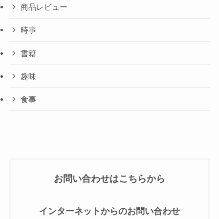
商品レビュー
時事
書籍
趣味
食事
お問い合わせはこちらから
インターネットからのお問い合わせ