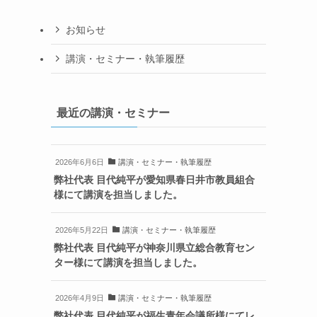
お知らせ
講演・セミナー・執筆履歴
最近の講演・セミナー
2026年6月6日
講演・セミナー・執筆履歴
弊社代表 目代純平が愛知県春日井市教員組合
様にて講演を担当しました。
2026年5月22日
講演・セミナー・執筆履歴
弊社代表 目代純平が神奈川県立総合教育セン
ター様にて講演を担当しました。
2026年4月9日
講演・セミナー・執筆履歴
弊社代表 目代純平が福生青年会議所様にてレ