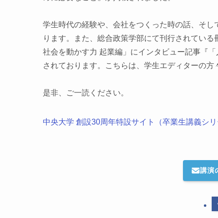
学生時代の経験や、会社をつくった時の話、そし
ります。また、総合政策学部にて刊行されている冊
社会を動かす力 起業編」にインタビュー記事『
されております。こちらは、学生エディターの方
是非、ご一読ください。
中央大学 創設30周年特設サイト（卒業生講義シ
講演