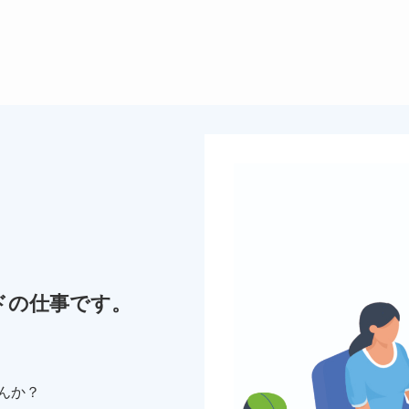
。
ドの仕事です。
んか？