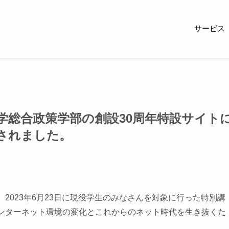
サービス
学総合政策学部の創設30周年特設サイト
されました。
2023年6月23日に現役学生のみなさんを対象に行った特別講
インターネット環境の変化とこれからのネット時代を生き抜くた