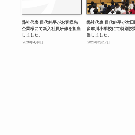
弊社代表 目代純平がお客様先
弊社代表 目代純平が大田
企業様にて新入社員研修を担当
多摩川小学校にて特別授
しました。
当しました。
2026年4月6日
2026年2月17日