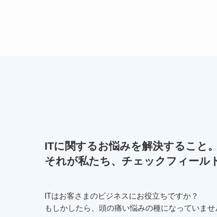
ITに関するお悩みを解決すること
それが私たち、チェックフィール
ITはお客さまのビジネスにお役立ちですか？
もしかしたら、頭の痛い悩みの種になっていませ