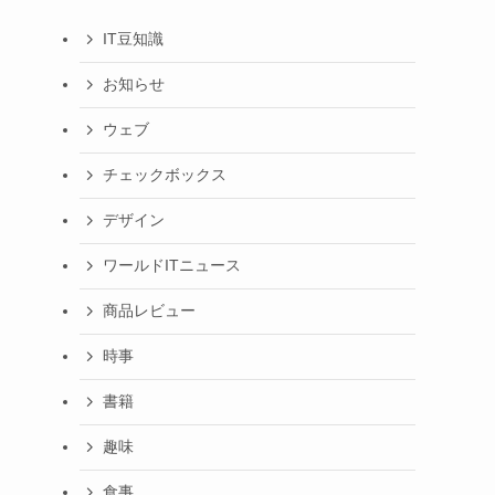
IT豆知識
お知らせ
ウェブ
チェックボックス
デザイン
ワールドITニュース
商品レビュー
時事
書籍
趣味
食事