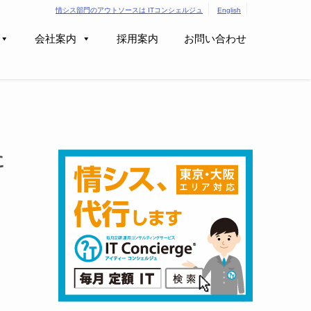
情シス部門のアウトソースは ITコンシェルジュ
English
会社案内
採用案内
お問い合わせ
に