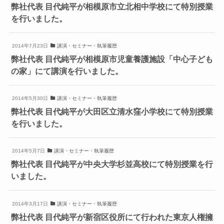
弊社代表 目代純平が相模原市立北相中学校にて特別授業
を行いました。
2014年7月23日
講演・セミナー・執筆履歴
弊社代表 目代純平が相模原市児童養護施設「中心子ども
の家」にて講演を行いました。
2014年5月30日
講演・セミナー・執筆履歴
弊社代表 目代純平が大田区立清水窪小学校にて特別授業
を行いました。
2014年5月7日
講演・セミナー・執筆履歴
弊社代表 目代純平が中央大学杉並高校にて特別授業を行
いました。
2014年3月17日
講演・セミナー・執筆履歴
弊社代表 目代純平が新宿区役所にて行われた東京人権擁