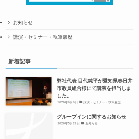
お知らせ
講演・セミナー・執筆履歴
新着記事
弊社代表 目代純平が愛知県春日井
市教員組合様にて講演を担当しま
した。
2026年6月6日
講演・セミナー・執筆履歴
グループインに関するお知らせ
2026年5月29日
お知らせ