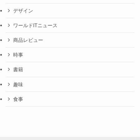
デザイン
ワールドITニュース
商品レビュー
時事
書籍
趣味
食事