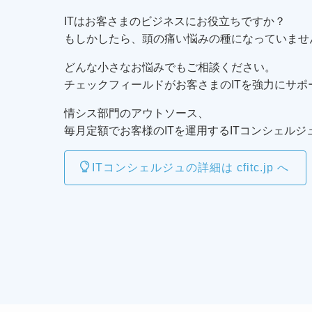
ITはお客さまのビジネスにお役立ちですか？
もしかしたら、頭の痛い悩みの種になっていませ
どんな小さなお悩みでもご相談ください。
チェックフィールドがお客さまのITを強力にサポ
情シス部門のアウトソース、
毎月定額でお客様のITを運用するITコンシェルジ
ITコンシェルジュの詳細は cfitc.jp へ