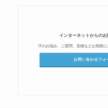
インターネットからのお
ITのお悩み、ご質問、見積などお気軽
お問い合わせフォ