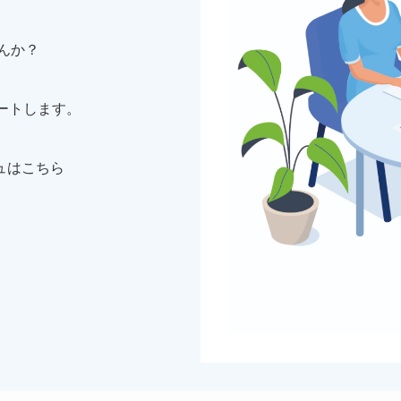
んか？
ートします。
ュはこちら