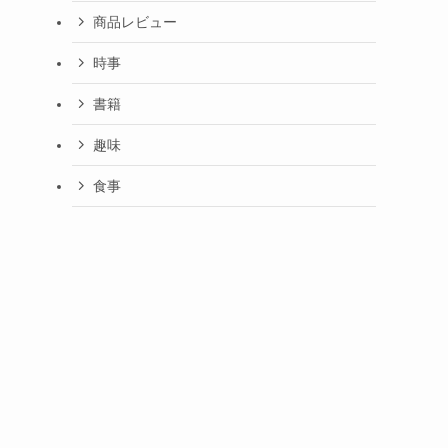
商品レビュー
時事
書籍
趣味
食事