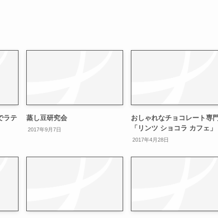
でラテ
蒸し豆研究会
おしゃれなチョコレート専
「リンツ ショコラ カフェ」
2017年9月7日
2017年4月28日