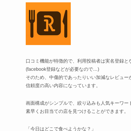
口コミ機能が特徴的で、利用投稿者は実名登録と
(facebook登録などが必要なので…)
そのため、中傷的であったりいい加減なレビュー
信頼度の高い内容になっています。
画面構成がシンプルで、絞り込みも人気キーワー
素早くお目当ての店を見つけることができます。
「今日はどこで食べようかな？」