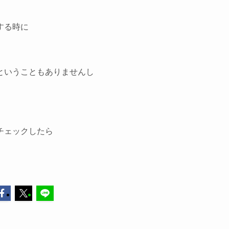
する時に
ということもありませんし
チェックしたら