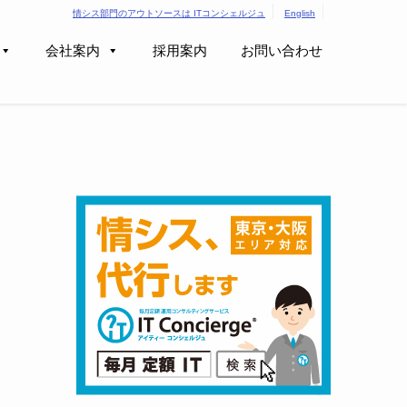
情シス部門のアウトソースは ITコンシェルジュ
English
会社案内
採用案内
お問い合わせ