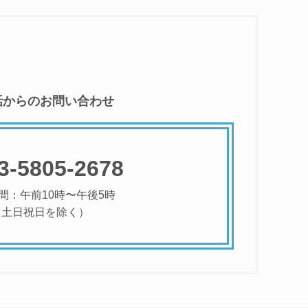
話からのお問い合わせ
3-5805-2678
間：午前10時〜午後5時
（土日祝日を除く）