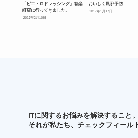
「ピエトロドレッシング」有楽
おいしく風邪予防
町店に行ってきました。
2017年1月17日
2017年2月10日
ITに関するお悩みを解決すること
それが私たち、チェックフィール