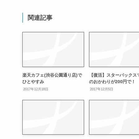
関連記事
楽天カフェ(渋谷公園通り店)で
【復活】スターバックス
ひとやすみ
のおかわりが200円で！
2017年12月18日
2017年12月5日