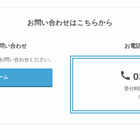
お問い合わせはこちらから
問い合わせ
お電
にお問い合わせください。
0
ーム
受付時