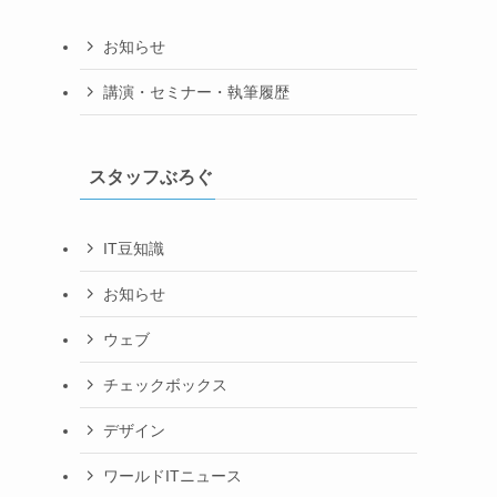
お知らせ
講演・セミナー・執筆履歴
スタッフぶろぐ
IT豆知識
お知らせ
ウェブ
チェックボックス
デザイン
ワールドITニュース