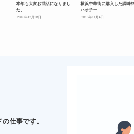
本年も大変お世話になりまし
横浜中華街に購入した調味
た。
ハオチー
2016年12月28日
2016年11月4日
。
ドの仕事です。