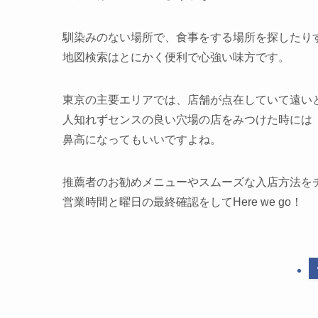
馴染みのない場所で、食事をする場所を探したり
地図検索はとにかく便利で心強い味方です。
東京の主要エリアでは、店舗が点在していて遠い
人知れずセンスの良い穴場の店をみつけた時には
鼻高になってもいいですよね。
推薦者のお勧めメニューやスムーズな入店方法を
営業時間と曜日の最終確認をしてHere we go！