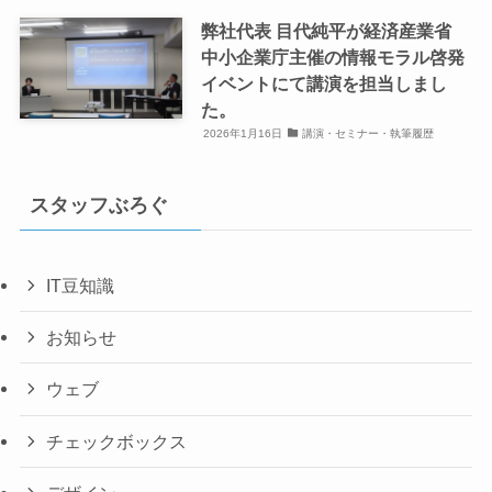
弊社代表 目代純平が経済産業省
中小企業庁主催の情報モラル啓発
イベントにて講演を担当しまし
た。
2026年1月16日
講演・セミナー・執筆履歴
スタッフぶろぐ
IT豆知識
お知らせ
ウェブ
チェックボックス