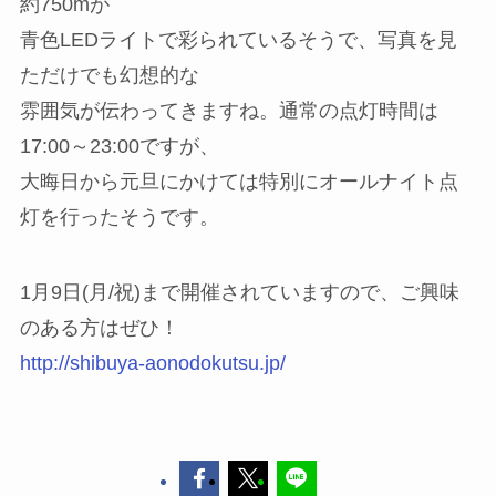
約750mが
青色LEDライトで彩られているそうで、写真を見
ただけでも幻想的な
雰囲気が伝わってきますね。通常の点灯時間は
17:00～23:00ですが、
大晦日から元旦にかけては特別にオールナイト点
灯を行ったそうです。
1月9日(月/祝)まで開催されていますので、ご興味
のある方はぜひ！
http://shibuya-aonodokutsu.jp/