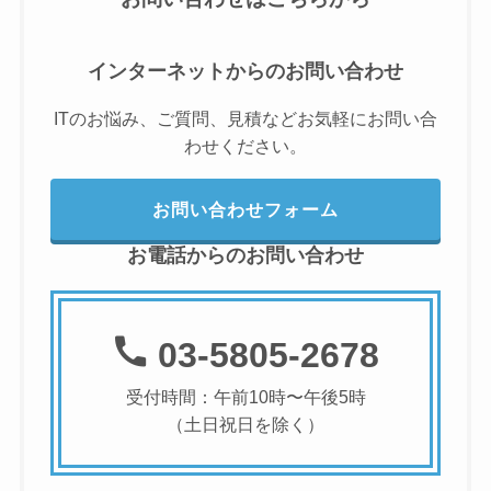
インターネットからのお問い合わせ
ITのお悩み、ご質問、見積などお気軽にお問い合
わせください。
お問い合わせフォーム
お電話からのお問い合わせ
03-5805-2678
受付時間：午前10時〜午後5時
（土日祝日を除く）