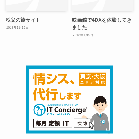
秩父の旅サイト
映画館で4DXを体験してき
ました
2018年1月12日
2018年1月9日