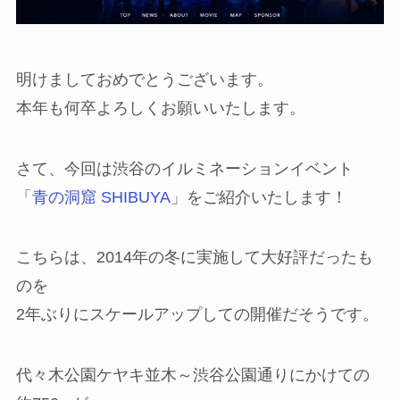
明けましておめでとうございます。
本年も何卒よろしくお願いいたします。
さて、今回は渋谷のイルミネーションイベント
「
青の洞窟 SHIBUYA
」をご紹介いたします！
こちらは、2014年の冬に実施して大好評だったも
のを
2年ぶりにスケールアップしての開催だそうです。
代々木公園ケヤキ並木～渋谷公園通りにかけての