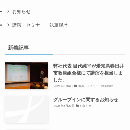
お知らせ
講演・セミナー・執筆履歴
新着記事
弊社代表 目代純平が愛知県春日井
市教員組合様にて講演を担当しま
した。
2026年6月6日
講演・セミナー・執筆履歴
グループインに関するお知らせ
2026年5月29日
お知らせ