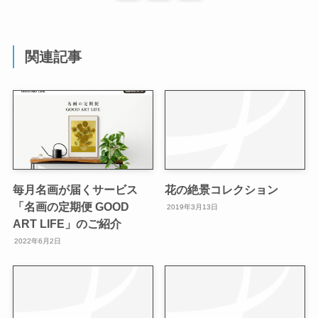
関連記事
毎月名画が届くサービス
花の絶景コレクション
「名画の定期便 GOOD
2019年3月13日
ART LIFE」のご紹介
2022年6月2日