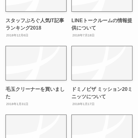
スタッフぶろぐ人気IT記事
LINEトークルームの情報提
ランキング2018
供について
2018年12月6日
2018年7月18日
毛玉クリーナーを買いまし
ドミノピザ ミッション20ミ
た
ニッツについて
2018年1月31日
2018年1月17日