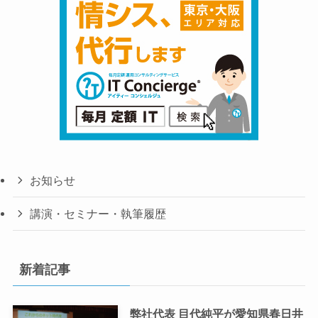
お知らせ
講演・セミナー・執筆履歴
新着記事
弊社代表 目代純平が愛知県春日井