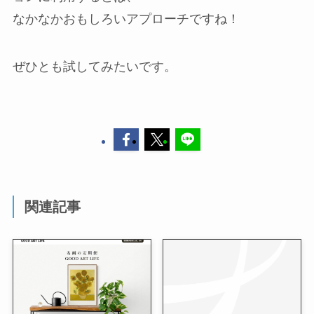
なかなかおもしろいアプローチですね！
ぜひとも試してみたいです。
関連記事