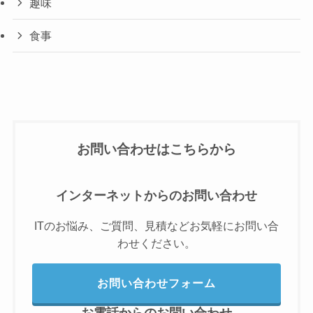
趣味
食事
お問い合わせはこちらから
インターネットからのお問い合わせ
ITのお悩み、ご質問、見積などお気軽にお問い合
わせください。
お問い合わせフォーム
お電話からのお問い合わせ