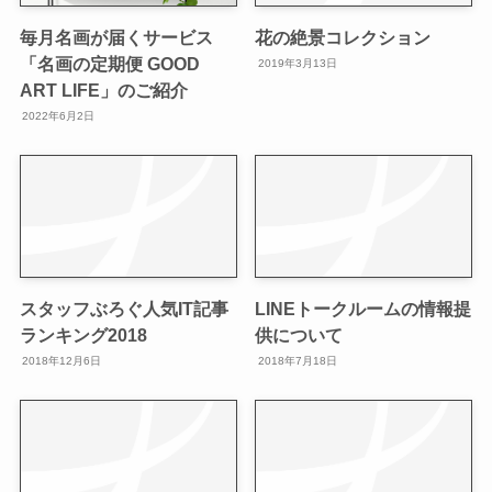
毎月名画が届くサービス
花の絶景コレクション
「名画の定期便 GOOD
2019年3月13日
ART LIFE」のご紹介
2022年6月2日
スタッフぶろぐ人気IT記事
LINEトークルームの情報提
ランキング2018
供について
2018年12月6日
2018年7月18日