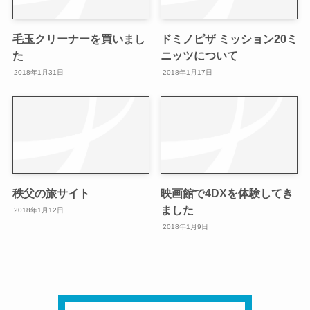
毛玉クリーナーを買いまし
ドミノピザ ミッション20ミ
た
ニッツについて
2018年1月31日
2018年1月17日
秩父の旅サイト
映画館で4DXを体験してき
ました
2018年1月12日
2018年1月9日