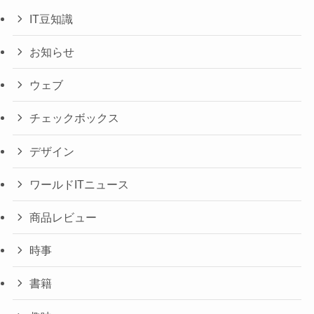
IT豆知識
お知らせ
ウェブ
チェックボックス
デザイン
ワールドITニュース
商品レビュー
時事
書籍