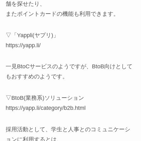
舗を探せたり、
またポイントカードの機能も利用できます。
▽「Yappli(ヤプリ)」
https://yapp.li/
一見BtoCサービスのようですが、BtoB向けとして
もおすすめのようです。
▽BtoB(業務系)ソリューション
https://yapp.li/category/b2b.html
採用活動として、学生と人事とのコミュニケーシ
ョンに利用するとは、