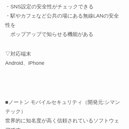
・SNS設定の安全性がチェックできる
・駅やカフェなど公共の場にある無線LANの安全
性を
ポップアップで知らせる機能がある
▽対応端末
Android、iPhone
■ノートン モバイルセキュリティ（開発元:シマン
テック）
世界的に知名度が高く信頼されているソフトウェ