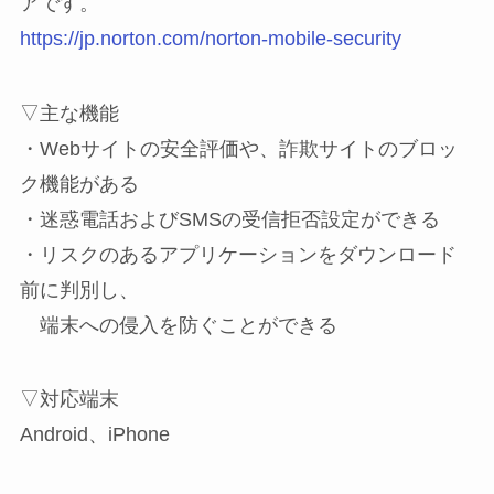
アです。
https://jp.norton.com/norton-mobile-security
▽主な機能
・Webサイトの安全評価や、詐欺サイトのブロッ
ク機能がある
・迷惑電話およびSMSの受信拒否設定ができる
・リスクのあるアプリケーションをダウンロード
前に判別し、
端末への侵入を防ぐことができる
▽対応端末
Android、iPhone