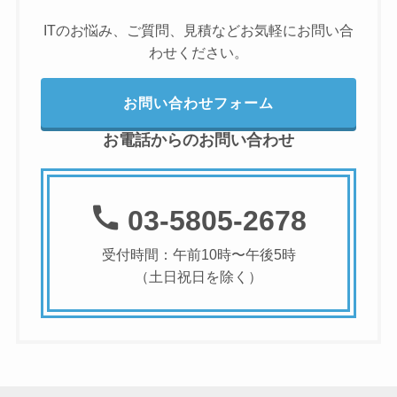
ITのお悩み、ご質問、見積などお気軽にお問い合
わせください。
お問い合わせフォーム
お電話からのお問い合わせ
03-5805-2678
受付時間：午前10時〜午後5時
（土日祝日を除く）