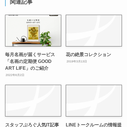
関連記事
毎月名画が届くサービス
花の絶景コレクション
「名画の定期便 GOOD
2019年3月13日
ART LIFE」のご紹介
2022年6月2日
スタッフぶろぐ人気IT記事
LINEトークルームの情報提