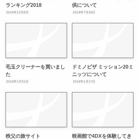
ランキング2018
供について
2018年12月6日
2018年7月18日
毛玉クリーナーを買いまし
ドミノピザ ミッション20ミ
た
ニッツについて
2018年1月31日
2018年1月17日
秩父の旅サイト
映画館で4DXを体験してき