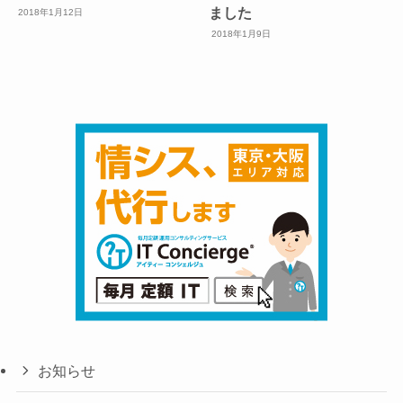
ました
2018年1月12日
2018年1月9日
お知らせ