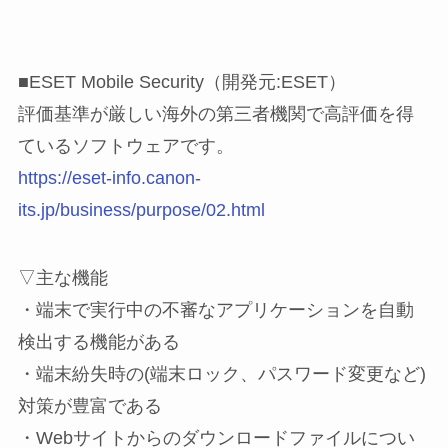
■ESET Mobile Security（開発元:ESET）
評価基準が厳しい海外の第三者機関で高評価を得
ているソフトウェアです。
https://eset-info.canon-
its.jp/business/purpose/02.html
▽主な機能
・端末で実行中の不審なアプリケーションを自動
検出する機能がある
・端末紛失時の(端末ロック、パスワード変更など)
対策が豊富である
・Webサイトからのダウンロードファイルについ