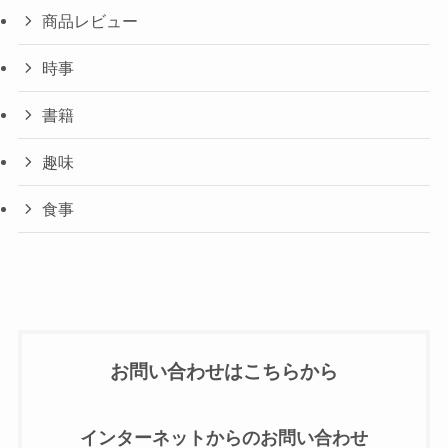
商品レビュー
時事
書籍
趣味
食事
お問い合わせはこちらから
インターネットからのお問い合わせ