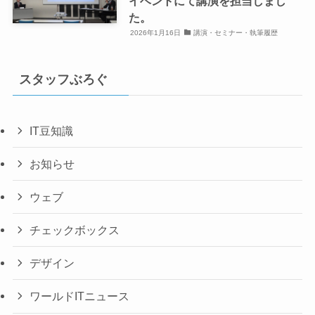
イベントにて講演を担当しまし
た。
2026年1月16日
講演・セミナー・執筆履歴
スタッフぶろぐ
IT豆知識
お知らせ
ウェブ
チェックボックス
デザイン
ワールドITニュース