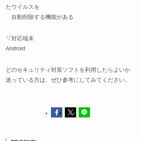
たウイルスを
自動削除する機能がある
▽対応端末
Android
どのセキュリティ対策ソフトを利用したらよいか
迷っている方は、ぜひ参考にしてみてください。