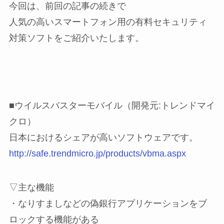
今回は、前回の記事の続きで
人気の高いスマートフォン用の有料セキュリティ
対策ソフトをご紹介いたします。
■ウイルスバスターモバイル（開発元:トレンドマイ
クロ）
日本におけるシェアが高いソフトウェアです。
http://safe.trendmicro.jp/products/vbma.aspx
▽主な機能
・なりすましなどの偽銀行アプリケーションをブ
ロックする機能がある