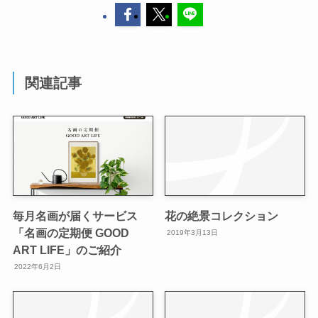
関連記事
毎月名画が届くサービス
花の絶景コレクション
「名画の定期便 GOOD
2019年3月13日
ART LIFE」のご紹介
2022年6月2日