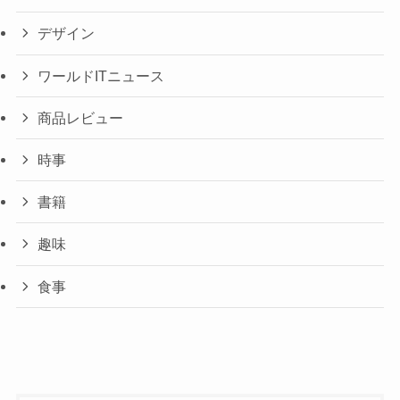
デザイン
ワールドITニュース
商品レビュー
時事
書籍
趣味
食事