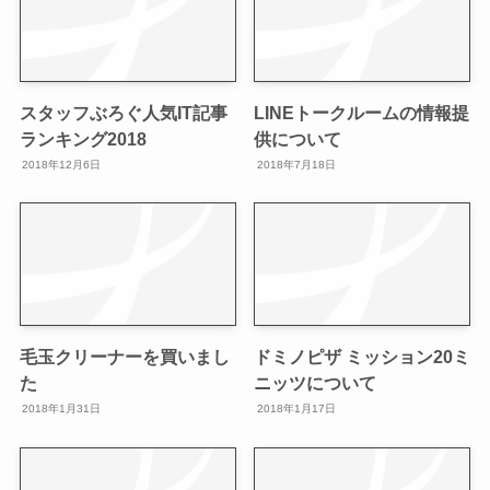
スタッフぶろぐ人気IT記事
LINEトークルームの情報提
ランキング2018
供について
2018年12月6日
2018年7月18日
毛玉クリーナーを買いまし
ドミノピザ ミッション20ミ
た
ニッツについて
2018年1月31日
2018年1月17日