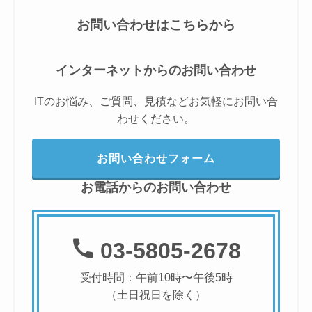
お問い合わせはこちらから
インターネットからのお問い合わせ
ITのお悩み、ご質問、見積などお気軽にお問い合
わせください。
お問い合わせフォーム
お電話からのお問い合わせ
03-5805-2678
受付時間：午前10時〜午後5時
（土日祝日を除く）