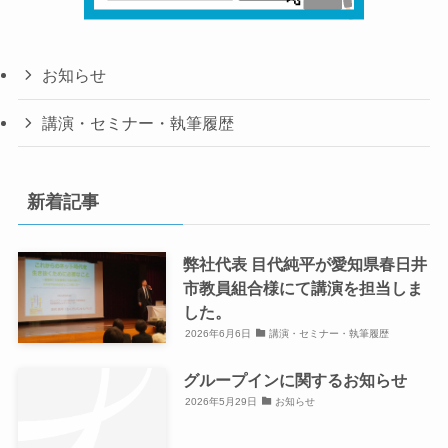
お知らせ
講演・セミナー・執筆履歴
新着記事
弊社代表 目代純平が愛知県春日井
市教員組合様にて講演を担当しま
した。
2026年6月6日
講演・セミナー・執筆履歴
グループインに関するお知らせ
2026年5月29日
お知らせ