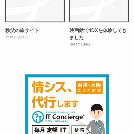
秩父の旅サイト
映画館で4DXを体験してき
ました
2018年1月12日
2018年1月9日