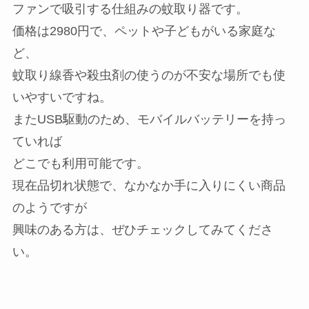
ファンで吸引する仕組みの蚊取り器です。
価格は2980円で、ペットや子どもがいる家庭な
ど、
蚊取り線香や殺虫剤の使うのが不安な場所でも使
いやすいですね。
またUSB駆動のため、モバイルバッテリーを持っ
ていれば
どこでも利用可能です。
現在品切れ状態で、なかなか手に入りにくい商品
のようですが
興味のある方は、ぜひチェックしてみてくださ
い。