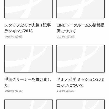
スタッフぶろぐ人気IT記事
LINEトークルームの情報提
ランキング2018
供について
2018年12月6日
2018年7月18日
毛玉クリーナーを買いまし
ドミノピザ ミッション20ミ
た
ニッツについて
2018年1月31日
2018年1月17日