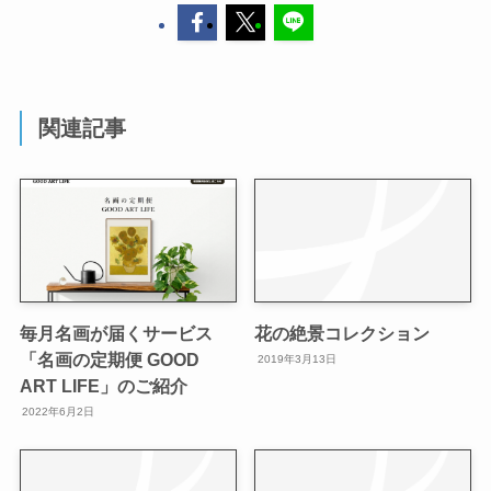
関連記事
毎月名画が届くサービス
花の絶景コレクション
「名画の定期便 GOOD
2019年3月13日
ART LIFE」のご紹介
2022年6月2日