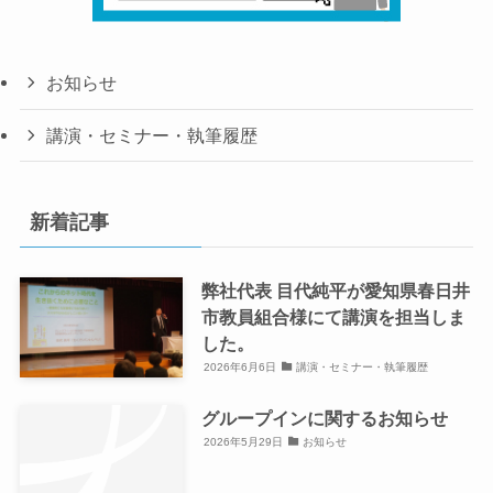
お知らせ
講演・セミナー・執筆履歴
新着記事
弊社代表 目代純平が愛知県春日井
市教員組合様にて講演を担当しま
した。
2026年6月6日
講演・セミナー・執筆履歴
グループインに関するお知らせ
2026年5月29日
お知らせ