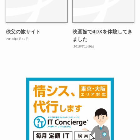
秩父の旅サイト
映画館で4DXを体験してき
ました
2018年1月12日
2018年1月9日