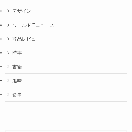
デザイン
ワールドITニュース
商品レビュー
時事
書籍
趣味
食事