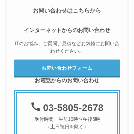
お問い合わせはこちらから
インターネットからのお問い合わせ
ITのお悩み、ご質問、見積などお気軽にお問い合
わせください。
お問い合わせフォーム
お電話からのお問い合わせ
03-5805-2678
受付時間：午前10時〜午後5時
（土日祝日を除く）