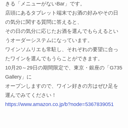
きる「メニューがないBar」です。
店頭にあるタブレット端末でお酒の好みやその日
の気分に関する質問に答えると、
その日の気分に応じたお酒を選んでもらえるとい
うオーダーシステムになっています。
ワインソムリエも常駐し、それぞれの要望に合っ
たワインを選んでもうらことができます。
10月20～29日の期間限定で、東京・銀座の「G735
Gallery」に
オープンしますので、ワイン好きの方はぜひ足を
運んでみてください！
https://www.amazon.co.jp/b?node=5367839051