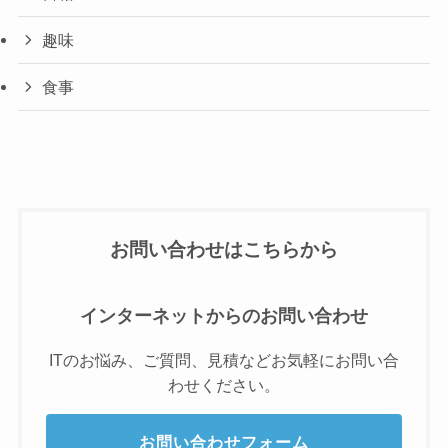
趣味
食事
お問い合わせはこちらから
インターネットからのお問い合わせ
ITのお悩み、ご質問、見積などお気軽にお問い合
わせください。
お問い合わせフォーム