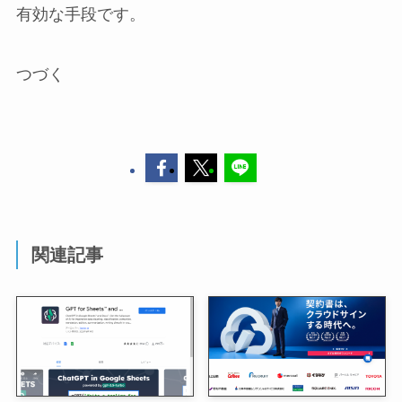
有効な手段です。
つづく
関連記事