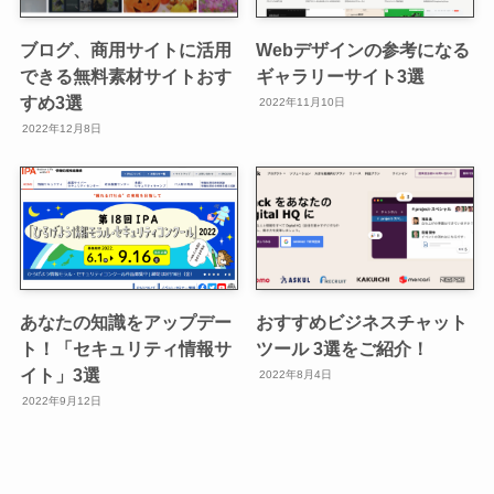
ブログ、商用サイトに活用
Webデザインの参考になる
できる無料素材サイトおす
ギャラリーサイト3選
すめ3選
2022年11月10日
2022年12月8日
あなたの知識をアップデー
おすすめビジネスチャット
ト！「セキュリティ情報サ
ツール 3選をご紹介！
イト」3選
2022年8月4日
2022年9月12日