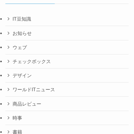
IT豆知識
お知らせ
ウェブ
チェックボックス
デザイン
ワールドITニュース
商品レビュー
時事
書籍