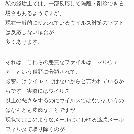
私の経験上では、一部反応して隔離・削除できる
場合もあるようですが、
現在一般的に使われているウイルス対策のソフト
は反応しない場合が
多くあります。
それは、これらの悪質なファイルは「マルウェ
ア」という種類に分類されて、
厳密にはウイルスではないからと言われているか
らです。実際にはウイルス
以上の悪さをするのにウイルスではないというの
はなんとも皮肉なことですが、
現状ではこのようなメールはいわゆる迷惑メール
フィルタで取り除くのが