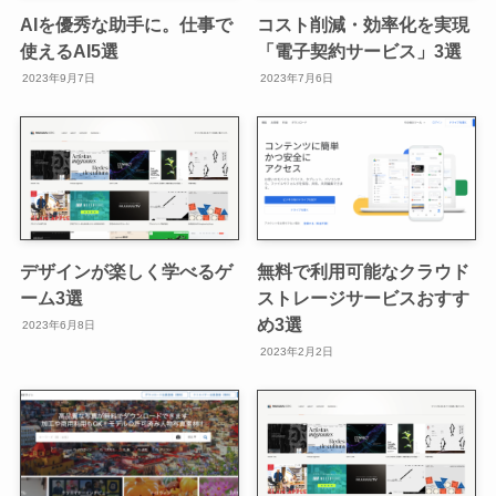
AIを優秀な助手に。仕事で
コスト削減・効率化を実現
使えるAI5選
「電子契約サービス」3選
2023年9月7日
2023年7月6日
デザインが楽しく学べるゲ
無料で利用可能なクラウド
ーム3選
ストレージサービスおすす
め3選
2023年6月8日
2023年2月2日