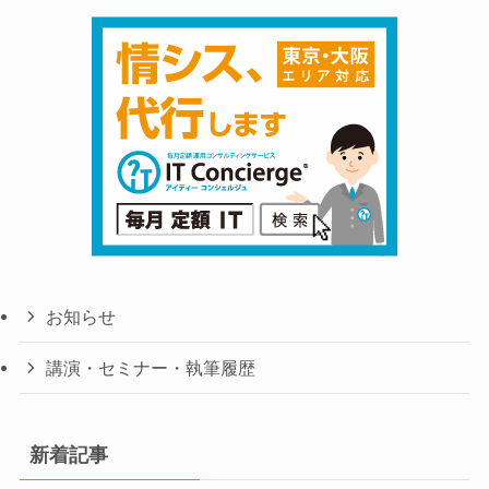
お知らせ
講演・セミナー・執筆履歴
新着記事