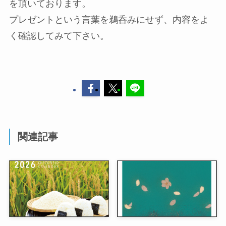
を頂いております。
プレゼントという言葉を鵜呑みにせず、内容をよ
く確認してみて下さい。
関連記事