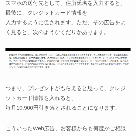
スマホの送付先として、住所氏名を入力すると、
最後に、クレジットカード情報を
入力するように促されます。ただ、その広告をよ
く見ると、次のようなくだりがあります。
つまり、プレゼントがもらえると思って、クレジ
ットカード情報を入れると、
毎月10,900円引き落とされることになります。
こういったWeb広告、お客様からも何度かご相談