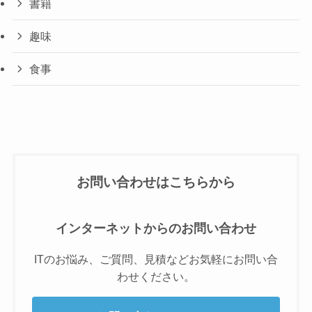
書籍
趣味
食事
お問い合わせはこちらから
インターネットからのお問い合わせ
ITのお悩み、ご質問、見積などお気軽にお問い合
わせください。