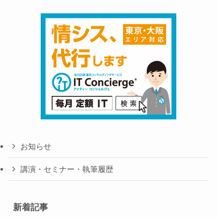
お知らせ
講演・セミナー・執筆履歴
新着記事