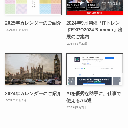
2025年カレンダーのご紹介
2024年9月開催「ITトレン
ドEXPO2024 Summer」出
2024年11月13日
展のご案内
2024年7月23日
2024年カレンダーのご紹介
AIを優秀な助手に。仕事で
使えるAI5選
2023年11月2日
2023年9月7日