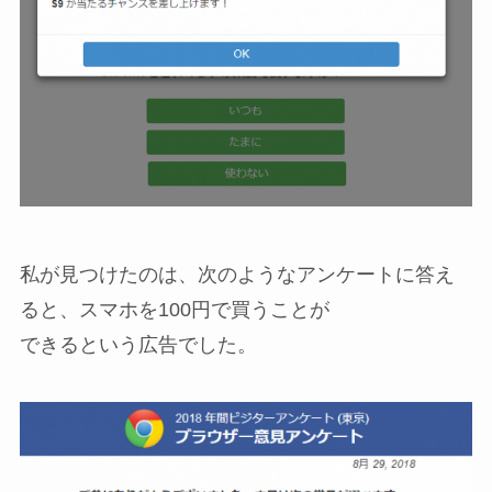
私が見つけたのは、次のようなアンケートに答え
ると、スマホを100円で買うことが
できるという広告でした。