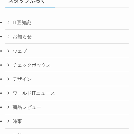
スタッフぶろぐ
IT豆知識
お知らせ
ウェブ
チェックボックス
デザイン
ワールドITニュース
商品レビュー
時事