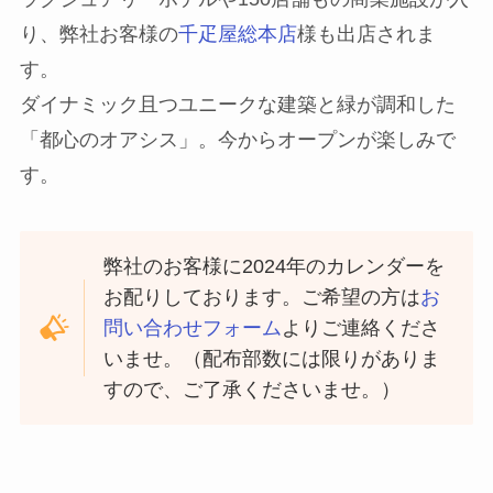
り、弊社お客様の
千疋屋総本店
様も出店されま
す。
ダイナミック且つユニークな建築と緑が調和した
「都心のオアシス」。今からオープンが楽しみで
す。
弊社のお客様に2024年のカレンダーを
お配りしております。ご希望の方は
お
問い合わせフォーム
よりご連絡くださ
いませ。（配布部数には限りがありま
すので、ご了承くださいませ。）