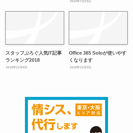
2024年7月23日
スタッフぶろぐ人気IT記事
Office 365 Soloが使いやす
ランキング2018
くなります
2018年12月6日
2018年10月3日