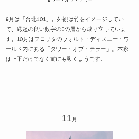
タワー・オブ・テラー
9月は「台北101」。外観は竹をイメージしてい
て、縁起の良い数字の8の層から成り立っていま
す。10月はフロリダのウォルト・ディズニー・ワ
ールド内にある「タワー・オブ・テラー」。本家
は上下だけでなく前にも動くようです。
11
月