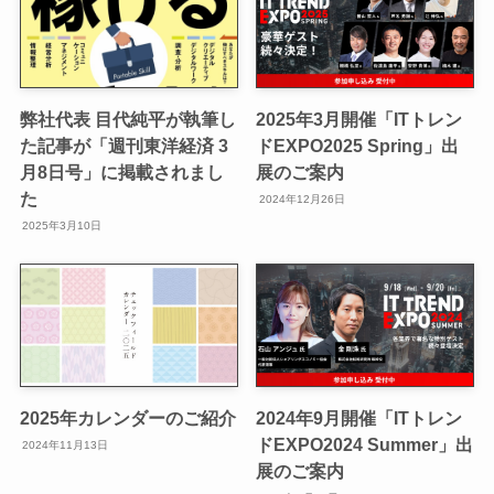
弊社代表 目代純平が執筆し
2025年3月開催「ITトレン
た記事が「週刊東洋経済 3
ドEXPO2025 Spring」出
月8日号」に掲載されまし
展のご案内
た
2024年12月26日
2025年3月10日
2025年カレンダーのご紹介
2024年9月開催「ITトレン
ドEXPO2024 Summer」出
2024年11月13日
展のご案内