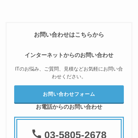
お問い合わせはこちらから
インターネットからのお問い合わせ
ITのお悩み、ご質問、見積などお気軽にお問い合
わせください。
お問い合わせフォーム
お電話からのお問い合わせ
03-5805-2678