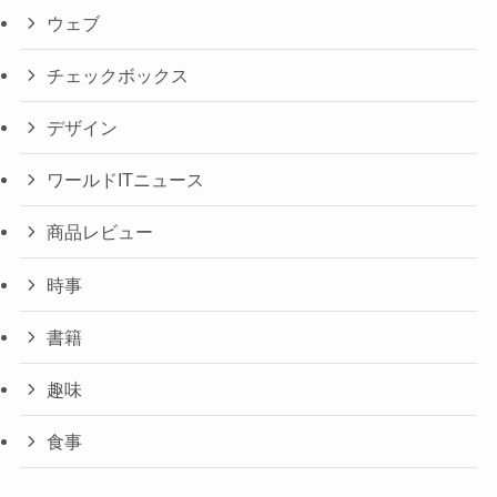
ウェブ
チェックボックス
デザイン
ワールドITニュース
商品レビュー
時事
書籍
趣味
食事