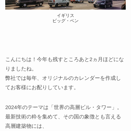
イギリス
ビッグ・ベン
こんにちは！今年も残すところあと2ヵ月ほどにな
りましたね。
弊社では毎年、オリジナルのカレンダーを作成し
てお客様にお配りしています。
2024年のテーマは「世界の高層ビル・タワー」。
最新技術の粋を集めて、その国の象徴とも言える
高層建築物には、