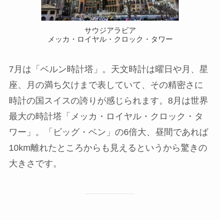
サウジアラビア
メッカ・ロイヤル・クロック・タワー
7月は「ベルン時計塔」。天文時計は曜日や月、星
座、月の満ち欠けまで表していて、その精密さに
時計の国スイスの誇りが感じられます。8月は世界
最大の時計塔「メッカ・ロイヤル・クロック・タ
ワー」。「ビッグ・ベン」の6倍大、昼間であれば
10km離れたところからも見えるというから驚きの
大きさです。