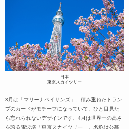
日本
東京スカイツリー
3月は「マリーナベイサンズ」。積み重ねたトラン
プのカードがモチーフになっていて、ひと目見た
ら忘れられないデザインです。4月は世界一の高さ
を誇る電波塔「東京スカイツリー」。名称は公募