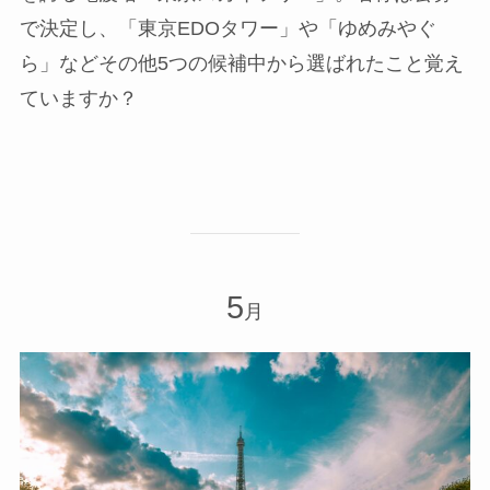
で決定し、「東京EDOタワー」や「ゆめみやぐ
ら」などその他5つの候補中から選ばれたこと覚え
ていますか？
5
月