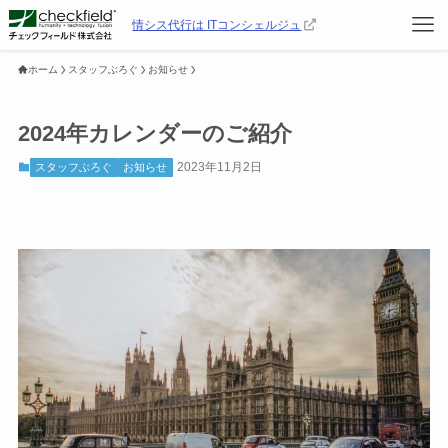
情シス代行は ITコンシェルジュ
ホーム
スタッフぶろぐ
お知らせ
2024年カレンダーのご紹介
2023年11月2日
スタッフぶろぐ
お知らせ