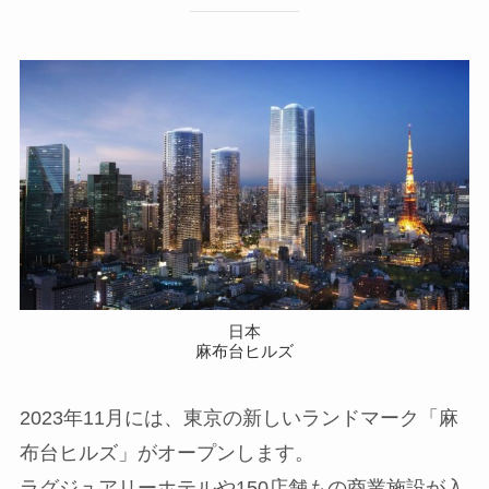
日本
麻布台ヒルズ
2023年11月には、東京の新しいランドマーク「麻
布台ヒルズ」がオープンします。
ラグジュアリーホテルや150店舗もの商業施設が入