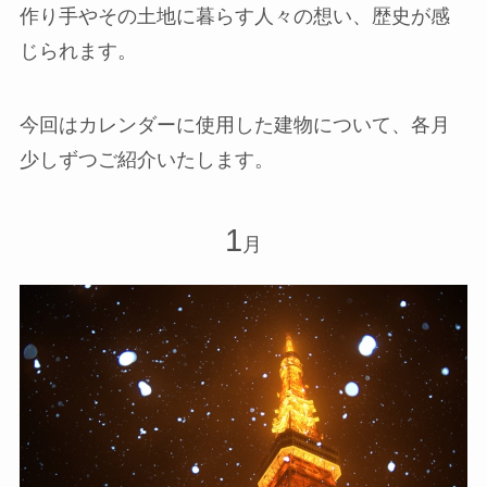
作り手やその土地に暮らす人々の想い、歴史が感
じられます。
今回はカレンダーに使用した建物について、各月
少しずつご紹介いたします。
1
月