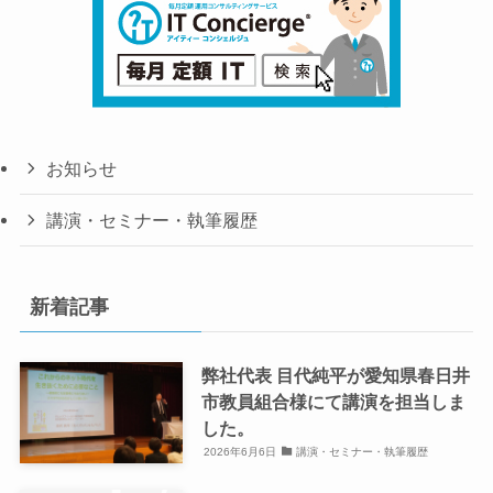
お知らせ
講演・セミナー・執筆履歴
新着記事
弊社代表 目代純平が愛知県春日井
市教員組合様にて講演を担当しま
した。
2026年6月6日
講演・セミナー・執筆履歴