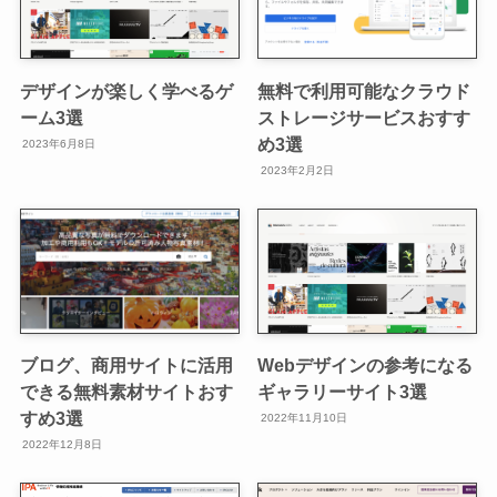
デザインが楽しく学べるゲ
無料で利用可能なクラウド
ーム3選
ストレージサービスおすす
め3選
2023年6月8日
2023年2月2日
ブログ、商用サイトに活用
Webデザインの参考になる
できる無料素材サイトおす
ギャラリーサイト3選
すめ3選
2022年11月10日
2022年12月8日