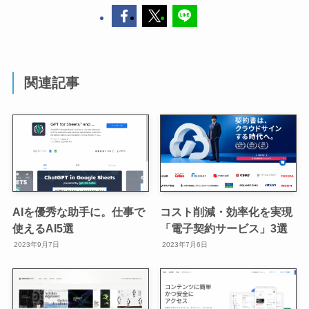
関連記事
AIを優秀な助手に。仕事で
コスト削減・効率化を実現
使えるAI5選
「電子契約サービス」3選
2023年9月7日
2023年7月6日