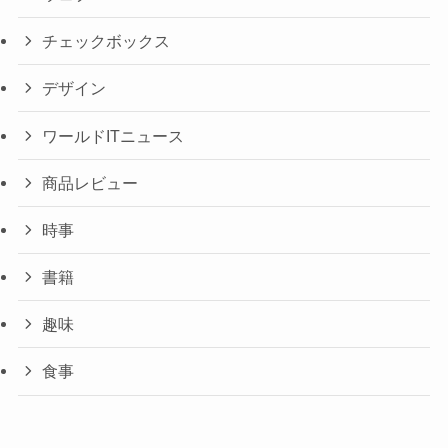
チェックボックス
デザイン
ワールドITニュース
商品レビュー
時事
書籍
趣味
食事