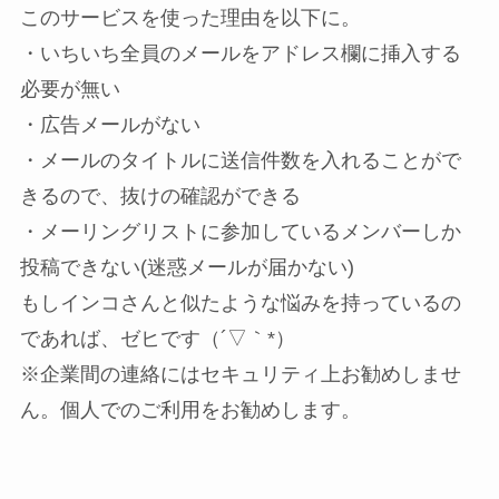
このサービスを使った理由を以下に。
・いちいち全員のメールをアドレス欄に挿入する
必要が無い
・広告メールがない
・メールのタイトルに送信件数を入れることがで
きるので、抜けの確認ができる
・メーリングリストに参加しているメンバーしか
投稿できない(迷惑メールが届かない)
もしインコさんと似たような悩みを持っているの
であれば、ゼヒです（´▽｀*）
※企業間の連絡にはセキュリティ上お勧めしませ
ん。個人でのご利用をお勧めします。