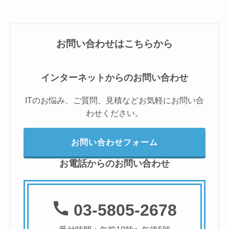
お問い合わせはこちらから
インターネットからのお問い合わせ
ITのお悩み、ご質問、見積などお気軽にお問い合
わせください。
お問い合わせフォーム
お電話からのお問い合わせ
03-5805-2678