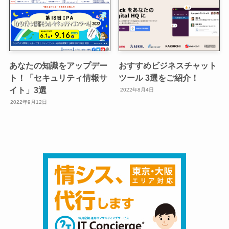
あなたの知識をアップデー
おすすめビジネスチャット
ト！「セキュリティ情報サ
ツール 3選をご紹介！
イト」3選
2022年8月4日
2022年9月12日