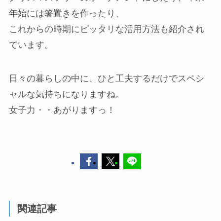
年始には箸置きを作ったり、
これからの時期にピッタリな活用方法も紹介され
ています。
日々の暮らしの中に、ひと工夫するだけでスペシ
ャルな気持ちになりますね。
女子力・・あがりますっ！
関連記事