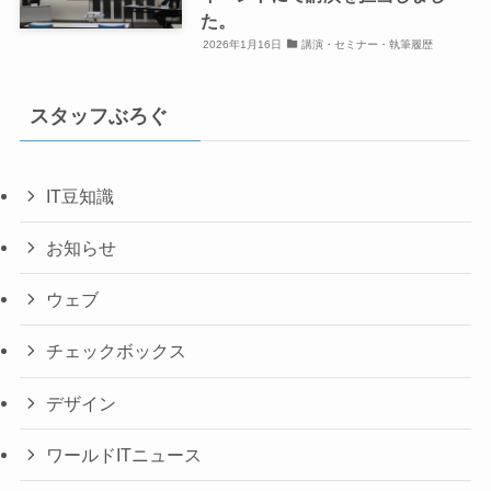
た。
2026年1月16日
講演・セミナー・執筆履歴
スタッフぶろぐ
IT豆知識
お知らせ
ウェブ
チェックボックス
デザイン
ワールドITニュース