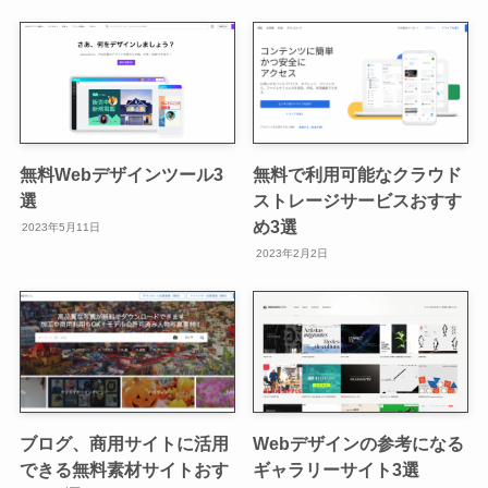
無料Webデザインツール3
無料で利用可能なクラウド
選
ストレージサービスおすす
め3選
2023年5月11日
2023年2月2日
ブログ、商用サイトに活用
Webデザインの参考になる
できる無料素材サイトおす
ギャラリーサイト3選