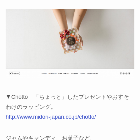
▼Chotto 「ちょっと」したプレゼントやおすそ
わけのラッピング。
http://www.midori-japan.co.jp/chotto/
ジャムやキャンディ、お菓子など、