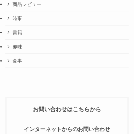
商品レビュー
時事
書籍
趣味
食事
お問い合わせはこちらから
インターネットからのお問い合わせ