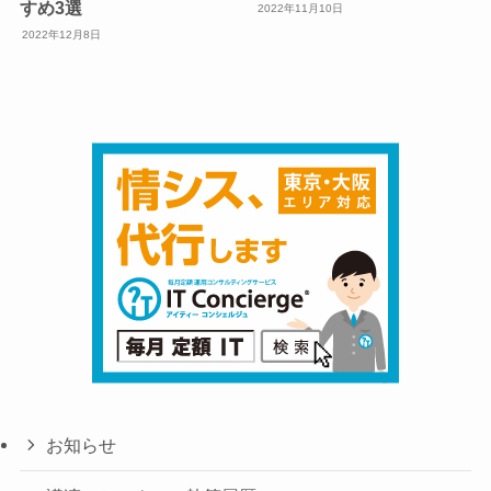
すめ3選
2022年11月10日
2022年12月8日
お知らせ