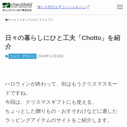
情シス代行は ITコンシェルジュ
ホーム
スタッフぶろぐ
ウェブ
日々の暮らしにひと工夫「Chotto」を紹
介
2016年11月10日
ウェブ
デザイン
ハロウィンが終わって、街はもうクリスマスモー
ドですね。
今回は、クリスマスギフトにも使える、
ちょっとした贈りもの・おすそわけなどに適した
ラッピングアイテムのサイトをご紹介します。