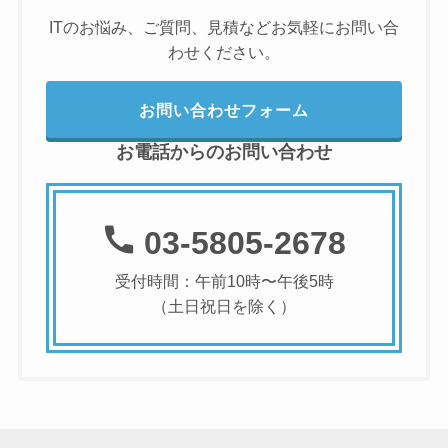
ITのお悩み、ご質問、見積などお気軽にお問い合
わせください。
お問い合わせフォーム
お電話からのお問い合わせ
03-5805-2678
受付時間：午前10時〜午後5時
（土日祝日を除く）