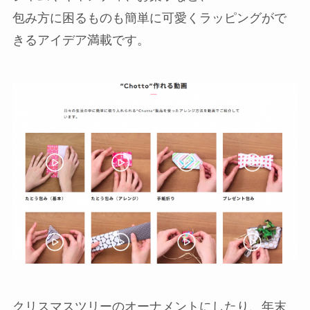
包み方に困るものも簡単に可愛くラッピングがで
きるアイデア満載です。
クリスマスツリーのオーナメントにしたり、年末