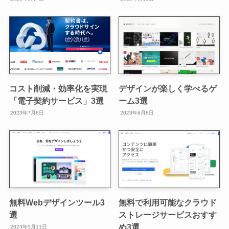
コスト削減・効率化を実現
デザインが楽しく学べるゲ
「電子契約サービス」3選
ーム3選
2023年7月6日
2023年6月8日
無料Webデザインツール3
無料で利用可能なクラウド
選
ストレージサービスおすす
め3選
2023年5月11日