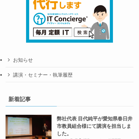
お知らせ
講演・セミナー・執筆履歴
新着記事
弊社代表 目代純平が愛知県春日井
市教員組合様にて講演を担当しま
した。