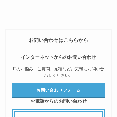
お問い合わせはこちらから
インターネットからのお問い合わせ
ITのお悩み、ご質問、見積などお気軽にお問い合
わせください。
お問い合わせフォーム
お電話からのお問い合わせ