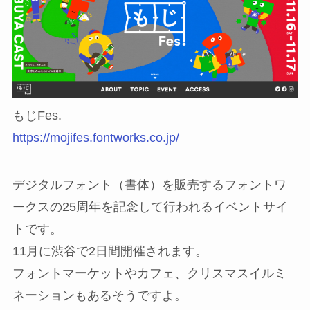
もじFes.
https://mojifes.fontworks.co.jp/
デジタルフォント（書体）を販売するフォントワ
ークスの25周年を記念して行われるイベントサイ
トです。
11月に渋谷で2日間開催されます。
フォントマーケットやカフェ、クリスマスイルミ
ネーションもあるそうですよ。