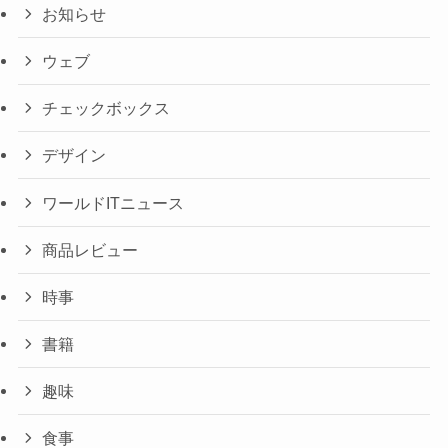
お知らせ
ウェブ
チェックボックス
デザイン
ワールドITニュース
商品レビュー
時事
書籍
趣味
食事