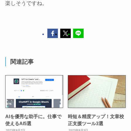
楽しそうですね。
関連記事
AIを優秀な助手に。仕事で
時短＆精度アップ！文章校
使えるAI5選
正支援ツール3選
2023年9月7日
2023年8月3日