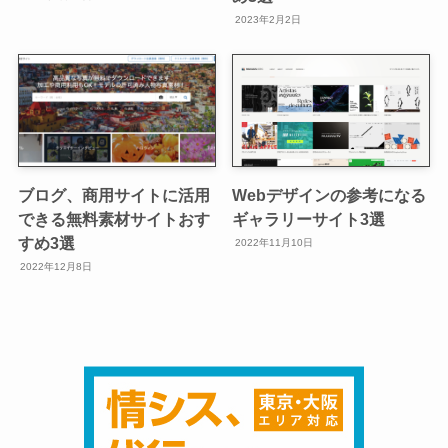
2023年2月2日
ブログ、商用サイトに活用
Webデザインの参考になる
できる無料素材サイトおす
ギャラリーサイト3選
すめ3選
2022年11月10日
2022年12月8日