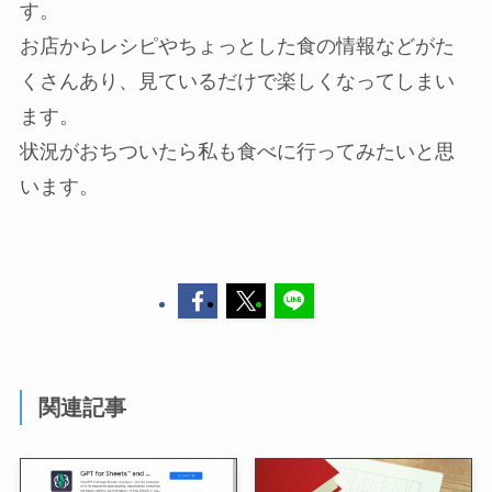
す。
お店からレシピやちょっとした食の情報などがた
くさんあり、見ているだけで楽しくなってしまい
ます。
状況がおちついたら私も食べに行ってみたいと思
います。
関連記事