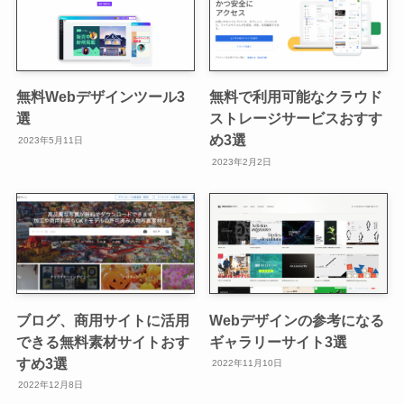
無料Webデザインツール3
無料で利用可能なクラウド
選
ストレージサービスおすす
め3選
2023年5月11日
2023年2月2日
ブログ、商用サイトに活用
Webデザインの参考になる
できる無料素材サイトおす
ギャラリーサイト3選
すめ3選
2022年11月10日
2022年12月8日