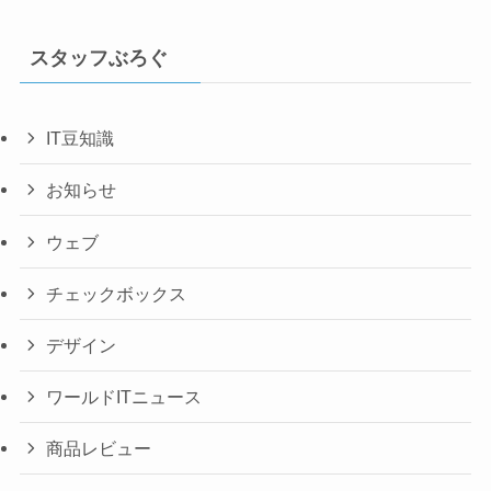
スタッフぶろぐ
IT豆知識
お知らせ
ウェブ
チェックボックス
デザイン
ワールドITニュース
商品レビュー