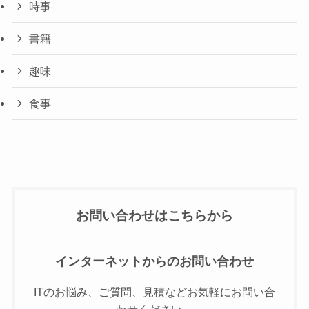
時事
書籍
趣味
食事
お問い合わせはこちらから
インターネットからのお問い合わせ
ITのお悩み、ご質問、見積などお気軽にお問い合
わせください。