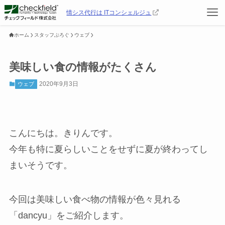
情シス代行は ITコンシェルジュ
ホーム
スタッフぶろぐ
ウェブ
美味しい食の情報がたくさん
2020年9月3日
ウェブ
こんにちは。きりんです。
今年も特に夏らしいことをせずに夏が終わってし
まいそうです。
今回は美味しい食べ物の情報が色々見れる
「dancyu」をご紹介します。