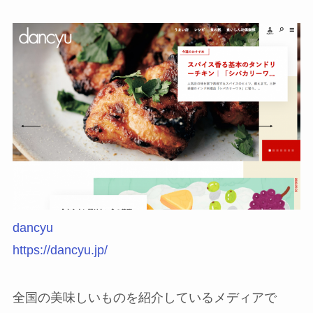
dancyu
https://dancyu.jp/
全国の美味しいものを紹介しているメディアで