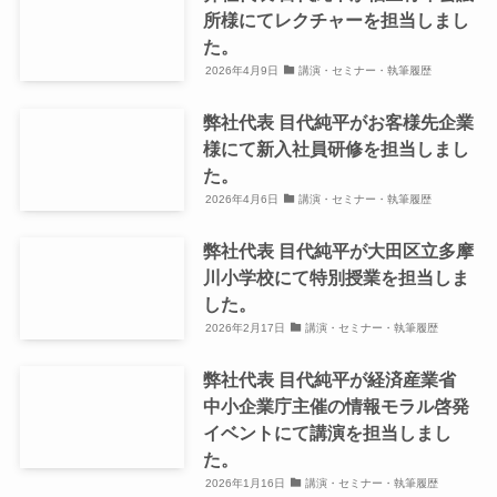
所様にてレクチャーを担当しまし
た。
2026年4月9日
講演・セミナー・執筆履歴
弊社代表 目代純平がお客様先企業
様にて新入社員研修を担当しまし
た。
2026年4月6日
講演・セミナー・執筆履歴
弊社代表 目代純平が大田区立多摩
川小学校にて特別授業を担当しま
した。
2026年2月17日
講演・セミナー・執筆履歴
弊社代表 目代純平が経済産業省
中小企業庁主催の情報モラル啓発
イベントにて講演を担当しまし
た。
2026年1月16日
講演・セミナー・執筆履歴