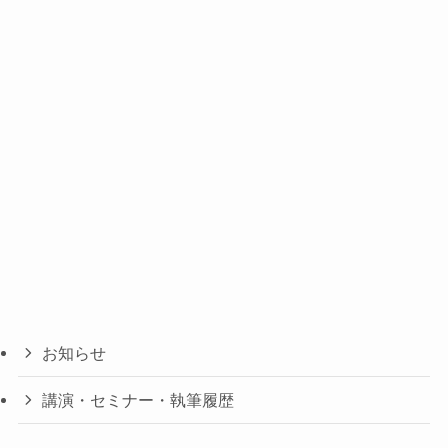
お知らせ
講演・セミナー・執筆履歴