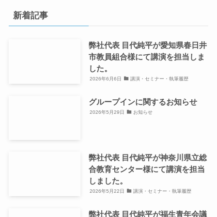
新着記事
弊社代表 目代純平が愛知県春日井
市教員組合様にて講演を担当しま
した。
2026年6月6日
講演・セミナー・執筆履歴
グループインに関するお知らせ
2026年5月29日
お知らせ
弊社代表 目代純平が神奈川県立総
合教育センター様にて講演を担当
しました。
2026年5月22日
講演・セミナー・執筆履歴
弊社代表 目代純平が福生青年会議