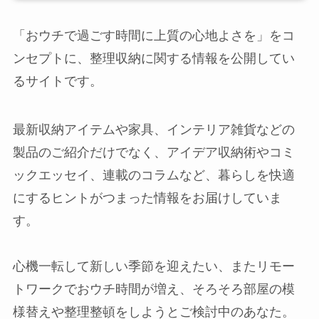
「おウチで過ごす時間に上質の心地よさを」をコ
ンセプトに、整理収納に関する情報を公開してい
るサイトです。
最新収納アイテムや家具、インテリア雑貨などの
製品のご紹介だけでなく、アイデア収納術やコミ
ックエッセイ、連載のコラムなど、暮らしを快適
にするヒントがつまった情報をお届けしていま
す。
心機一転して新しい季節を迎えたい、またリモー
トワークでおウチ時間が増え、そろそろ部屋の模
様替えや整理整頓をしようとご検討中のあなた。