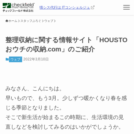
情シス代行は ITコンシェルジュ
ホーム
スタッフぶろぐ
ウェブ
整理収納に関する情報サイト「HOUSTO
おウチの収納.com」のご紹介
2022年3月10日
ウェブ
みなさん、こんにちは。
早いもので、もう3月。少しずつ暖かくなり春を感
じる季節となりました。
そこで新生活が始まるこの時期に、生活環境の見
直しなどを検討してみるのはいかがでしょうか。