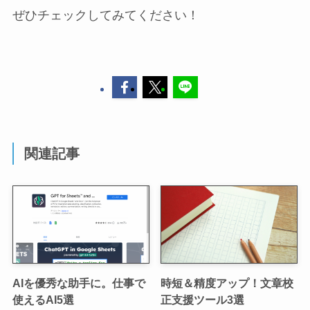
ぜひチェックしてみてください！
関連記事
AIを優秀な助手に。仕事で
時短＆精度アップ！文章校
使えるAI5選
正支援ツール3選