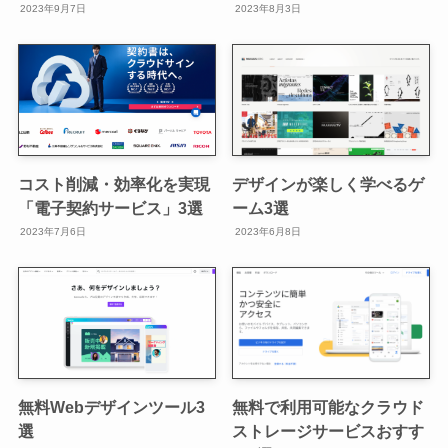
2023年9月7日
2023年8月3日
コスト削減・効率化を実現
デザインが楽しく学べるゲ
「電子契約サービス」3選
ーム3選
2023年7月6日
2023年6月8日
無料Webデザインツール3
無料で利用可能なクラウド
選
ストレージサービスおすす