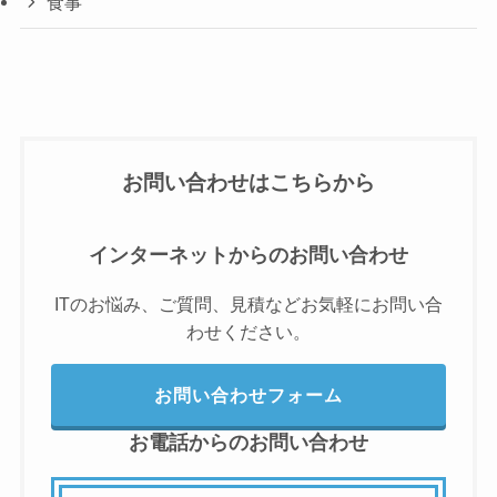
食事
お問い合わせはこちらから
インターネットからのお問い合わせ
ITのお悩み、ご質問、見積などお気軽にお問い合
わせください。
お問い合わせフォーム
お電話からのお問い合わせ