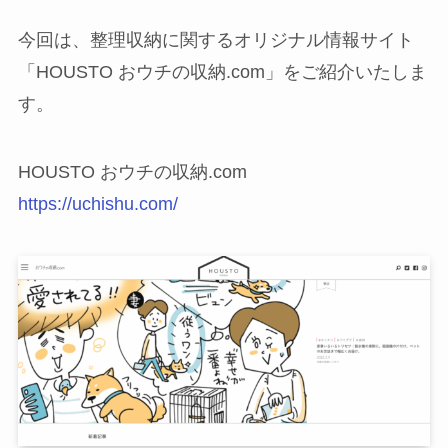
今回は、整理収納に関するオリジナル情報サイト
「HOUSTO おウチの収納.com」をご紹介いたしま
す。
HOUSTO おウチの収納.com
https://uchishu.com/