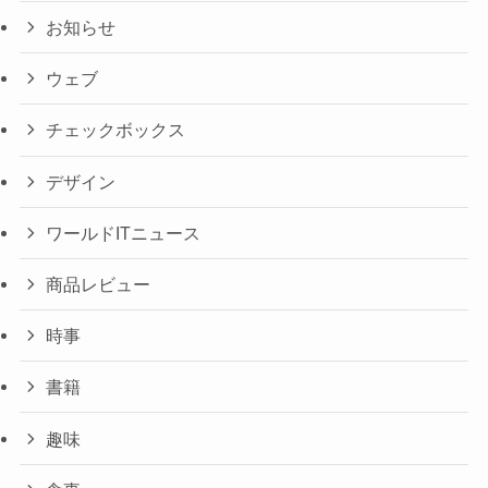
お知らせ
ウェブ
チェックボックス
デザイン
ワールドITニュース
商品レビュー
時事
書籍
趣味