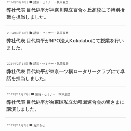
2024年3月18日
講演・セミナー・執筆履歴
弊社代表 目代純平が神奈川県立百合ヶ丘高校にて特別授
業を担当しました。
2024年3月13日
講演・セミナー・執筆履歴
弊社代表 目代純平がNPO法人Kokolaboにて授業を行い
ました。
2024年2月14日
講演・セミナー・執筆履歴
弊社代表 目代純平が東京一ツ橋ロータリークラブにて卓
話を担当しました。
2023年11月13日
講演・セミナー・執筆履歴
弊社代表 目代純平が台東区私立幼稚園連合会の皆さまに
講演しました。
2023年11月2日
お知らせ