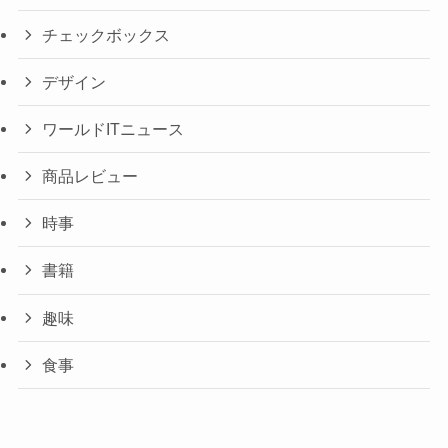
チェックボックス
デザイン
ワールドITニュース
商品レビュー
時事
書籍
趣味
食事