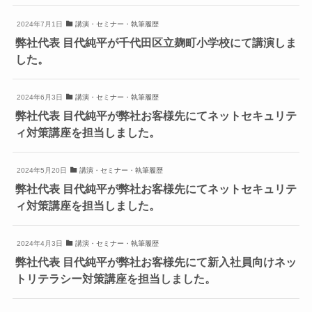
2024年7月1日
講演・セミナー・執筆履歴
弊社代表 目代純平が千代田区立麹町小学校にて講演しま
した。
2024年6月3日
講演・セミナー・執筆履歴
弊社代表 目代純平が弊社お客様先にてネットセキュリテ
ィ対策講座を担当しました。
2024年5月20日
講演・セミナー・執筆履歴
弊社代表 目代純平が弊社お客様先にてネットセキュリテ
ィ対策講座を担当しました。
2024年4月3日
講演・セミナー・執筆履歴
弊社代表 目代純平が弊社お客様先にて新入社員向けネッ
トリテラシー対策講座を担当しました。