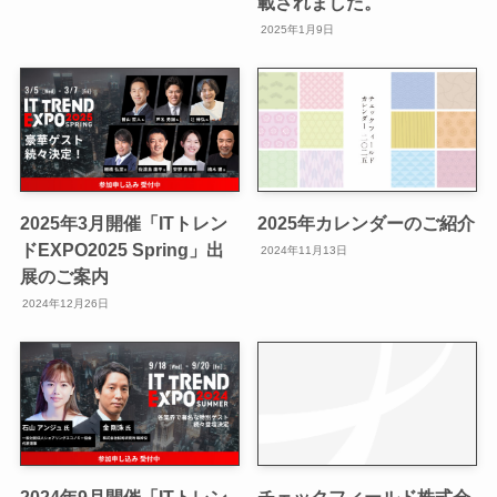
載されました。
2025年1月9日
2025年3月開催「ITトレン
2025年カレンダーのご紹介
ドEXPO2025 Spring」出
2024年11月13日
展のご案内
2024年12月26日