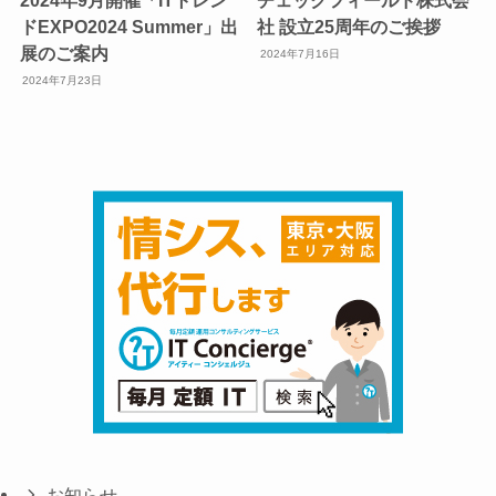
2024年9月開催「ITトレン
チェックフィールド株式会
ドEXPO2024 Summer」出
社 設立25周年のご挨拶
展のご案内
2024年7月16日
2024年7月23日
お知らせ