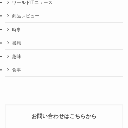
ワールドITニュース
商品レビュー
時事
書籍
趣味
食事
お問い合わせはこちらから