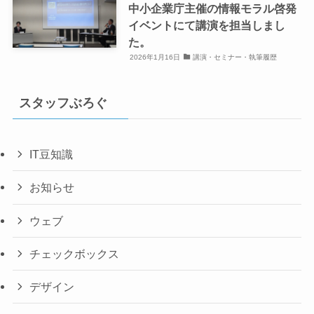
中小企業庁主催の情報モラル啓発
イベントにて講演を担当しまし
た。
2026年1月16日
講演・セミナー・執筆履歴
スタッフぶろぐ
IT豆知識
お知らせ
ウェブ
チェックボックス
デザイン