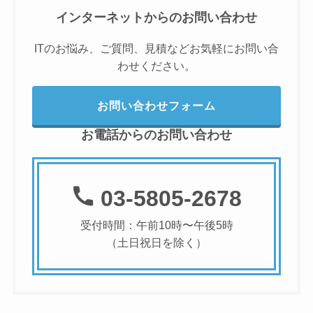
インターネットからのお問い合わせ
ITのお悩み、ご質問、見積などお気軽にお問い合
わせください。
お問い合わせフォーム
お電話からのお問い合わせ
03-5805-2678
受付時間：午前10時〜午後5時
（土日祝日を除く）