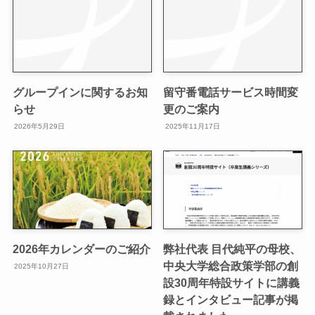
グループインに関するお知
留守番電話サービス時間変
らせ
更のご案内
2026年5月29日
2025年11月17日
2026年カレンダーのご紹介
弊社代表 目代純平の母校、
中央大学総合政策学部の創
2025年10月27日
設30周年特設サイトに講義
録とインタビュー記事が掲