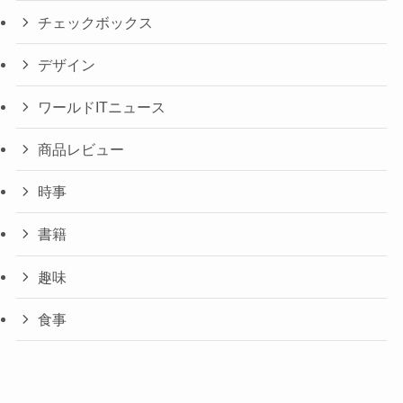
チェックボックス
デザイン
ワールドITニュース
商品レビュー
時事
書籍
趣味
食事