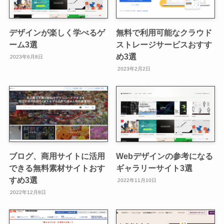
デザインが楽しく学べるゲ
無料で利用可能なクラウド
ーム3選
ストレージサービスおすす
め3選
2023年6月8日
2023年2月2日
ブログ、商用サイトに活用
Webデザインの参考になる
できる無料素材サイトおす
ギャラリーサイト3選
すめ3選
2022年11月10日
2022年12月8日