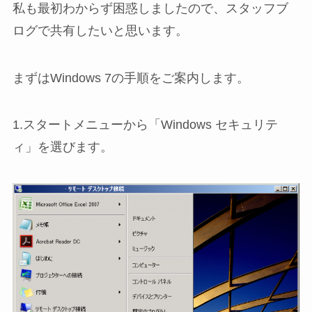
私も最初わからず困惑しましたので、スタッフブ
ログで共有したいと思います。
まずはWindows 7の手順をご案内します。
1.スタートメニューから「Windows セキュリテ
ィ」を選びます。