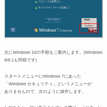
次にWindows 10の手順をご案内します。(Windows
8/8.1も同様です)
スタートメニューにWindows 7にあった
「Windows セキュリティ」というメニューが
ありませんので、次のように操作します。