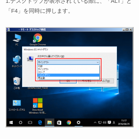
1.デスクトップが表示されている際に、「ALT」と
「F4」を同時に押します。