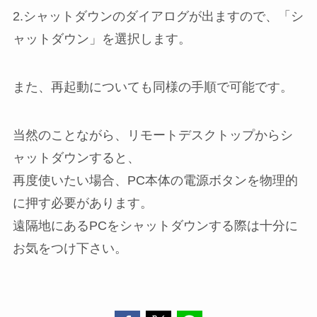
2.シャットダウンのダイアログが出ますので、「シ
ャットダウン」を選択します。
また、再起動についても同様の手順で可能です。
当然のことながら、リモートデスクトップからシ
ャットダウンすると、
再度使いたい場合、PC本体の電源ボタンを物理的
に押す必要があります。
遠隔地にあるPCをシャットダウンする際は十分に
お気をつけ下さい。