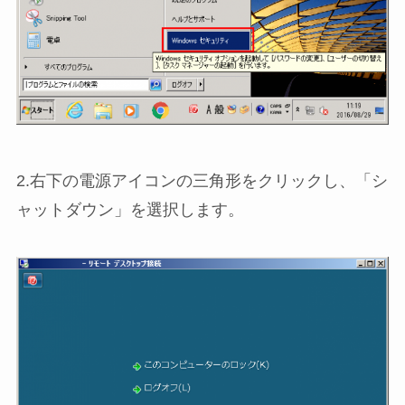
2.右下の電源アイコンの三角形をクリックし、「シ
ャットダウン」を選択します。