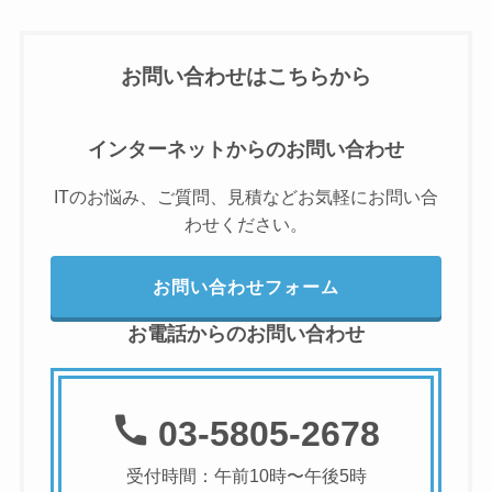
お問い合わせはこちらから
インターネットからのお問い合わせ
ITのお悩み、ご質問、見積などお気軽にお問い合
わせください。
お問い合わせフォーム
お電話からのお問い合わせ
03-5805-2678
受付時間：午前10時〜午後5時