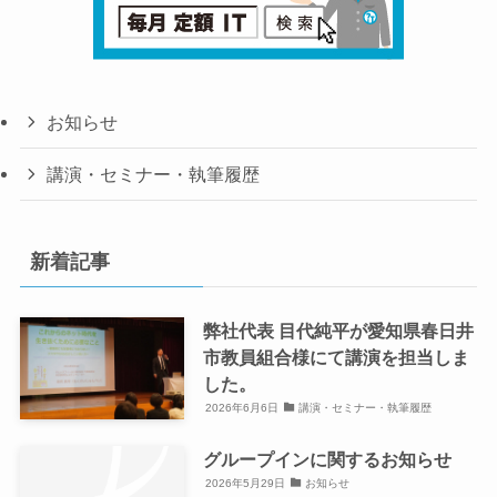
お知らせ
講演・セミナー・執筆履歴
新着記事
弊社代表 目代純平が愛知県春日井
市教員組合様にて講演を担当しま
した。
2026年6月6日
講演・セミナー・執筆履歴
グループインに関するお知らせ
2026年5月29日
お知らせ