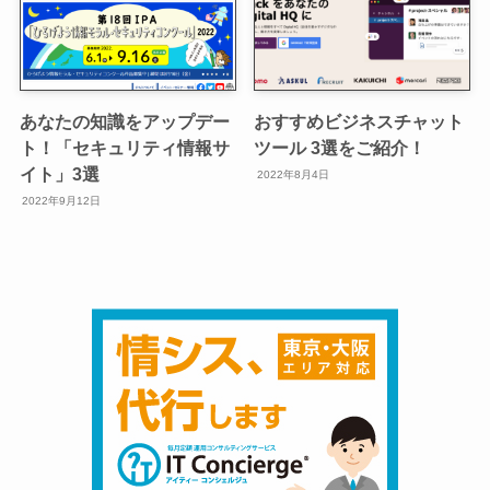
あなたの知識をアップデー
おすすめビジネスチャット
ト！「セキュリティ情報サ
ツール 3選をご紹介！
イト」3選
2022年8月4日
2022年9月12日