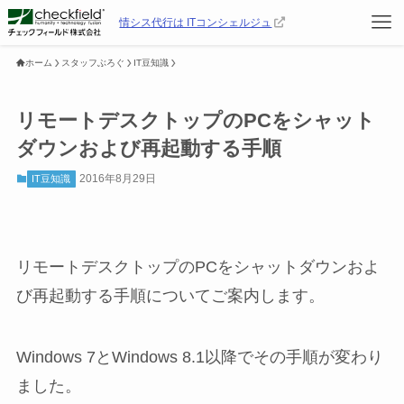
情シス代行は ITコンシェルジュ
ホーム
スタッフぶろぐ
IT豆知識
リモートデスクトップのPCをシャット
ダウンおよび再起動する手順
2016年8月29日
IT豆知識
リモートデスクトップのPCをシャットダウンおよ
び再起動する手順についてご案内します。
Windows 7とWindows 8.1以降でその手順が変わり
ました。