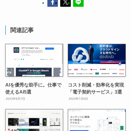
関連記事
AIを優秀な助手に。仕事で
コスト削減・効率化を実現
使えるAI5選
「電子契約サービス」3選
2023年9月7日
2023年7月6日