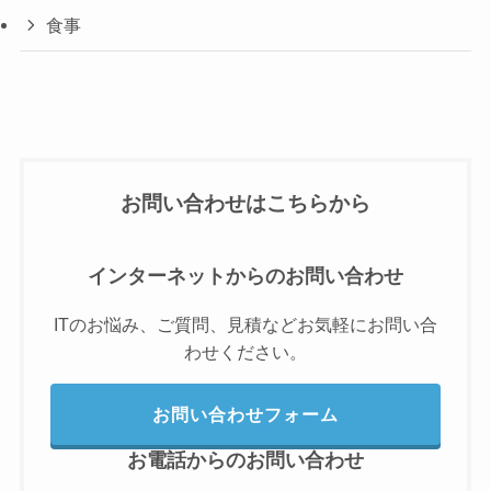
食事
お問い合わせはこちらから
インターネットからのお問い合わせ
ITのお悩み、ご質問、見積などお気軽にお問い合
わせください。
お問い合わせフォーム
お電話からのお問い合わせ