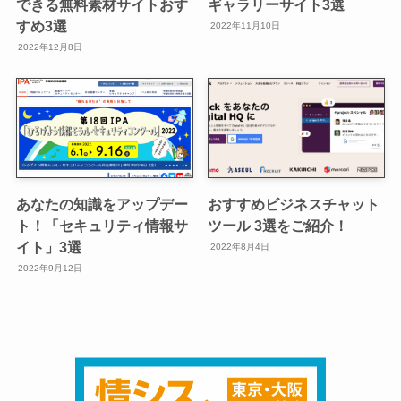
できる無料素材サイトおす
ギャラリーサイト3選
すめ3選
2022年11月10日
2022年12月8日
あなたの知識をアップデー
おすすめビジネスチャット
ト！「セキュリティ情報サ
ツール 3選をご紹介！
イト」3選
2022年8月4日
2022年9月12日