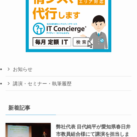
お知らせ
講演・セミナー・執筆履歴
新着記事
弊社代表 目代純平が愛知県春日井
市教員組合様にて講演を担当しま