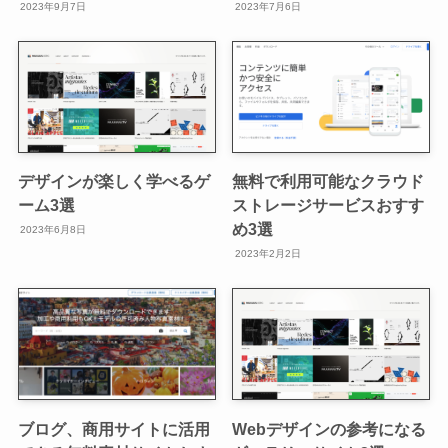
2023年9月7日
2023年7月6日
デザインが楽しく学べるゲ
無料で利用可能なクラウド
ーム3選
ストレージサービスおすす
め3選
2023年6月8日
2023年2月2日
ブログ、商用サイトに活用
Webデザインの参考になる