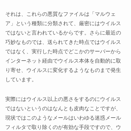
それは、これらの悪質なファイルは「マルウェ
ア」という種類に分類されて、厳密にはウイルス
ではないと言われているからです。さらに最近の
巧妙なものでは、送られてきた時点ではウイルス
ではなく、実行した時点でどこかのサーバーから
インターネット経由でウイルス本体を自動的に取
り寄せ、ウイルスに変化するようなものまで発生
しています。
実際にはウイルス以上の悪さをするのにウイルス
ではないというのはなんとも皮肉なことですが、
現状ではこのようなメールはいわゆる迷惑メール
フィルタで取り除くのが有効な手段ですので、ウ