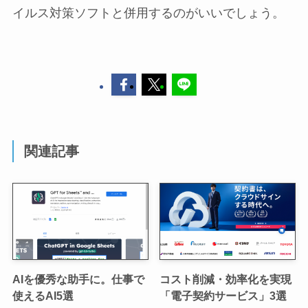
イルス対策ソフトと併用するのがいいでしょう。
関連記事
AIを優秀な助手に。仕事で
コスト削減・効率化を実現
使えるAI5選
「電子契約サービス」3選