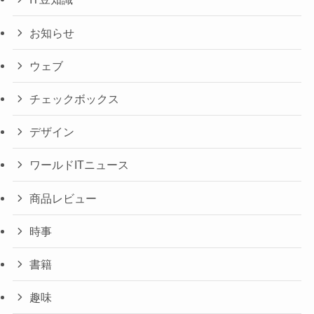
お知らせ
ウェブ
チェックボックス
デザイン
ワールドITニュース
商品レビュー
時事
書籍
趣味