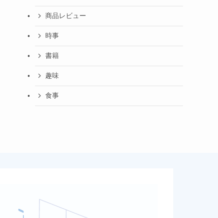
商品レビュー
時事
書籍
趣味
食事