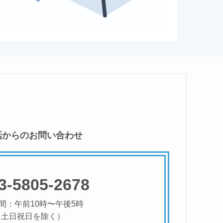
話からのお問い合わせ
3-5805-2678
間：午前10時〜午後5時
（土日祝日を除く）