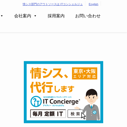
情シス部門のアウトソースは ITコンシェルジュ
English
会社案内
採用案内
お問い合わせ