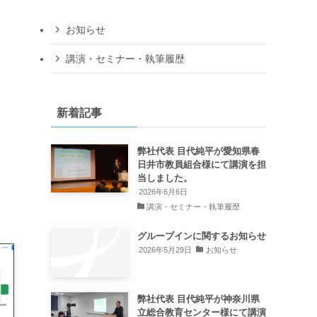
お知らせ
講演・セミナー・執筆履歴
新着記事
弊社代表 目代純平が愛知県春
日井市教員組合様にて講演を担
当しました。
2026年6月6日
講演・セミナー・執筆履歴
グループインに関するお知らせ
2026年5月29日
お知らせ
弊社代表 目代純平が神奈川県
立総合教育センター様にて講演