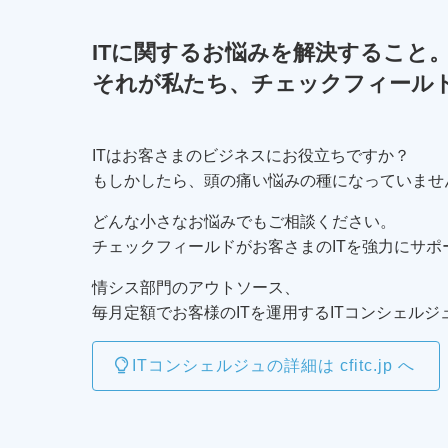
ITに関するお悩みを解決すること
それが私たち、チェックフィール
ITはお客さまのビジネスにお役立ちですか？
もしかしたら、頭の痛い悩みの種になっていませ
どんな小さなお悩みでもご相談ください。
チェックフィールドがお客さまのITを強力にサポ
情シス部門のアウトソース、
毎月定額でお客様のITを運用するITコンシェルジ
ITコンシェルジュの詳細は cfitc.jp へ