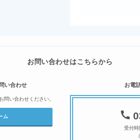
お問い合わせはこちらから
問い合わせ
お電
にお問い合わせください。
0
ーム
受付時