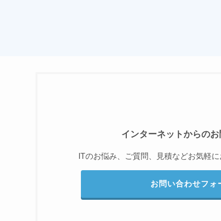
インターネットからのお
ITのお悩み、ご質問、見積などお気軽
お問い合わせフォ