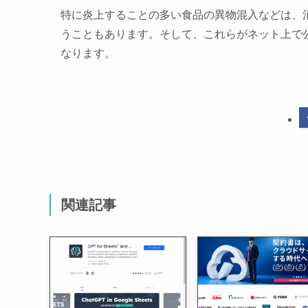
特に炎上することの多い食品の異物混入などは、
うこともあります。そして、これらがネット上で
なります。
関連記事