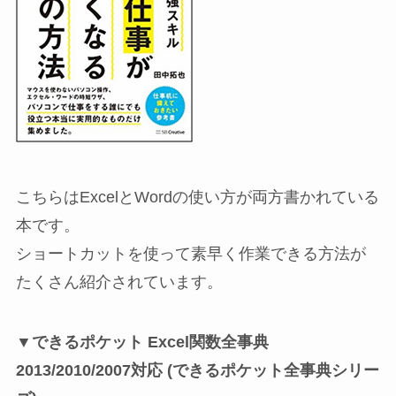
こちらはExcelとWordの使い方が両方書かれている
本です。
ショートカットを使って素早く作業できる方法が
たくさん紹介されています。
▼できるポケット Excel関数全事典
2013/2010/2007対応 (できるポケット全事典シリー