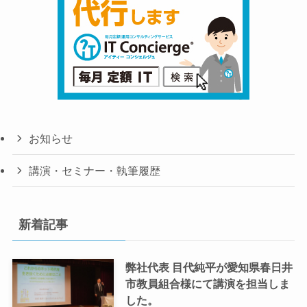
お知らせ
講演・セミナー・執筆履歴
新着記事
弊社代表 目代純平が愛知県春日井
市教員組合様にて講演を担当しま
した。