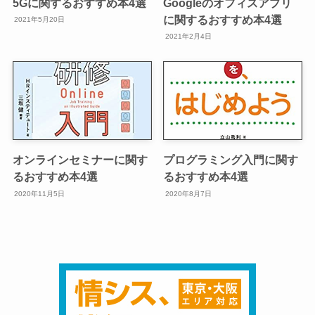
5Gに関するおすすめ本4選
Googleのオフィスアプリ
に関するおすすめ本4選
2021年5月20日
2021年2月4日
オンラインセミナーに関す
プログラミング入門に関す
るおすすめ本4選
るおすすめ本4選
2020年11月5日
2020年8月7日