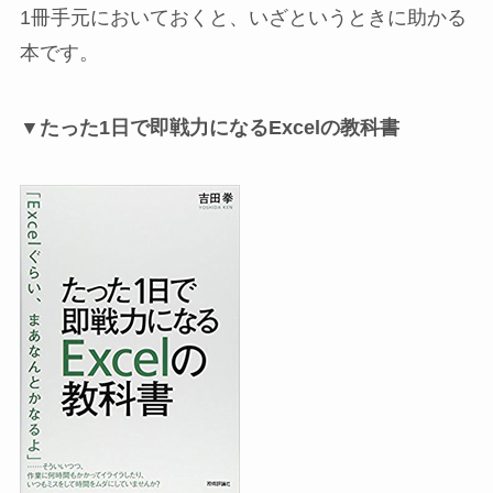
1冊手元においておくと、いざというときに助かる
本です。
▼たった1日で即戦力になるExcelの教科書