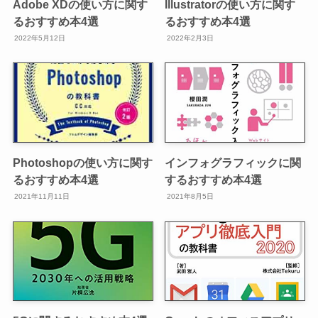
Adobe XDの使い方に関す
Illustratorの使い方に関す
るおすすめ本4選
るおすすめ本4選
2022年5月12日
2022年2月3日
Photoshopの使い方に関す
インフォグラフィックに関
るおすすめ本4選
するおすすめ本4選
2021年11月11日
2021年8月5日