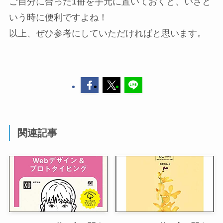
ご自分に合った1冊を手元に置いておくと、いざと
いう時に便利ですよね！
以上、ぜひ参考にしていただければと思います。
関連記事