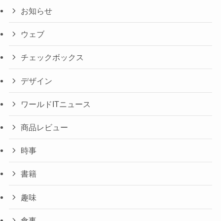
お知らせ
ウェブ
チェックボックス
デザイン
ワールドITニュース
商品レビュー
時事
書籍
趣味
食事