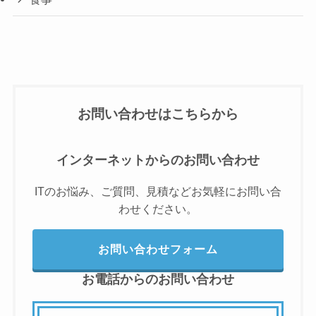
お問い合わせはこちらから
インターネットからのお問い合わせ
ITのお悩み、ご質問、見積などお気軽にお問い合
わせください。
お問い合わせフォーム
お電話からのお問い合わせ