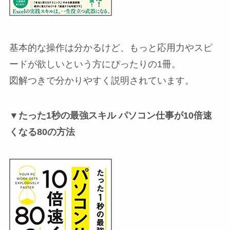
基本的な操作は分かるけど、もっと応用力やスピ
ードが欲しいという方にぴったりの1冊。
図解つきで分かりやすく説明されています。
▼たった1秒の最強スキル パソコン仕事が10倍速
くなる80の方法