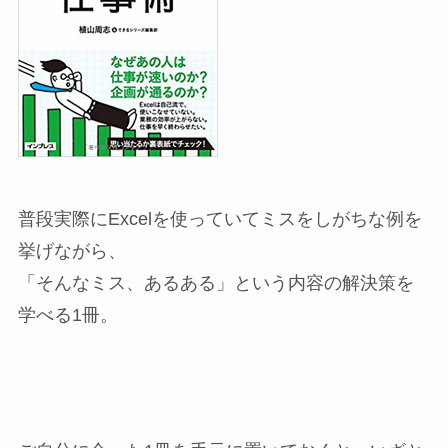
普段実際にExcelを使っていてミスをしがちな例を
挙げながら、
「そんなミス、あるある」という内容の解決策を
学べる1冊。