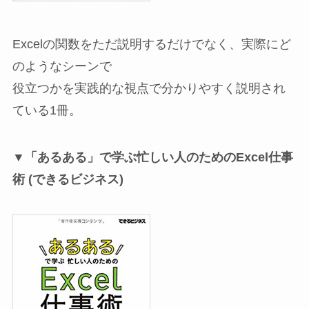
Excelの関数をただ説明するだけでなく、実際にど
のようなシーンで
役立つかを実践的な視点で分かりやすく説明され
ている1冊。
▼「あるある」で学ぶ忙しい人のためのExcel仕事
術 (できるビジネス)