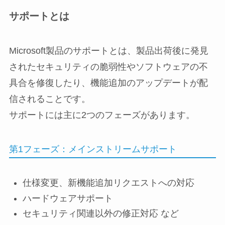
サポートとは
Microsoft製品のサポートとは、製品出荷後に発見
されたセキュリティの脆弱性やソフトウェアの不
具合を修復したり、機能追加のアップデートが配
信されることです。
サポートには主に2つのフェーズがあります。
第1フェーズ：メインストリームサポート
仕様変更、新機能追加リクエストへの対応
ハードウェアサポート
セキュリティ関連以外の修正対応 など