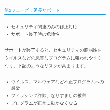
第2フェーズ：延長サポート
セキュリティ関連のみの修正対応
サポート終了時の危険性
サポートが終了すると、セキュリティの脆弱性を
ウイルスなどの悪質なプログラムに狙われやすく
なり、下記のようなリスクが高まります。
ウイルス、マルウェアなど不正プログラムへの
感染
フィッシング詐欺、なりすましの被害
プログラムが正常に動かなくなる