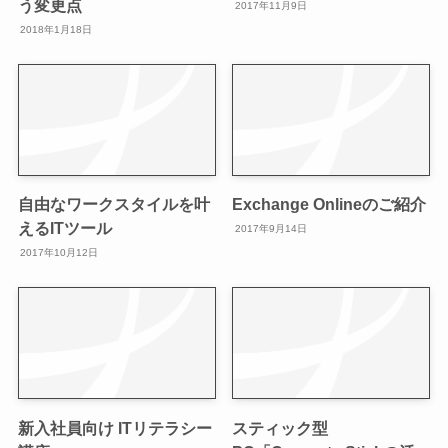
う変更点
2017年11月9日
2018年1月18日
自由なワークスタイルを叶
Exchange Onlineのご紹介
えるITツール
2017年9月14日
2017年10月12日
新入社員向け ITリテラシー
スティック型