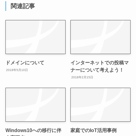
関連記事
ドメインについて
インターネットでの投稿マ
ナーについて考えよう！
2018年5月10日
2018年2月15日
Windows10への移行に伴
家庭でのIoT活用事例