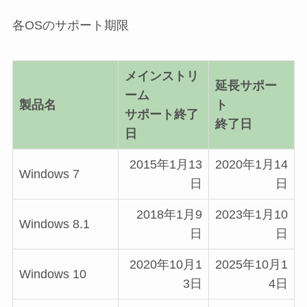
各OSのサポート期限
メインストリ
延長サポー
ーム
製品名
ト
サポート終了
終了日
日
2015年1月13
2020年1月14
Windows 7
日
日
2018年1月9
2023年1月10
Windows 8.1
日
日
2020年10月1
2025年10月1
Windows 10
3日
4日