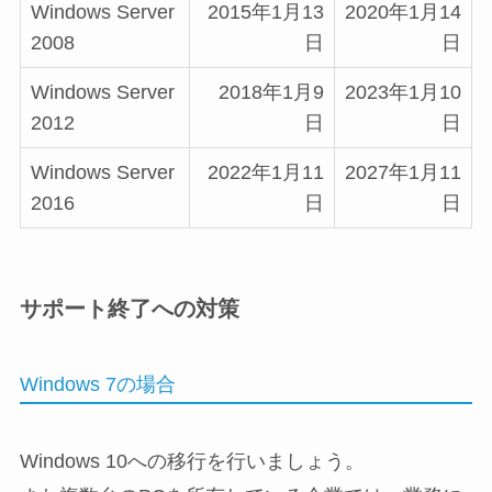
Windows Server
2015年1月13
2020年1月14
2008
日
日
Windows Server
2018年1月9
2023年1月10
2012
日
日
Windows Server
2022年1月11
2027年1月11
2016
日
日
サポート終了への対策
Windows 7の場合
Windows 10への移行を行いましょう。