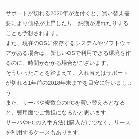
サポートが切れる2020年が近付くと、買い替え需
要により価格が上昇したり、納期が遅れたりする
ことも予想されます。
また、現在のOSに依存するシステムやソフトウェ
アがある場合は、新しいOSで利用できる環境を作
るのに、時間がかかる場合がございます。
そういったことを踏まえて、入れ替えはサポート
が切れる1年前の2018年末までを目安に行いましょ
う。
また、サーバや複数台のPCを買い替えるとなる
と、費用面でご負担になるかと思います。
サーバやPCの入手方法は購入だけでなく、リース
を利用するケースもあります。