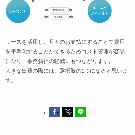
リースを活用し、月々のお支払にすることで費用
を平準化することができるためコスト管理が容易
になり、事務負担の軽減にもつながります。
大きな出費の際には、選択肢の1つになると思いま
す。