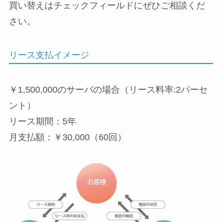
買い替えはチェックフィールドにぜひご相談くだ
さい。
リース支払イメージ
￥1,500,000のサーバの場合（リース料率:2パーセ
ント）
リース期間：5年
月支払額：￥30,000（60回）