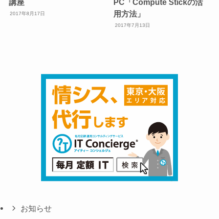
講座
PC「Compute Stickの活
用方法」
2017年8月17日
2017年7月13日
お知らせ