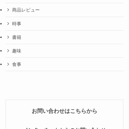
商品レビュー
時事
書籍
趣味
食事
お問い合わせはこちらから