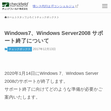
情シス代行は ITコンシェルジュ
ホーム
スタッフぶろぐ
チェックボックス
Windows7、Windows Server2008 サポ
ート終了について
2017年12月13日
チェックボックス
2020年1月14日にWindows 7、Windows Server
2008のサポートが終了します。
サポート終了に向けてどのような準備が必要かご
案内いたします。