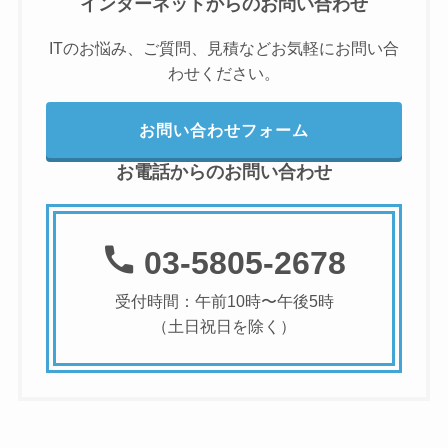
インターネットからのお問い合わせ
ITのお悩み、ご質問、見積などお気軽にお問い合
わせください。
お問い合わせフォーム
お電話からのお問い合わせ
03-5805-2678
受付時間：午前10時〜午後5時
（土日祝日を除く）