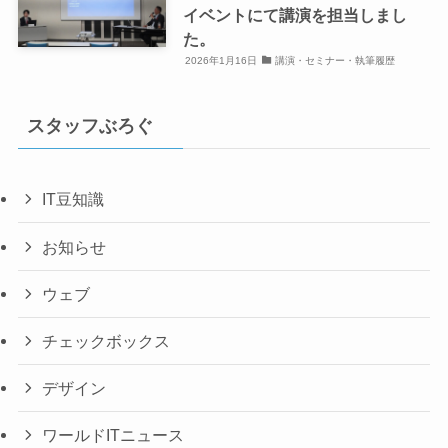
イベントにて講演を担当しまし
た。
2026年1月16日
講演・セミナー・執筆履歴
スタッフぶろぐ
IT豆知識
お知らせ
ウェブ
チェックボックス
デザイン
ワールドITニュース