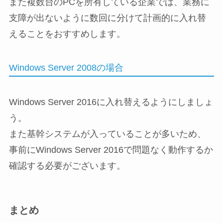
また複数台のPCを所有している企業では、業務に
支障が出ないように数回に分けて計画的に入れ替
えることをおすすめします。
Windows Server 2008の場合
Windows Server 2016に入れ替えるようにしましょ
う。
また基幹システムが入っていることが多いため、
事前にWindows Server 2016で問題なく動作するか
確認する必要がございます。
まとめ