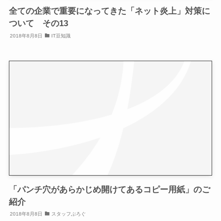
全ての企業で重要になってきた「ネット炎上」対策に
ついて その13
2018年8月8日
IT豆知識
「パンチ穴があらかじめ開けてあるコピー用紙」のご
紹介
2018年8月8日
スタッフぶろぐ