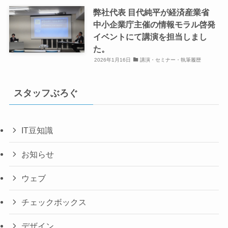
弊社代表 目代純平が経済産業省
中小企業庁主催の情報モラル啓発
イベントにて講演を担当しまし
た。
2026年1月16日
講演・セミナー・執筆履歴
スタッフぶろぐ
IT豆知識
お知らせ
ウェブ
チェックボックス
デザイン