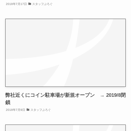
2018年7月17日
スタッフぶろぐ
弊社近くにコイン駐車場が新規オープン → 2019/8閉
鎖
2018年7月9日
スタッフぶろぐ