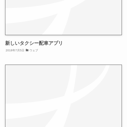
新しいタクシー配車アプリ
2018年7月5日
ウェブ