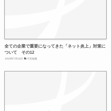
全ての企業で重要になってきた「ネット炎上」対策に
ついて その12
2018年7月24日
IT豆知識