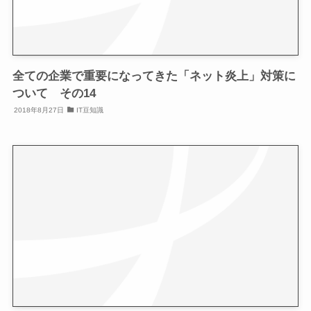
全ての企業で重要になってきた「ネット炎上」対策に
ついて その14
2018年8月27日
IT豆知識