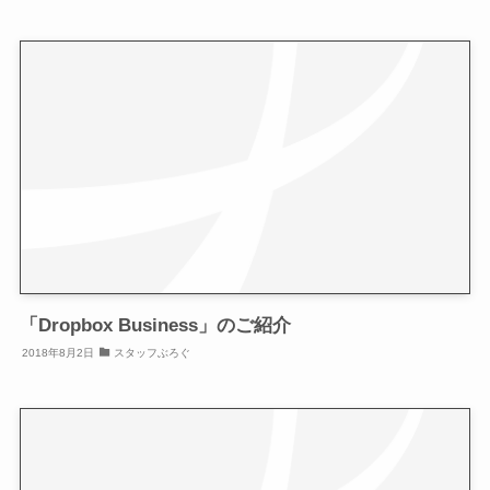
「Dropbox Business」のご紹介
2018年8月2日
スタッフぶろぐ