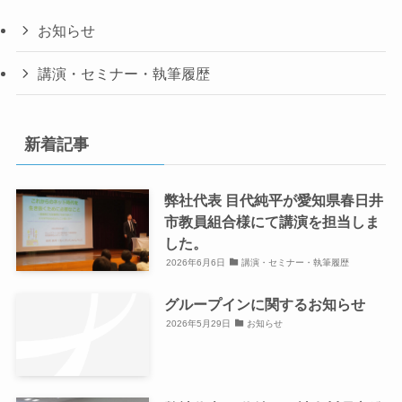
お知らせ
講演・セミナー・執筆履歴
新着記事
弊社代表 目代純平が愛知県春日井
市教員組合様にて講演を担当しま
した。
2026年6月6日
講演・セミナー・執筆履歴
グループインに関するお知らせ
2026年5月29日
お知らせ