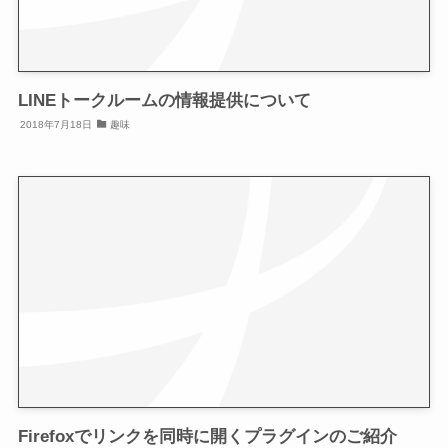
LINEトークルームの情報提供について
2018年7月18日
趣味
Firefoxでリンクを同時に開くプラグインのご紹介