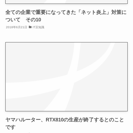
全ての企業で重要になってきた「ネット炎上」対策に
ついて その10
2018年6月21日
IT豆知識
ヤマハルーター、RTX810の生産が終了するとのこと
です