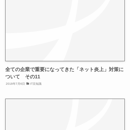
全ての企業で重要になってきた「ネット炎上」対策に
ついて その11
2018年7月6日
IT豆知識