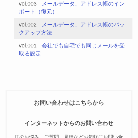
vol.003
メールデータ、アドレス帳のイン
ポート（復元）
vol.002
メールデータ、アドレス帳のバッ
クアップ方法
vol.001
会社でも自宅でも同じメールを受
取る設定
お問い合わせはこちらから
インターネットからのお問い合わせ
ITのお悩み、ご質問、見積などお気軽にお問い合