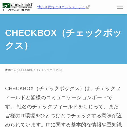
情シス代行は ITコンシェルジュ
CHECKBOX（チェックボッ
クス）
ホーム
CHECKBOX（チェックボックス）
CHECKBOX（チェックボックス）は、チェックフ
ィールドと皆様のコミュニケーションボードで
す。 社名のチェックフィールドをもじって、また
皆様のIT環境をひとつひとつチェックする意味が込
められています。ITに関する基本的な情報や豆知識