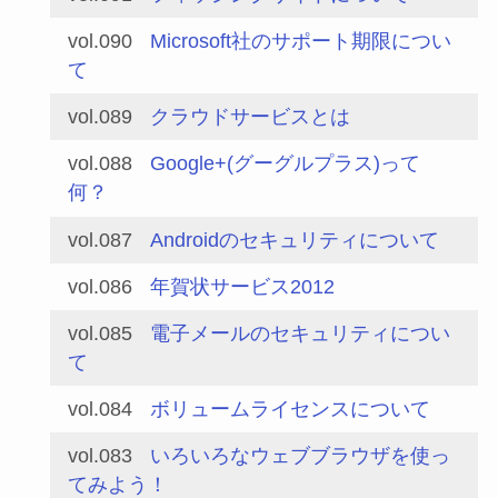
vol.090
Microsoft社のサポート期限につい
て
vol.089
クラウドサービスとは
vol.088
Google+(グーグルプラス)って
何？
vol.087
Androidのセキュリティについて
vol.086
年賀状サービス2012
vol.085
電子メールのセキュリティについ
て
vol.084
ボリュームライセンスについて
vol.083
いろいろなウェブブラウザを使っ
てみよう！