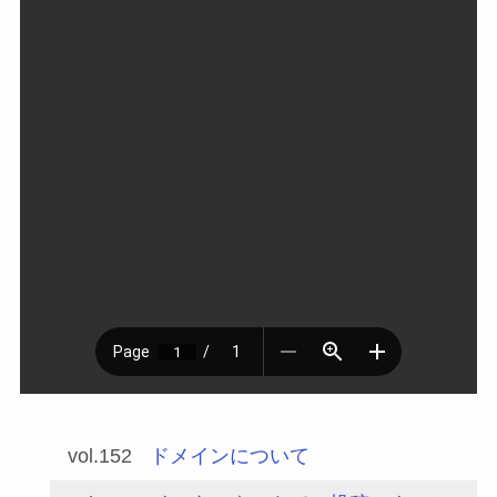
vol.152
ドメインについて