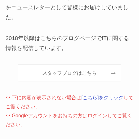
をニュースレターとして皆様にお届けしていまし
た。
2018年以降はこちらのブログページでITに関する
情報を配信しています。
スタッフブログはこちら
※ 下に内容が表示されない場合は
[こちら]をクリック
して
ご覧ください。
※ Googleアカウントをお持ちの方はログインしてご覧く
ださい。