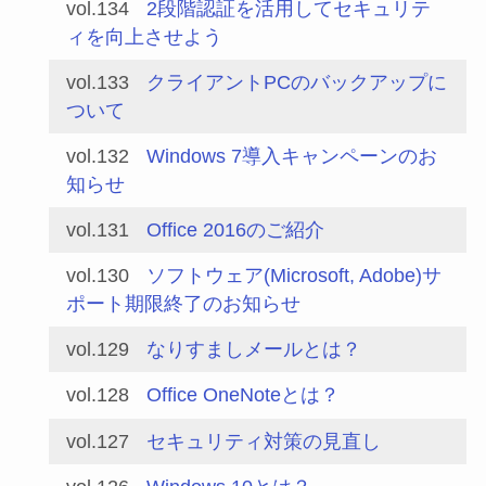
vol.134
2段階認証を活用してセキュリテ
ィを向上させよう
vol.133
クライアントPCのバックアップに
ついて
vol.132
Windows 7導入キャンペーンのお
知らせ
vol.131
Office 2016のご紹介
vol.130
ソフトウェア(Microsoft, Adobe)サ
ポート期限終了のお知らせ
vol.129
なりすましメールとは？
vol.128
Office OneNoteとは？
vol.127
セキュリティ対策の見直し