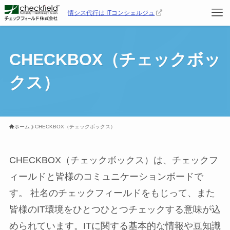
情シス代行は ITコンシェルジュ
CHECKBOX（チェックボッ
クス）
ホーム
CHECKBOX（チェックボックス）
CHECKBOX（チェックボックス）は、チェックフ
ィールドと皆様のコミュニケーションボードで
す。 社名のチェックフィールドをもじって、また
皆様のIT環境をひとつひとつチェックする意味が込
められています。ITに関する基本的な情報や豆知識