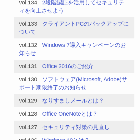
vol.134
2段階認証を活用してセキュリテ
ィを向上させよう
vol.133
クライアントPCのバックアップに
ついて
vol.132
Windows 7導入キャンペーンのお
知らせ
vol.131
Office 2016のご紹介
vol.130
ソフトウェア(Microsoft, Adobe)サ
ポート期限終了のお知らせ
vol.129
なりすましメールとは？
vol.128
Office OneNoteとは？
vol.127
セキュリティ対策の見直し