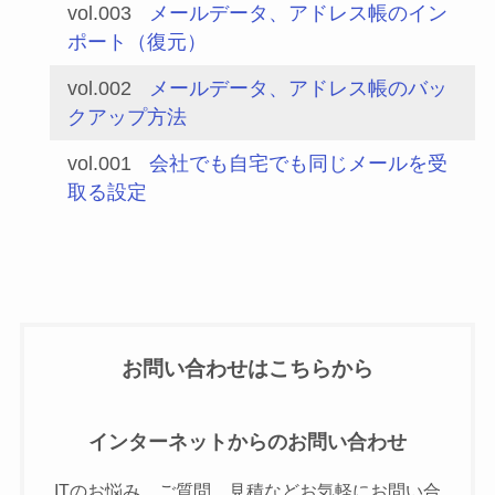
vol.003
メールデータ、アドレス帳のイン
ポート（復元）
vol.002
メールデータ、アドレス帳のバッ
クアップ方法
vol.001
会社でも自宅でも同じメールを受
取る設定
お問い合わせはこちらから
インターネットからのお問い合わせ
ITのお悩み、ご質問、見積などお気軽にお問い合