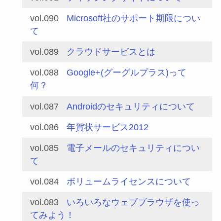
vol.090
Microsoft社のサポート期限につい
て
vol.089
クラウドサービスとは
vol.088
Google+(グーグルプラス)って
何？
vol.087
Androidのセキュリティについて
vol.086
年賀状サービス2012
vol.085
電子メールのセキュリティについ
て
vol.084
ボリュームライセンスについて
vol.083
いろいろなウェブブラウザを使っ
てみよう！