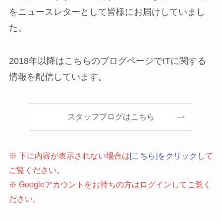
をニュースレターとして皆様にお届けしていまし
た。
2018年以降はこちらのブログページでITに関する
情報を配信しています。
スタッフブログはこちら
※ 下に内容が表示されない場合は
[こちら]をクリック
して
ご覧ください。
※ Googleアカウントをお持ちの方はログインしてご覧く
ださい。