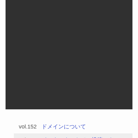
vol.152
ドメインについて