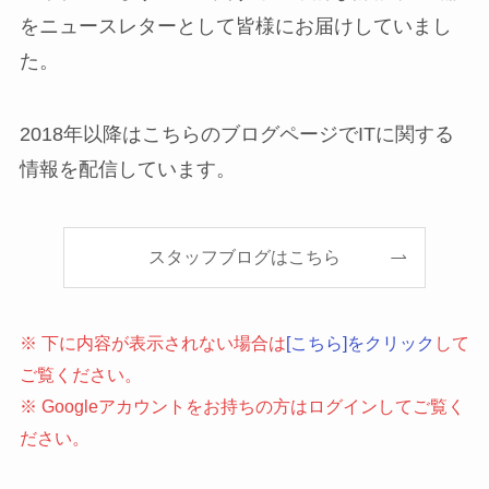
をニュースレターとして皆様にお届けしていまし
た。
2018年以降はこちらのブログページでITに関する
情報を配信しています。
スタッフブログはこちら
※ 下に内容が表示されない場合は
[こちら]をクリック
して
ご覧ください。
※ Googleアカウントをお持ちの方はログインしてご覧く
ださい。