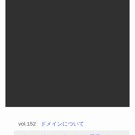
vol.152
ドメインについて