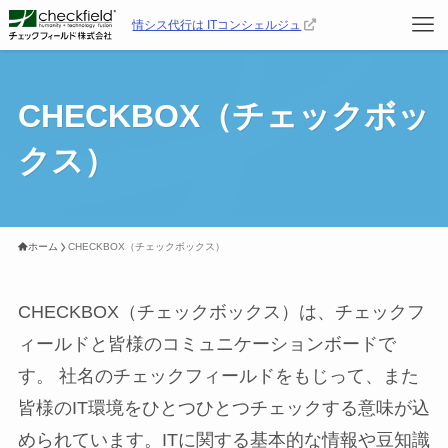
情シス代行は ITコンシェルジュ
CHECKBOX（チェックボッ
クス）
ホーム
CHECKBOX（チェックボックス）
CHECKBOX（チェックボックス）は、チェックフ
ィールドと皆様のコミュニケーションボードで
す。 社名のチェックフィールドをもじって、また
皆様のIT環境をひとつひとつチェックする意味が込
められています。ITに関する基本的な情報や豆知識