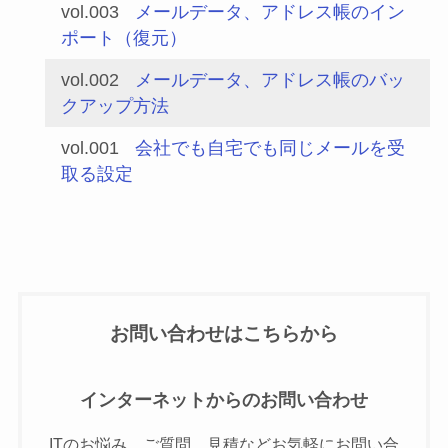
vol.003
メールデータ、アドレス帳のイン
ポート（復元）
vol.002
メールデータ、アドレス帳のバッ
クアップ方法
vol.001
会社でも自宅でも同じメールを受
取る設定
お問い合わせはこちらから
インターネットからのお問い合わせ
ITのお悩み、ご質問、見積などお気軽にお問い合