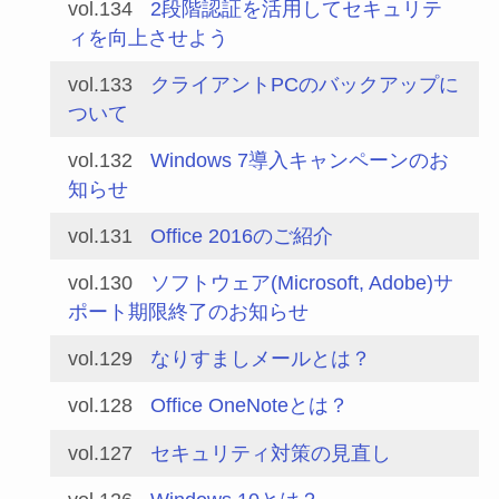
vol.134
2段階認証を活用してセキュリテ
ィを向上させよう
vol.133
クライアントPCのバックアップに
ついて
vol.132
Windows 7導入キャンペーンのお
知らせ
vol.131
Office 2016のご紹介
vol.130
ソフトウェア(Microsoft, Adobe)サ
ポート期限終了のお知らせ
vol.129
なりすましメールとは？
vol.128
Office OneNoteとは？
vol.127
セキュリティ対策の見直し