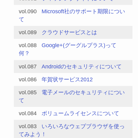
vol.090
Microsoft社のサポート期限につい
て
vol.089
クラウドサービスとは
vol.088
Google+(グーグルプラス)って
何？
vol.087
Androidのセキュリティについて
vol.086
年賀状サービス2012
vol.085
電子メールのセキュリティについ
て
vol.084
ボリュームライセンスについて
vol.083
いろいろなウェブブラウザを使っ
てみよう！