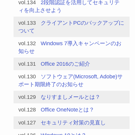
vol.134
2段階認証を活用してセキュリテ
ィを向上させよう
vol.133
クライアントPCのバックアップに
ついて
vol.132
Windows 7導入キャンペーンのお
知らせ
vol.131
Office 2016のご紹介
vol.130
ソフトウェア(Microsoft, Adobe)サ
ポート期限終了のお知らせ
vol.129
なりすましメールとは？
vol.128
Office OneNoteとは？
vol.127
セキュリティ対策の見直し