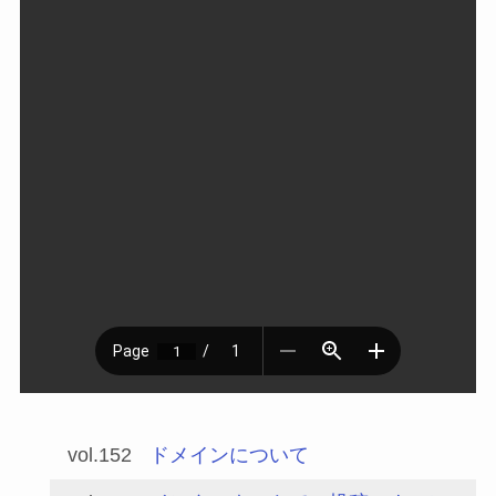
vol.152
ドメインについて