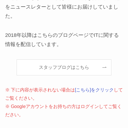
をニュースレターとして皆様にお届けしていまし
た。
2018年以降はこちらのブログページでITに関する
情報を配信しています。
スタッフブログはこちら
※ 下に内容が表示されない場合は
[こちら]をクリック
して
ご覧ください。
※ Googleアカウントをお持ちの方はログインしてご覧く
ださい。