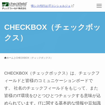
情シス代行は ITコンシェルジュ
CHECKBOX（チェックボッ
クス）
ホーム
CHECKBOX（チェックボックス）
CHECKBOX（チェックボックス）は、チェックフ
ィールドと皆様のコミュニケーションボードで
す。 社名のチェックフィールドをもじって、また
皆様のIT環境をひとつひとつチェックする意味が込
められています。ITに関する基本的な情報や豆知識