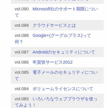
vol.090
Microsoft社のサポート期限につい
て
vol.089
クラウドサービスとは
vol.088
Google+(グーグルプラス)って
何？
vol.087
Androidのセキュリティについて
vol.086
年賀状サービス2012
vol.085
電子メールのセキュリティについ
て
vol.084
ボリュームライセンスについて
vol.083
いろいろなウェブブラウザを使っ
てみよう！