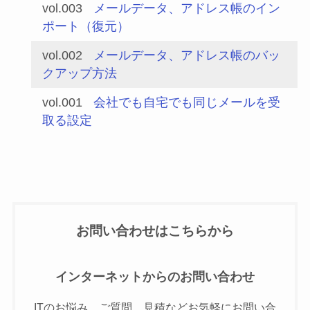
vol.003
メールデータ、アドレス帳のイン
ポート（復元）
vol.002
メールデータ、アドレス帳のバッ
クアップ方法
vol.001
会社でも自宅でも同じメールを受
取る設定
お問い合わせはこちらから
インターネットからのお問い合わせ
ITのお悩み、ご質問、見積などお気軽にお問い合