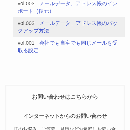
vol.003
メールデータ、アドレス帳のイン
ポート（復元）
vol.002
メールデータ、アドレス帳のバッ
クアップ方法
vol.001
会社でも自宅でも同じメールを受
取る設定
お問い合わせはこちらから
インターネットからのお問い合わせ
ITのお悩み、ご質問、見積などお気軽にお問い合