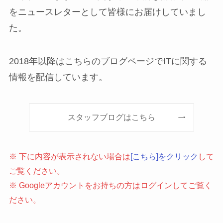
をニュースレターとして皆様にお届けしていまし
た。
2018年以降はこちらのブログページでITに関する
情報を配信しています。
スタッフブログはこちら
※ 下に内容が表示されない場合は
[こちら]をクリック
して
ご覧ください。
※ Googleアカウントをお持ちの方はログインしてご覧く
ださい。