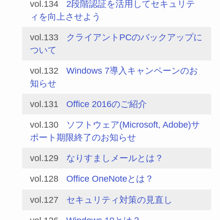
vol.134
2段階認証を活用してセキュリテ
ィを向上させよう
vol.133
クライアントPCのバックアップに
ついて
vol.132
Windows 7導入キャンペーンのお
知らせ
vol.131
Office 2016のご紹介
vol.130
ソフトウェア(Microsoft, Adobe)サ
ポート期限終了のお知らせ
vol.129
なりすましメールとは？
vol.128
Office OneNoteとは？
vol.127
セキュリティ対策の見直し