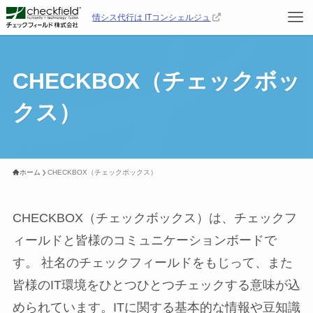
情シス代行は ITコンシェルジュ
CHECKBOX（チェックボッ
クス）
ホーム
CHECKBOX（チェックボックス）
CHECKBOX（チェックボックス）は、チェックフ
ィールドと皆様のコミュニケーションボードで
す。 社名のチェックフィールドをもじって、また
皆様のIT環境をひとつひとつチェックする意味が込
められています。ITに関する基本的な情報や豆知識