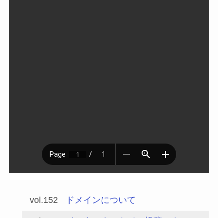
vol.152
ドメインについて