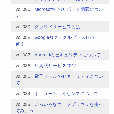
vol.090
Microsoft社のサポート期限につい
て
vol.089
クラウドサービスとは
vol.088
Google+(グーグルプラス)って
何？
vol.087
Androidのセキュリティについて
vol.086
年賀状サービス2012
vol.085
電子メールのセキュリティについ
て
vol.084
ボリュームライセンスについて
vol.083
いろいろなウェブブラウザを使っ
てみよう！