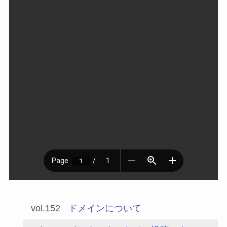
vol.152
ドメインについて