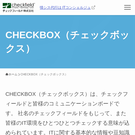
情シス代行は ITコンシェルジュ
CHECKBOX（チェックボッ
クス）
ホーム
CHECKBOX（チェックボックス）
CHECKBOX（チェックボックス）は、チェックフ
ィールドと皆様のコミュニケーションボードで
す。 社名のチェックフィールドをもじって、また
皆様のIT環境をひとつひとつチェックする意味が込
められています。ITに関する基本的な情報や豆知識