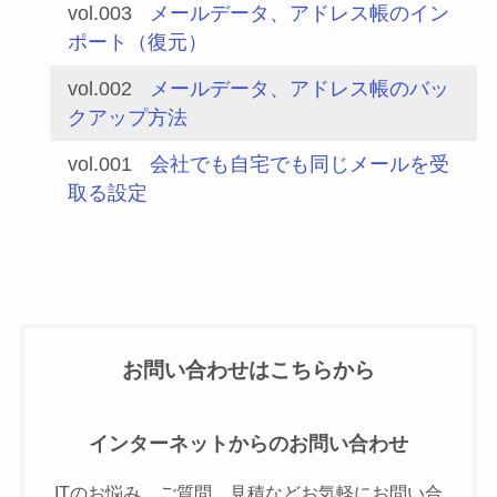
vol.003
メールデータ、アドレス帳のイン
ポート（復元）
vol.002
メールデータ、アドレス帳のバッ
クアップ方法
vol.001
会社でも自宅でも同じメールを受
取る設定
お問い合わせはこちらから
インターネットからのお問い合わせ
ITのお悩み、ご質問、見積などお気軽にお問い合