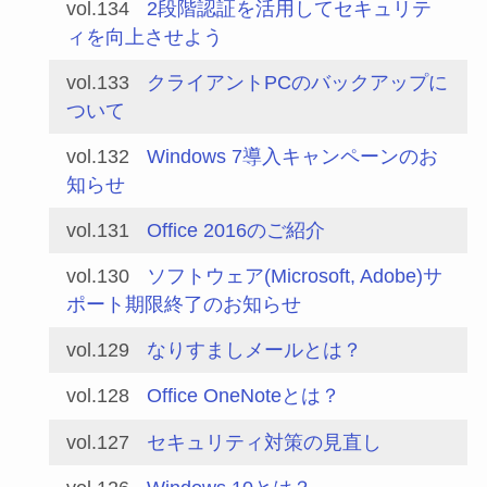
vol.134
2段階認証を活用してセキュリテ
ィを向上させよう
vol.133
クライアントPCのバックアップに
ついて
vol.132
Windows 7導入キャンペーンのお
知らせ
vol.131
Office 2016のご紹介
vol.130
ソフトウェア(Microsoft, Adobe)サ
ポート期限終了のお知らせ
vol.129
なりすましメールとは？
vol.128
Office OneNoteとは？
vol.127
セキュリティ対策の見直し