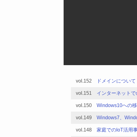
vol.152
ドメインについて
vol.151
インターネットて
vol.150
Windows10へ
vol.149
Windows7、Win
vol.148
家庭でのIoT活用