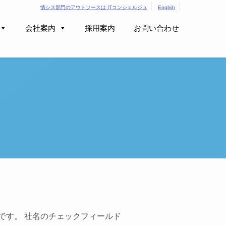
情シス部門のアウトソースは ITコンシェルジュ
English
会社案内
採用案内
お問い合わせ
です。 社名のチェックフィールド