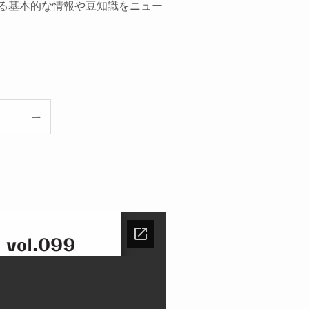
する基本的な情報や豆知識をニュー