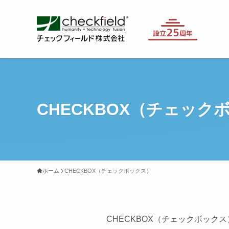
CHECKBOX（チェック
ホーム
CHECKBOX（チェックボックス）
CHECKBOX（チェックボッ