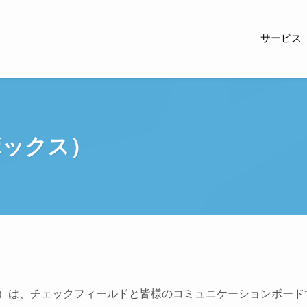
サービス
ボックス）
クス）は、チェックフィールドと皆様のコミュニケーションボード