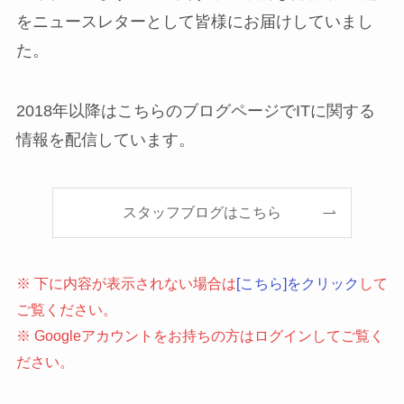
をニュースレターとして皆様にお届けしていまし
た。
2018年以降はこちらのブログページでITに関する
情報を配信しています。
スタッフブログはこちら
※ 下に内容が表示されない場合は
[こちら]をクリック
して
ご覧ください。
※ Googleアカウントをお持ちの方はログインしてご覧く
ださい。