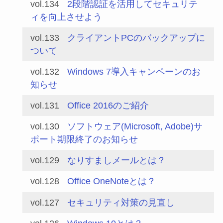
vol.134
2段階認証を活用してセキュリテ
ィを向上させよう
vol.133
クライアントPCのバックアップに
ついて
vol.132
Windows 7導入キャンペーンのお
知らせ
vol.131
Office 2016のご紹介
vol.130
ソフトウェア(Microsoft, Adobe)サ
ポート期限終了のお知らせ
vol.129
なりすましメールとは？
vol.128
Office OneNoteとは？
vol.127
セキュリティ対策の見直し