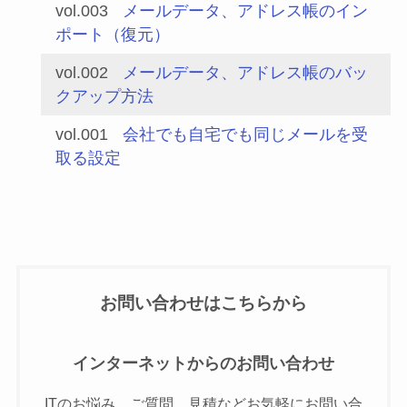
vol.003
メールデータ、アドレス帳のイン
ポート（復元）
vol.002
メールデータ、アドレス帳のバッ
クアップ方法
vol.001
会社でも自宅でも同じメールを受
取る設定
お問い合わせはこちらから
インターネットからのお問い合わせ
ITのお悩み、ご質問、見積などお気軽にお問い合