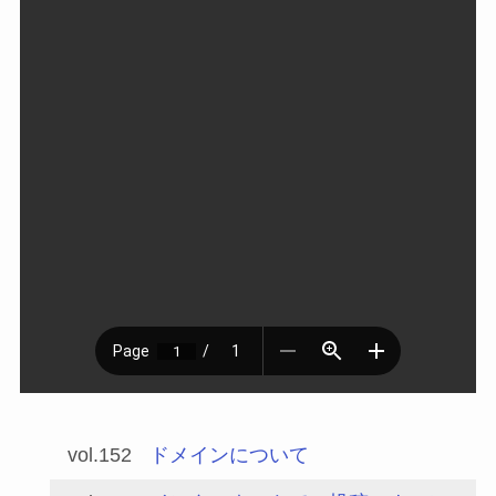
vol.152
ドメインについて