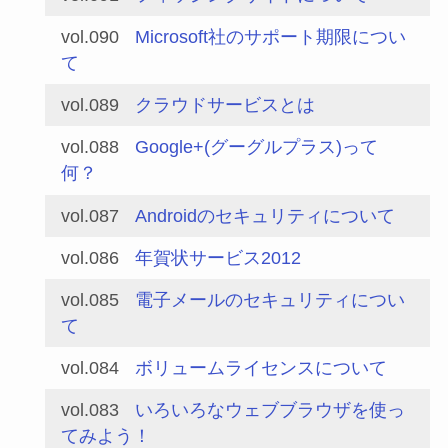
vol.090
Microsoft社のサポート期限につい
て
vol.089
クラウドサービスとは
vol.088
Google+(グーグルプラス)って
何？
vol.087
Androidのセキュリティについて
vol.086
年賀状サービス2012
vol.085
電子メールのセキュリティについ
て
vol.084
ボリュームライセンスについて
vol.083
いろいろなウェブブラウザを使っ
てみよう！