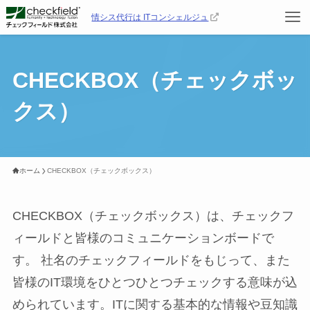
情シス代行は ITコンシェルジュ
CHECKBOX（チェックボッ
クス）
ホーム
CHECKBOX（チェックボックス）
CHECKBOX（チェックボックス）は、チェックフ
ィールドと皆様のコミュニケーションボードで
す。 社名のチェックフィールドをもじって、また
皆様のIT環境をひとつひとつチェックする意味が込
められています。ITに関する基本的な情報や豆知識