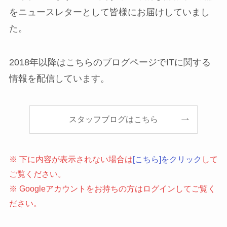
をニュースレターとして皆様にお届けしていまし
た。
2018年以降はこちらのブログページでITに関する
情報を配信しています。
スタッフブログはこちら
※ 下に内容が表示されない場合は
[こちら]をクリック
して
ご覧ください。
※ Googleアカウントをお持ちの方はログインしてご覧く
ださい。