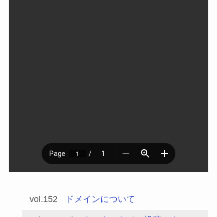
vol.152
ドメインについて