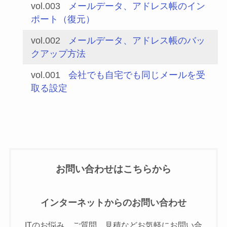
vol.003
メールデータ、アドレス帳のイン
ポート（復元）
vol.002
メールデータ、アドレス帳のバッ
クアップ方法
vol.001
会社でも自宅でも同じメールを受
取る設定
お問い合わせはこちらから
インターネットからのお問い合わせ
ITのお悩み、ご質問、見積などお気軽にお問い合