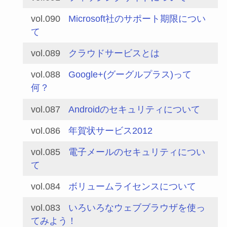
vol.090
Microsoft社のサポート期限につい
て
vol.089
クラウドサービスとは
vol.088
Google+(グーグルプラス)って
何？
vol.087
Androidのセキュリティについて
vol.086
年賀状サービス2012
vol.085
電子メールのセキュリティについ
て
vol.084
ボリュームライセンスについて
vol.083
いろいろなウェブブラウザを使っ
てみよう！