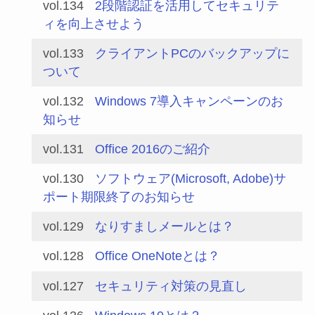
vol.134
2段階認証を活用してセキュリテ
ィを向上させよう
vol.133
クライアントPCのバックアップに
ついて
vol.132
Windows 7導入キャンペーンのお
知らせ
vol.131
Office 2016のご紹介
vol.130
ソフトウェア(Microsoft, Adobe)サ
ポート期限終了のお知らせ
vol.129
なりすましメールとは？
vol.128
Office OneNoteとは？
vol.127
セキュリティ対策の見直し