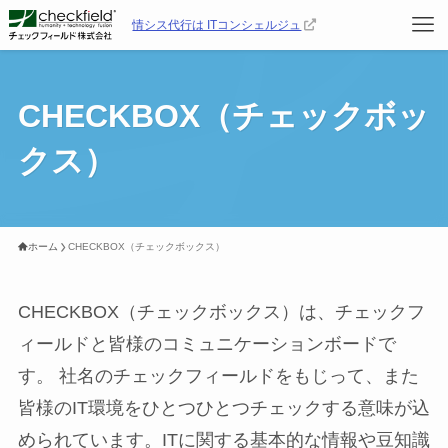
情シス代行は ITコンシェルジュ
CHECKBOX（チェックボッ
クス）
ホーム
CHECKBOX（チェックボックス）
CHECKBOX（チェックボックス）は、チェックフ
ィールドと皆様のコミュニケーションボードで
す。 社名のチェックフィールドをもじって、また
皆様のIT環境をひとつひとつチェックする意味が込
められています。ITに関する基本的な情報や豆知識