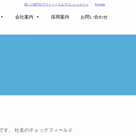
情シス部門のアウトソースは ITコンシェルジュ
English
会社案内
採用案内
お問い合わせ
です。 社名のチェックフィールド