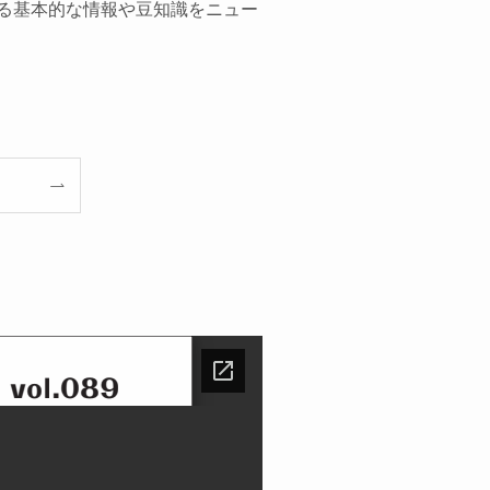
する基本的な情報や豆知識をニュー