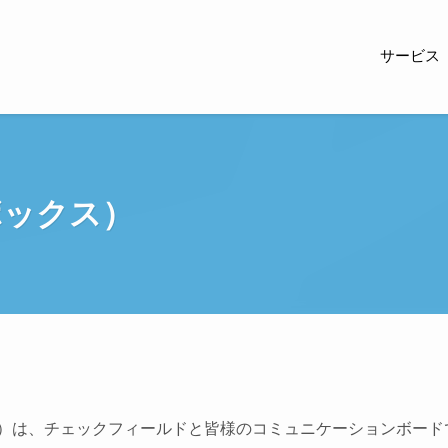
サービス
ボックス）
クス）は、チェックフィールドと皆様のコミュニケーションボード