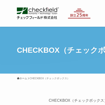
CHECKBOX（チェック
ホーム
CHECKBOX（チェックボックス）
CHECKBOX（チェックボッ