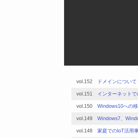
vol.152
ドメインについて
vol.151
インターネットて
vol.150
Windows10へ
vol.149
Windows7、Win
vol.148
家庭でのIoT活用